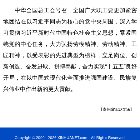
中华全国总工会号召，全国广大职工要更加紧密
地团结在以习近平同志为核心的党中央周围，深入学
习贯彻习近平新时代中国特色社会主义思想，紧紧围
绕党的中心任务，大力弘扬劳模精神、劳动精神、工
匠精神，以受表彰的先进典型为榜样，立足岗位、创
新创造、奋发进取、拼搏奉献，奋力实现“十五五”良好
开局，在以中国式现代化全面推进强国建设、民族复
兴伟业中作出新的更大贡献。
【责任编辑:赵文涵】
Copyright © 2000 - 2026 XINHUANET.com All Rights Reserved.