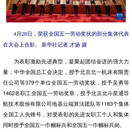
4月28日，荣获全国五一劳动奖状的部分集体代表
在大会上合影。 新华社记者 才扬 摄
为表彰激励先进典型，凝聚起团结奋进的强大力
量，中华全国总工会决定，授予北京北一机床有限责
任公司等379个单位全国五一劳动奖状，授予吴勇等
1462名职工全国五一劳动奖章，授予北京北斗星通导
航技术股份有限公司地基云端算法团队等1183个集体
全国工人先锋号，对受表彰的先进女职工个人和集体
同时授予全国五一巾帼标兵和全国五一巾帼标兵岗。