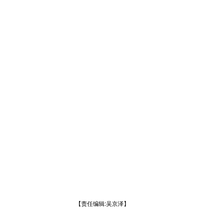
【责任编辑:吴京泽】