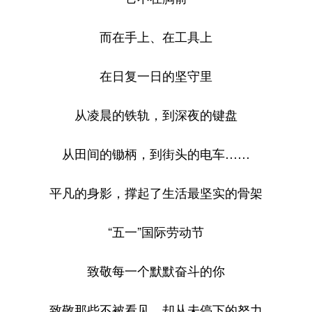
而在手上、在工具上
在日复一日的坚守里
从凌晨的铁轨，到深夜的键盘
从田间的锄柄，到街头的电车……
平凡的身影，撑起了生活最坚实的骨架
“五一”国际劳动节
致敬每一个默默奋斗的你
致敬那些不被看见、却从未停下的努力