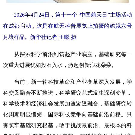
2026年4月24日，第十一个“中国航天日”主场活动
在成都启动，这是在航天科普展览上拍摄的嫦娥六号
月壤样品。新华社记者 王曦 摄
从探索科学前沿到筑起产业底座，基础研究每一
次重大进展犹如投石入水，激起创新浪花朵朵。
当前，新一轮科技革命和产业变革深入发展，学
科交叉融合不断推进，科学研究范式发生深刻变革，
科学技术和经济社会发展加速渗透融合，基础研究转
化周期明显缩短，国际科技竞争向基础前沿前移。只
有筑牢基础研究根基，敢于挑战最前沿、最根本的科