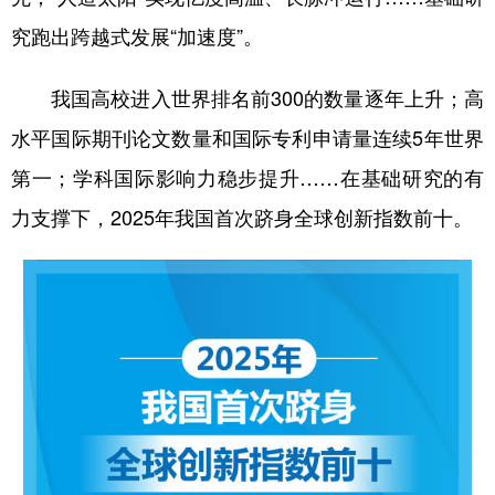
究跑出跨越式发展“加速度”。
我国高校进入世界排名前300的数量逐年上升；高
水平国际期刊论文数量和国际专利申请量连续5年世界
第一；学科国际影响力稳步提升……在基础研究的有
力支撑下，2025年我国首次跻身全球创新指数前十。