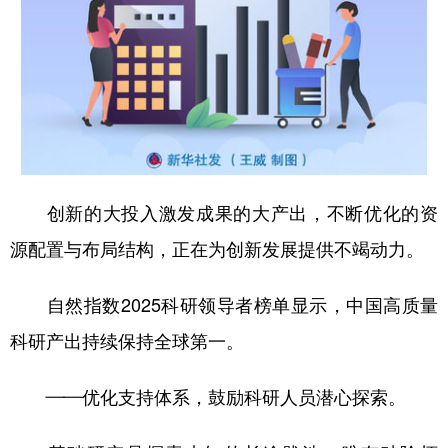
创新的大投入激发成果的大产出，不断优化的资
源配置与布局结构，正在为创新发展提供不竭动力。
自然指数2025科研领导者榜单显示，中国高质量
科研产出持续保持全球第一。
——优化支持体系，鼓励科研人员潜心探索。