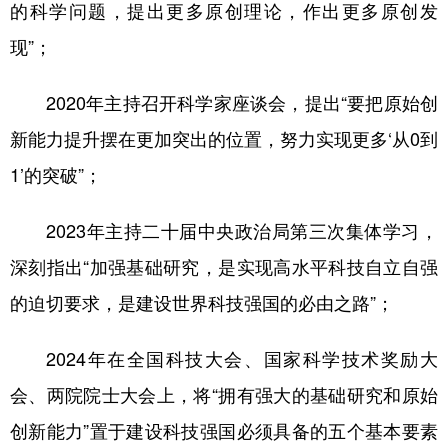
的科学问题，提出更多原创理论，作出更多原创发
现”；
2020年主持召开科学家座谈会，提出“要把原始创
新能力提升摆在更加突出的位置，努力实现更多‘从0到
1’的突破”；
2023年主持二十届中央政治局第三次集体学习，
深刻指出“加强基础研究，是实现高水平科技自立自强
的迫切要求，是建设世界科技强国的必由之路”；
2024年在全国科技大会、国家科学技术奖励大
会、两院院士大会上，将“拥有强大的基础研究和原始
创新能力”置于建设科技强国必须具备的五个基本要素