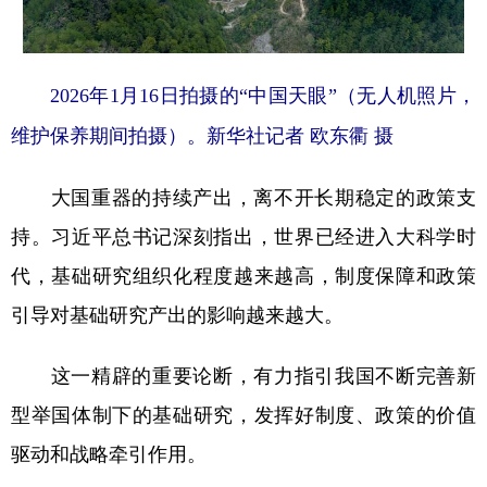
2026年1月16日拍摄的“中国天眼”（无人机照片，
维护保养期间拍摄）。新华社记者 欧东衢 摄
大国重器的持续产出，离不开长期稳定的政策支
持。习近平总书记深刻指出，世界已经进入大科学时
代，基础研究组织化程度越来越高，制度保障和政策
引导对基础研究产出的影响越来越大。
这一精辟的重要论断，有力指引我国不断完善新
型举国体制下的基础研究，发挥好制度、政策的价值
驱动和战略牵引作用。