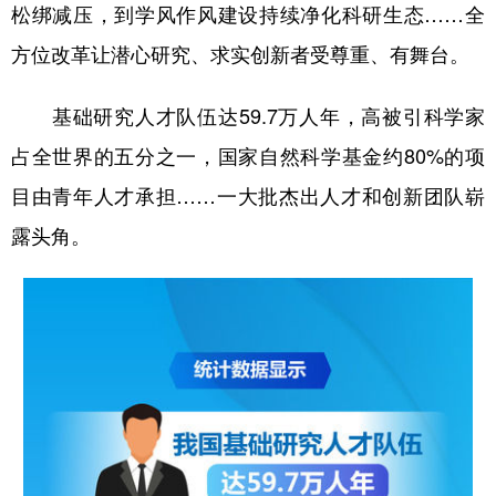
松绑减压，到学风作风建设持续净化科研生态……全
方位改革让潜心研究、求实创新者受尊重、有舞台。
基础研究人才队伍达59.7万人年，高被引科学家
占全世界的五分之一，国家自然科学基金约80%的项
目由青年人才承担……一大批杰出人才和创新团队崭
露头角。