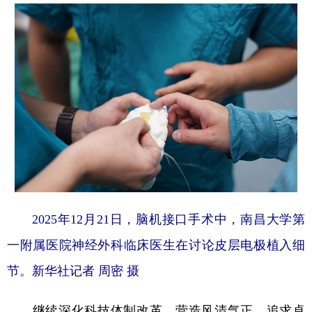
2025年12月21日，脑机接口手术中，南昌大学第
一附属医院神经外科临床医生在讨论皮层电极植入细
节。新华社记者 周密 摄
继续深化科技体制改革，营造风清气正、追求卓