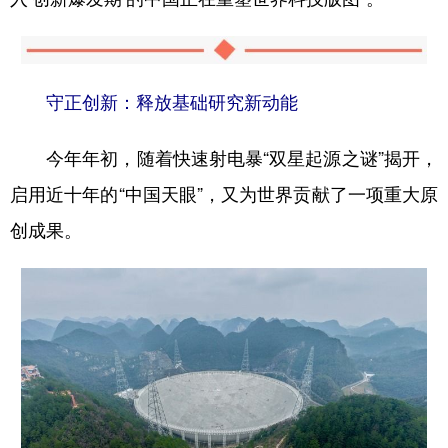
守正创新：释放基础研究新动能
今年年初，随着快速射电暴“双星起源之谜”揭开，
启用近十年的“中国天眼”，又为世界贡献了一项重大原
创成果。