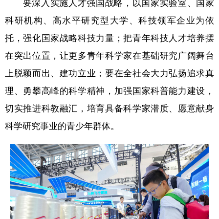
要深入实施人才强国战略，以国家实验室、国家
科研机构、高水平研究型大学、科技领军企业为依
托，强化国家战略科技力量；把青年科技人才培养摆
在突出位置，让更多青年科学家在基础研究广阔舞台
上脱颖而出、建功立业；要在全社会大力弘扬追求真
理、勇攀高峰的科学精神，加强国家科普能力建设，
切实推进科教融汇，培育具备科学家潜质、愿意献身
科学研究事业的青少年群体。