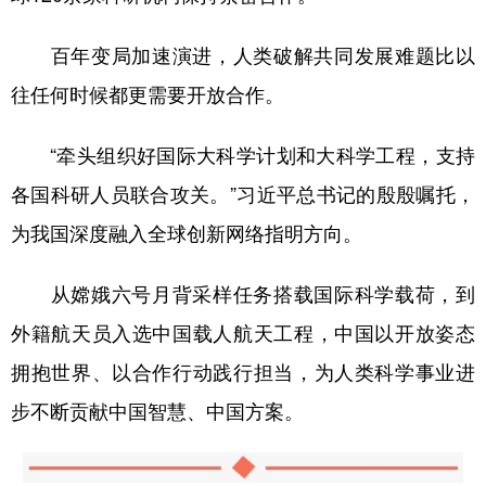
百年变局加速演进，人类破解共同发展难题比以
往任何时候都更需要开放合作。
“牵头组织好国际大科学计划和大科学工程，支持
各国科研人员联合攻关。”习近平总书记的殷殷嘱托，
为我国深度融入全球创新网络指明方向。
从嫦娥六号月背采样任务搭载国际科学载荷，到
外籍航天员入选中国载人航天工程，中国以开放姿态
拥抱世界、以合作行动践行担当，为人类科学事业进
步不断贡献中国智慧、中国方案。