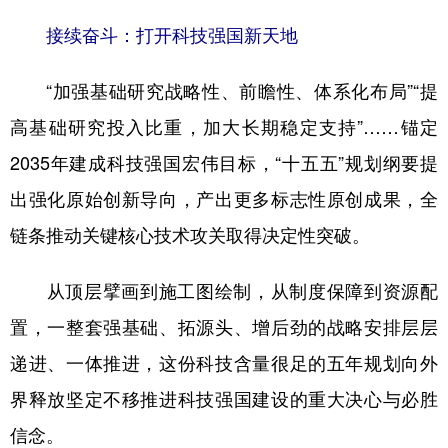
接续奋斗：打开科技强国新天地
“加强基础研究战略性、前瞻性、体系化布局”“提
高基础研究投入比重，加大长期稳定支持”……锚定
2035年建成科技强国宏伟目标，“十五五”规划纲要提
出强化原始创新导向，产出更多标志性原创成果，全
链条推动关键核心技术攻关取得决定性突破。
从顶层擘画到施工图绘制，从制度保障到资源配
置，一整套强基础、拓源头、增后劲的战略安排层层
递进、一体推进，这份科技含量很足的五年规划向外
界释放坚定不移推进科技强国建设的重大决心与必胜
信念。