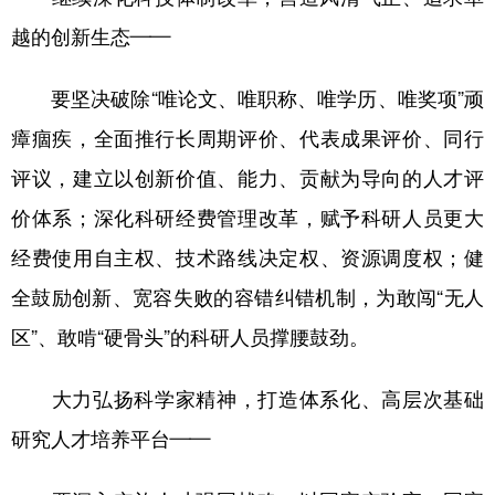
越的创新生态——
要坚决破除“唯论文、唯职称、唯学历、唯奖项”顽
瘴痼疾，全面推行长周期评价、代表成果评价、同行
评议，建立以创新价值、能力、贡献为导向的人才评
价体系；深化科研经费管理改革，赋予科研人员更大
经费使用自主权、技术路线决定权、资源调度权；健
全鼓励创新、宽容失败的容错纠错机制，为敢闯“无人
区”、敢啃“硬骨头”的科研人员撑腰鼓劲。
大力弘扬科学家精神，打造体系化、高层次基础
研究人才培养平台——