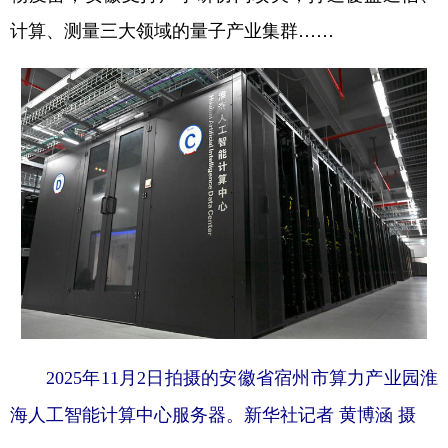
计算、测量三大领域的量子产业集群……
2025年11月2日拍摄的安徽省宿州市算力产业园淮
海人工智能计算中心服务器。新华社记者 黄博涵 摄