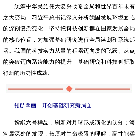
统筹中华民族伟大复兴战略全局和世界百年未有
之大变局，习近平总书记深入分析我国发展环境面临
的深刻复杂变化，坚持把科技创新摆在国家发展全局
的核心位置，对加强基础研究进行全局谋划和系统部
署。我国的科技实力从量的积累迈向质的飞跃、从点
的突破迈向系统能力的提升，基础研究和科技创新取
得新的历史性成就。
领航擘画：开创基础研究新局面
嫦娥六号样品，刷新对月球形成演化的认知；海
沟最深处的发现，拓展对生命极限的理解；高性能柔