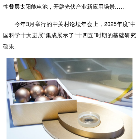
性叠层太阳能电池，开辟光伏产业新应用场景……
今年3月举行的中关村论坛年会上，2025年度“中
国科学十大进展”集成展示了“十四五”时期的基础研究
硕果。