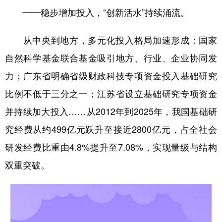
——稳步增加投入，“创新活水”持续涌流。
从中央到地方，多元化投入格局加速形成：国家
自然科学基金联合基金吸引地方、行业、企业协同发
力；广东省明确省级财政科技专项资金投入基础研究
比例不低于三分之一；江苏省设立基础研究专项资金
并持续加大投入……从2012年到2025年，我国基础研
究经费从约499亿元跃升至接近2800亿元，占全社会
研发经费比重由4.8%提升至7.08%，实现量级与结构
双重突破。