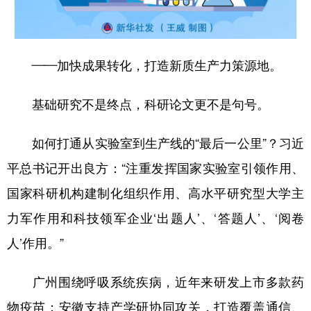
——加快成果转化，打造新质生产力策源地。
基础研究不是终点，科研论文更不是句号。
如何打通从实验室到生产线的“最后一公里”？习近
平总书记开出良方：“注重发挥国家实验室引领作用、
国家科研机构建制化组织作用、高水平研究型大学主
力军作用和科技领军企业‘出题人’、‘答题人’、‘阅卷
人’作用。”
广州围绕呼吸系统疾病，近年来研发上市多款药
物疫苗；安徽支持产学研协同攻关，打造覆盖通信、