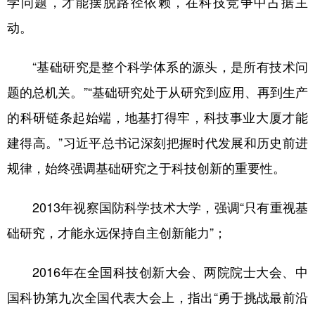
学问题，才能摆脱路径依赖，在科技竞争中占据主
动。
“基础研究是整个科学体系的源头，是所有技术问
题的总机关。”“基础研究处于从研究到应用、再到生产
的科研链条起始端，地基打得牢，科技事业大厦才能
建得高。”习近平总书记深刻把握时代发展和历史前进
规律，始终强调基础研究之于科技创新的重要性。
2013年视察国防科学技术大学，强调“只有重视基
础研究，才能永远保持自主创新能力”；
2016年在全国科技创新大会、两院院士大会、中
国科协第九次全国代表大会上，指出“勇于挑战最前沿