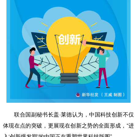
联合国副秘书长盖·莱德认为，中国科技创新不仅
体现在点的突破，更展现在创新之势的全面形成，“进
入‘创新爆发期’的中国正在重塑世界科技版图”。