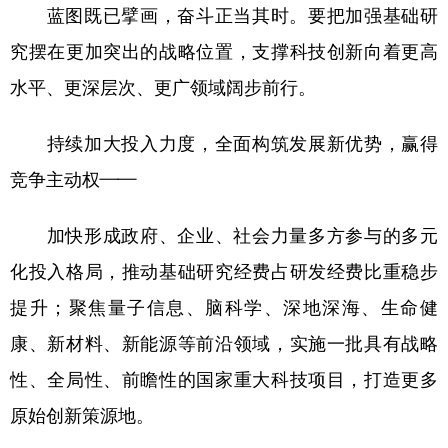
蓝图既已擘画，奋斗正当其时。要把加强基础研
究摆在更加突出的战略位置，支撑科技创新向着更高
水平、更深层次、更广领域阔步前行。
持续加大投入力度，全面构筑发展新优势，赢得
竞争主动权——
加快形成政府、企业、社会力量多方参与的多元
化投入格局，推动基础研究经费占研发经费比重稳步
提升；聚焦量子信息、脑科学、深地深海、生命健
康、新材料、新能源等前沿领域，实施一批具有战略
性、全局性、前瞻性的国家重大科技项目，打造更多
原始创新策源地。