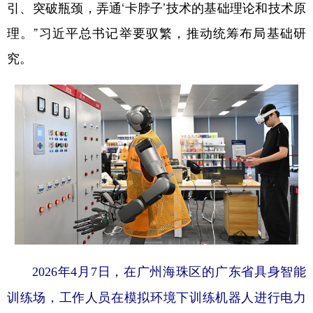
引、突破瓶颈，弄通‘卡脖子’技术的基础理论和技术原
理。”习近平总书记举要驭繁，推动统筹布局基础研
究。
2026年4月7日，在广州海珠区的广东省具身智能
训练场，工作人员在模拟环境下训练机器人进行电力