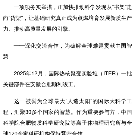
一项项务实举措，正加快推动科学发现从“书架”走
向“货架”，让基础研究真正成为点燃培育发展新质生产
力、推动高质量发展的引擎。
——深化交流合作，为破解全球难题贡献中国智
慧。
2025年12月，国际热核聚变实验堆（ITER）一批
关键部件在安徽合肥顺利竣工。
这一被誉为全球最大“人造太阳”的国际大科学工
程，汇聚30多个国家的智慧。作为重要参与方，中国
科学院合肥物质科学研究院等离子体物理研究所与全
球120余家科研机构保持紧密合作。