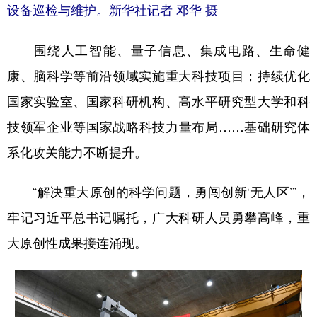
设备巡检与维护。新华社记者 邓华 摄
围绕人工智能、量子信息、集成电路、生命健
康、脑科学等前沿领域实施重大科技项目；持续优化
国家实验室、国家科研机构、高水平研究型大学和科
技领军企业等国家战略科技力量布局……基础研究体
系化攻关能力不断提升。
“解决重大原创的科学问题，勇闯创新‘无人区’”，
牢记习近平总书记嘱托，广大科研人员勇攀高峰，重
大原创性成果接连涌现。