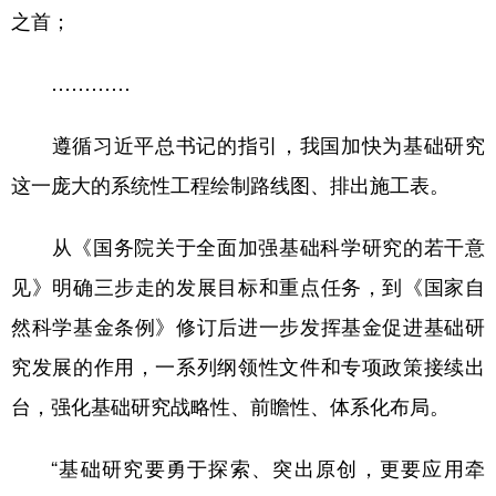
之首；
…………
遵循习近平总书记的指引，我国加快为基础研究
这一庞大的系统性工程绘制路线图、排出施工表。
从《国务院关于全面加强基础科学研究的若干意
见》明确三步走的发展目标和重点任务，到《国家自
然科学基金条例》修订后进一步发挥基金促进基础研
究发展的作用，一系列纲领性文件和专项政策接续出
台，强化基础研究战略性、前瞻性、体系化布局。
“基础研究要勇于探索、突出原创，更要应用牵