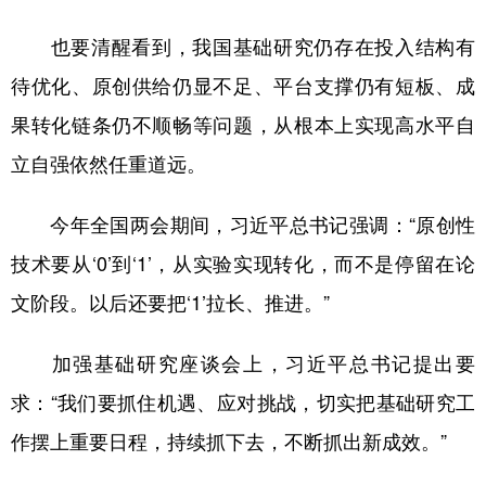
也要清醒看到，我国基础研究仍存在投入结构有
待优化、原创供给仍显不足、平台支撑仍有短板、成
果转化链条仍不顺畅等问题，从根本上实现高水平自
立自强依然任重道远。
今年全国两会期间，习近平总书记强调：“原创性
技术要从‘0’到‘1’，从实验实现转化，而不是停留在论
文阶段。以后还要把‘1’拉长、推进。”
加强基础研究座谈会上，习近平总书记提出要
求：“我们要抓住机遇、应对挑战，切实把基础研究工
作摆上重要日程，持续抓下去，不断抓出新成效。”