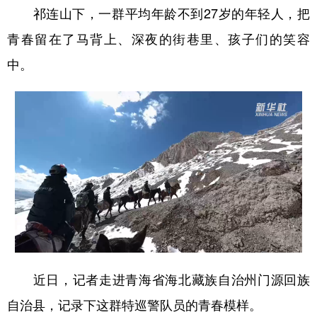
祁连山下，一群平均年龄不到27岁的年轻人，把
青春留在了马背上、深夜的街巷里、孩子们的笑容
中。
近日，记者走进青海省海北藏族自治州门源回族
自治县，记录下这群特巡警队员的青春模样。