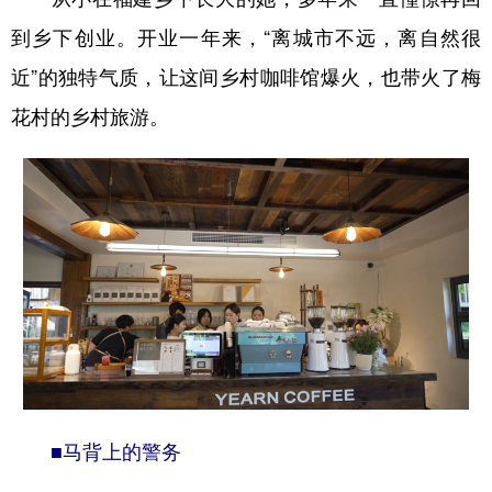
到乡下创业。开业一年来，“离城市不远，离自然很
近”的独特气质，让这间乡村咖啡馆爆火，也带火了梅
花村的乡村旅游。
■
马背上的警务