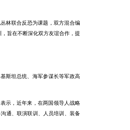
地丛林联合反恐为课题，双方混合编
训，旨在不断深化双方友谊合作，提
基斯坦总统、海军参谋长等军政高
表示，近年来，在两国领导人战略
略沟通、联演联训、人员培训、装备