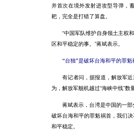
并首次在境外发射进攻型导弹，蓄
耙，完全是打错了算盘。
“中国军队维护自身领土主权和
区和平稳定的事。”蒋斌表示。
“台独”是破坏台海和平的罪魁
有记者问，据报道，解放军近期
为，解放军舰机越过“海峡中线”
蒋斌表示，台湾是中国的一部分，
破坏台海和平的罪魁祸首，我们决
和平稳定。