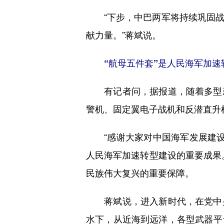
“下步，中巴两军将持续巩固战
献力量。”蒋斌说。
“航母五件套”是人民海军加
有记者问，据报道，随着多型新
警机、固定翼电子战机和反潜直升
“感谢大家对中国海军发展建设的
人民海军加速转型建设的重要成果
民族伟大复兴的重要保障。
蒋斌说，进入新时代，在党中央
水下，从近海到远洋，各型武器平