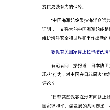
提供更强有力的保障。
“中国海军始终秉持海洋命运共同
证明，一支强大的中国海军始终是
维护海洋安全和世界和平作出新的
敦促有关国家停止拉帮结伙搞
有记者问，据报道，日本防卫大
现状”行为，对中国在日菲周边“
评论？
“日菲某些政客在涉海问题上炒
国家求和平、谋发展的共同愿望，