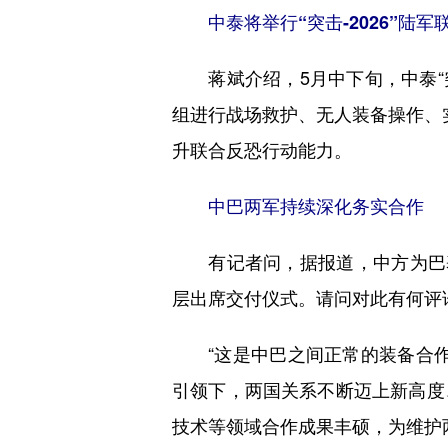
中泰将举行“突击-2026”陆军
蒋斌介绍，5月中下旬，中泰“突
组进行战场救护、无人装备操作、
升联合反恐行动能力。
中巴两军持续深化务实合作
有记者问，据报道，中方为巴基
层出席交付仪式。请问对此有何评
“这是中巴之间正常的装备合作
引领下，两国关系不断迈上新高度
技术等领域合作成果丰硕，为维护