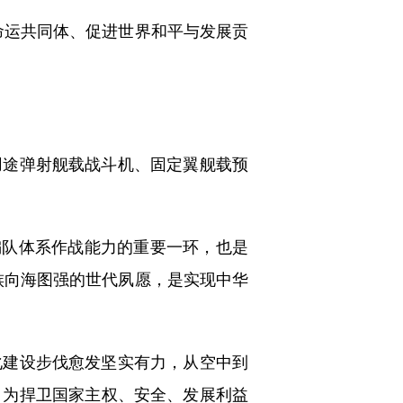
运共同体、促进世界和平与发展贡
途弹射舰载战斗机、固定翼舰载预
编队体系作战能力的重要一环，也是
族向海图强的世代夙愿，是实现中华
建设步伐愈发坚实有力，从空中到
，为捍卫国家主权、安全、发展利益