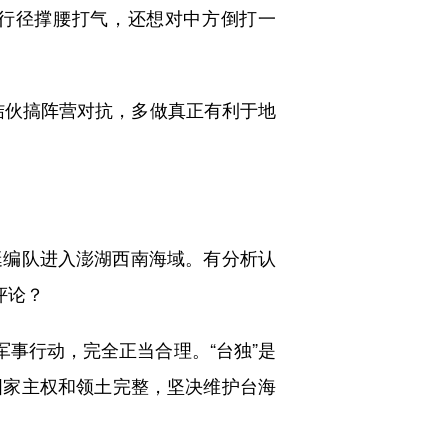
权行径撑腰打气，还想对中方倒打一
伙搞阵营对抗，多做真正有利于地
编队进入澎湖西南海域。有分析认
评论？
事行动，完全正当合理。“台独”是
国家主权和领土完整，坚决维护台海