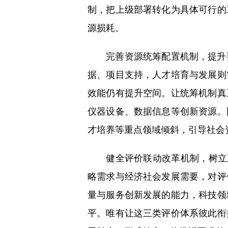
制，把上级部署转化为具体可行的
源损耗。
完善资源统筹配置机制，提升要
据、项目支持，人才培育与发展则
效能仍有提升空间。让统筹机制真
仪器设备、数据信息等创新资源。
才培养等重点领域倾斜，引导社会
健全评价联动改革机制，树立正
略需求与经济社会发展需要，对评
量与服务创新发展的能力，科技领
平。唯有让这三类评价体系彼此衔