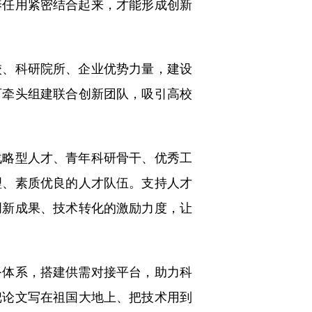
任用紧密结合起来，才能形成创新
、科研院所、企业优势力量，建设
可牵头组建联合创新团队，吸引高校
略型人才、青年科研骨干、优秀工
理、素质优良的人才队伍。支持人才
创新成果、技术转化的激励力度，让
体系，搭建供需对接平台，助力科
把论文写在祖国大地上、把技术用到