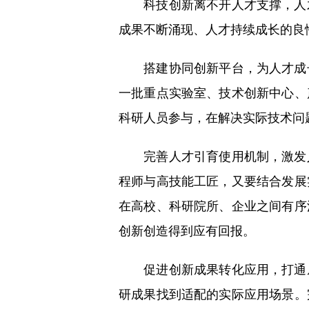
科技创新离不开人才支撑，人才
成果不断涌现、人才持续成长的良
搭建协同创新平台，为人才成长
一批重点实验室、技术创新中心、
科研人员参与，在解决实际技术问
完善人才引育使用机制，激发人
程师与高技能工匠，又要结合发展
在高校、科研院所、企业之间有序
创新创造得到应有回报。
促进创新成果转化应用，打通从
研成果找到适配的实际应用场景。