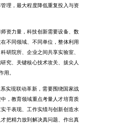
筹管理，最大程度降低重复投入与资
师资力量，科技创新需要设备、数
散在不同领域、不同单位，整体利用
、科研院所、企业之间共享实验室、
础研究、关键核心技术攻关、拔尖人
作用。
系实现联动革新，需要围绕国家战
程中，教育领域重点考量人才培育质
重实干表现、工作实绩与创新创造水
人才把精力放到解决真问题、作出真