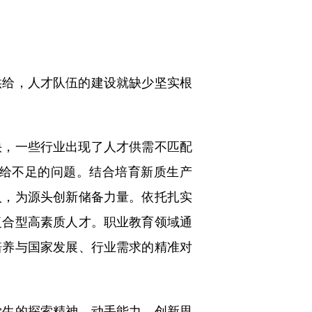
给，人才队伍的建设就缺少坚实根
，一些行业出现了人才供需不匹配
给不足的问题。结合培育新质生产
入，为源头创新储备力量。依托扎实
复合型高素质人才。职业教育领域通
培养与国家发展、行业需求的精准对
生的探索精神、动手能力、创新思