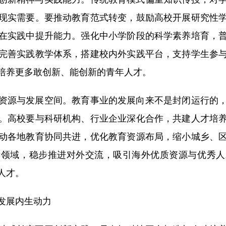
现实需要。要推动教育范式转变，鼓励高校开展研究性
在实践中提升能力。强化中小学阶段的科学素养培育，
完善实践教学体系，搭建校内外实践平台，支持学生参
培养更多敢创新、能创新的青年人才。
源与发展空间。教育事业的发展向来不是封闭运行的，
。高校要与科研机构、行业企业深化合作，共建人才培
动各地教育协同共进，优化教育资源布局，缩小城乡、
际领域，稳步推进对外交流，吸引海外优质资源与优秀人
人才。
发展内生动力