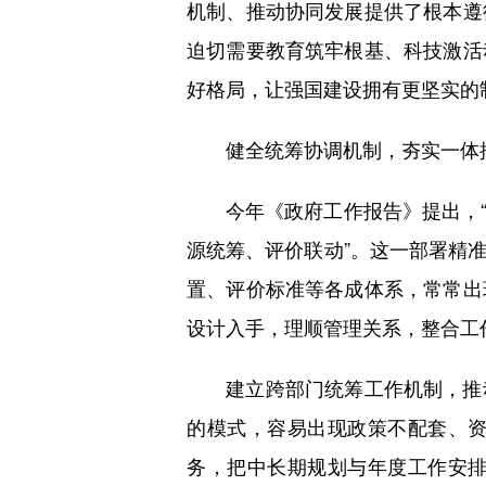
机制、推动协同发展提供了根本遵
迫切需要教育筑牢根基、科技激活
好格局，让强国建设拥有更坚实的
健全统筹协调机制，夯实一体
今年《政府工作报告》提出，“
源统筹、评价联动”。这一部署精
置、评价标准等各成体系，常常出
设计入手，理顺管理关系，整合工
建立跨部门统筹工作机制，推动
的模式，容易出现政策不配套、
务，把中长期规划与年度工作安