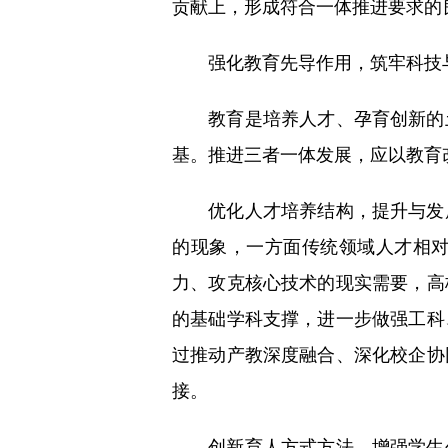
贡献上，形成符合一体推进要求的
强化教育先导作用，筑牢科技
教育是培养人才、孕育创新的土
基。推进三者一体发展，应以教育
优化人才培养结构，提升与发展
的现象，一方面传统领域人才相
力、攻克核心技术的现实需要，高
的基础学科支撑，进一步做强工科
过推动产教深度融合、深化校企协
接。
创新育人方式方法，增强学生创