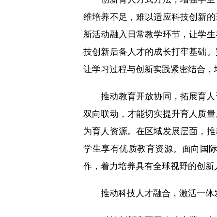
维培养不足，难以适应科技创新的
新活动融入日常教学环节，让学生
技创新后备人才的成长打牢基础。
让学习过程与创新实践紧密结合，
推动教育开放协同，拓展育人资
双向联动，才能切实提升育人质量
为育人资源。在区域发展层面，推
学生享有优质教育资源。面向国
作，着力培养具有全球视野的创新
推动科技人才融合，激活一体