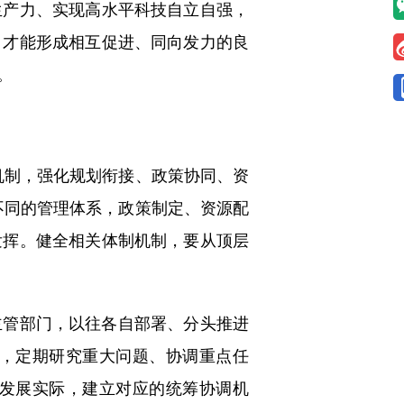
生产力、实现高水平科技自立自强，
，才能形成相互促进、同向发力的良
。
制，强化规划衔接、政策协同、资
不同的管理体系，政策制定、资源配
发挥。健全相关体制机制，要从顶层
管部门，以往各自部署、分头推进
，定期研究重大问题、协调重点任
发展实际，建立对应的统筹协调机