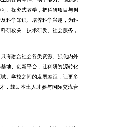
学习、探究式教学，把科研项目与创
普及科学知识、培养科学兴趣，为科
与科研攻关、技术研发、社会服务，
只有融合社会各类资源、强化内外
养基地、创新平台，让科研资源转化
区域、学校之间的发展差距，让更多
才，鼓励本土人才参与国际交流合