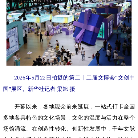
2026年5月22日拍摄的第二十二届文博会“文创中
国”展区。新华社记者 梁旭 摄
开幕以来，各地观众前来逛展，一站式打卡全国
多地各具特色的文化场景，文化的温度与活力在整个
场馆涌流。在创造性转化、创新性发展中，千年文脉