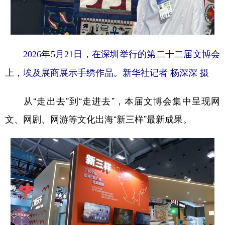
2026年5月21日，在深圳举行的第二十二届文博会
上，埃及展商展示手绣作品。新华社记者 杨深深 摄
从“走出去”到“走进去”，本届文博会集中呈现网
文、网剧、网游等文化出海“新三样”最新成果。