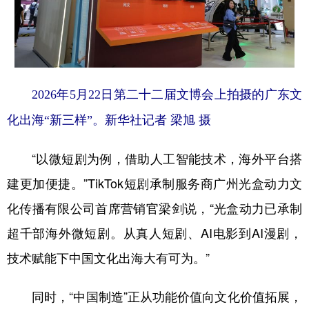
2026年5月22日第二十二届文博会上拍摄的广东文
化出海“新三样”。新华社记者 梁旭 摄
“以微短剧为例，借助人工智能技术，海外平台搭
建更加便捷。”TikTok短剧承制服务商广州光盒动力文
化传播有限公司首席营销官梁剑说，“光盒动力已承制
超千部海外微短剧。从真人短剧、AI电影到AI漫剧，
技术赋能下中国文化出海大有可为。”
同时，“中国制造”正从功能价值向文化价值拓展，