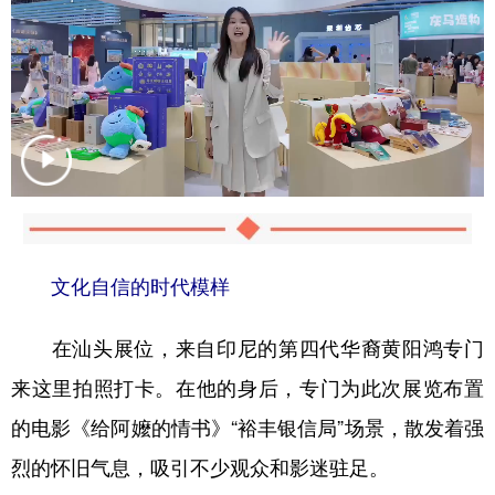
文化自信的时代模样
在汕头展位，来自印尼的第四代华裔黄阳鸿专门
来这里拍照打卡。在他的身后，专门为此次展览布置
的电影《给阿嬤的情书》“裕丰银信局”场景，散发着强
烈的怀旧气息，吸引不少观众和影迷驻足。