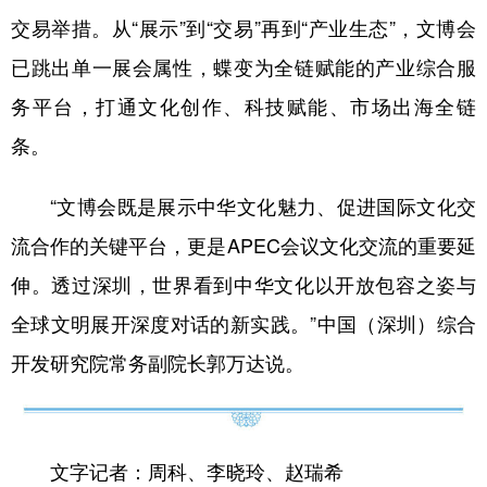
交易举措。从“展示”到“交易”再到“产业生态”，文博会
已跳出单一展会属性，蝶变为全链赋能的产业综合服
务平台，打通文化创作、科技赋能、市场出海全链
条。
“文博会既是展示中华文化魅力、促进国际文化交
流合作的关键平台，更是APEC会议文化交流的重要延
伸。透过深圳，世界看到中华文化以开放包容之姿与
全球文明展开深度对话的新实践。”中国（深圳）综合
开发研究院常务副院长郭万达说。
文字记者：周科、李晓玲、赵瑞希