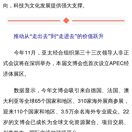
向，科技为文化发展提供强大支撑。
推动从“走出去”到“走进去”的价值跃升
今年11月，亚太经合组织第三十三次领导人非正
式会议将在深圳举办，本届文博会也首次设立APEC经
济体展区。
数据显示，今年文博会吸引来自德国、法国、澳
大利亚等全球65个国家和地区、310家海外展商参展，
迎来110个国家和地区、3.5万余名海外专业观众。22
岁的文博会已成长为全球文化资源聚合、项目交易、