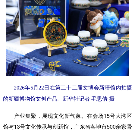
2026年5月22日在第二十二届文博会新疆馆内拍摄
的新疆博物馆文创产品。新华社记者 毛思倩 摄
产业集聚，展现文化新气象。在会场15号大湾区
馆与13号文化传承与创新馆，广东省各地市500余家骨