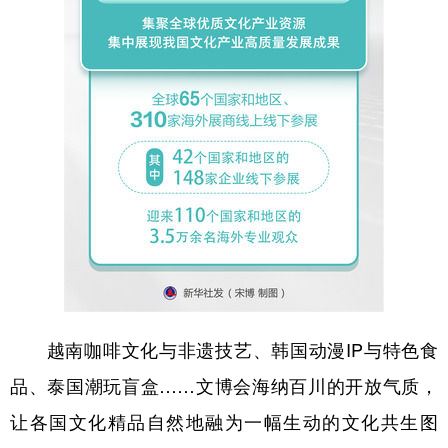
越南咖啡文化与非遗技艺、韩国动漫IP与特色食
品、泰国潮玩盲盒……文博会海纳百川的开放气质，
让各国文化精品自然地融为一幅生动的文化共生图