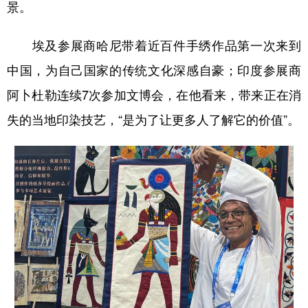
景。
埃及参展商哈尼带着近百件手绣作品第一次来到
中国，为自己国家的传统文化深感自豪；印度参展商
阿卜杜勒连续7次参加文博会，在他看来，带来正在消
失的当地印染技艺，“是为了让更多人了解它的价值”。