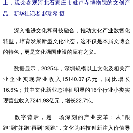
上，观众参观河北石家庄市毗卢寺博物院的文创产
品。新华社记者 赵瑞希 摄
深入推进文化和科技融合，推动文化产业数智化
转型，培育发展新型文化业态，这不仅是本届文博会
的特色，更是文化强国建设的应有之义。
数据显示，2025年，深圳规模以上文化及相关产
业企业实现营业收入15140.07亿元，同比增长
16.6%；其中文化新业态特征明显的16个行业小类实
现营业收入7241.98亿元，增长22.7%。
数字背后，是一场深刻的产业变革：从“跟
跑”到“并跑”再到“领跑”，文化为科技创新注入价值导