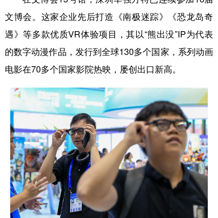
文博会。这家企业先后打造《南极迷踪》《恐龙岛奇
遇》等多款优质VR体验项目，其以“熊出没”IP为代表
的数字动漫作品，发行到全球130多个国家，系列动画
电影在70多个国家影院热映，屡创出口新高。