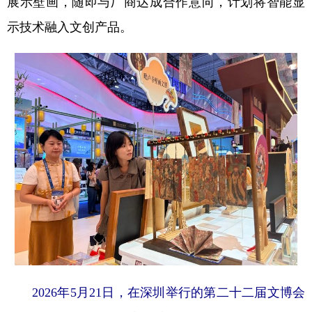
展示壁画，随即与厂商达成合作意向，计划将智能显
示技术融入文创产品。
2026年5月21日，在深圳举行的第二十二届文博会