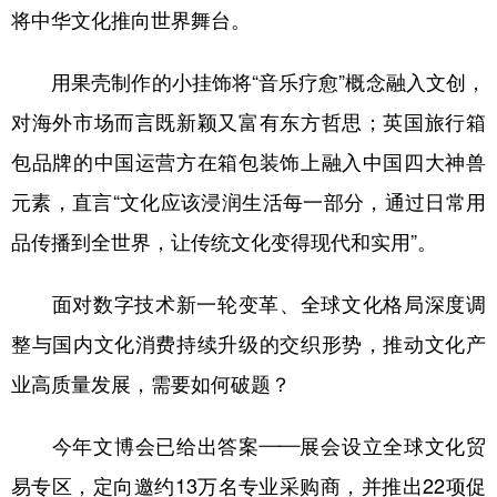
将中华文化推向世界舞台。
用果壳制作的小挂饰将“音乐疗愈”概念融入文创，
对海外市场而言既新颖又富有东方哲思；英国旅行箱
包品牌的中国运营方在箱包装饰上融入中国四大神兽
元素，直言“文化应该浸润生活每一部分，通过日常用
品传播到全世界，让传统文化变得现代和实用”。
面对数字技术新一轮变革、全球文化格局深度调
整与国内文化消费持续升级的交织形势，推动文化产
业高质量发展，需要如何破题？
今年文博会已给出答案——展会设立全球文化贸
易专区，定向邀约13万名专业采购商，并推出22项促