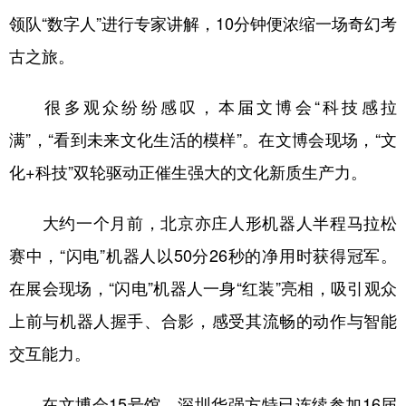
领队“数字人”进行专家讲解，10分钟便浓缩一场奇幻考
古之旅。
很多观众纷纷感叹，本届文博会“科技感拉
满”，“看到未来文化生活的模样”。在文博会现场，“文
化+科技”双轮驱动正催生强大的文化新质生产力。
大约一个月前，北京亦庄人形机器人半程马拉松
赛中，“闪电”机器人以50分26秒的净用时获得冠军。
在展会现场，“闪电”机器人一身“红装”亮相，吸引观众
上前与机器人握手、合影，感受其流畅的动作与智能
交互能力。
在文博会15号馆，深圳华强方特已连续参加16届