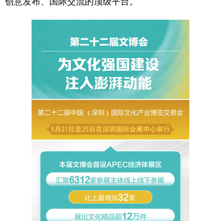
创意发布、国际交流的顶级平台。