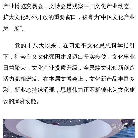
产业博览交易会，文博会是观察中国文化产业动态、
扩大文化对外开放的重要窗口，被誉为“中国文化产业
第一展”。
党的十八大以来，在习近平文化思想科学指引
下，社会主义文化强国建设迈出坚实步伐，文化事业
日益繁荣，文化产业提质升级，全民族文化创新创造
活力竞相迸发。在本届文博会上，文化新产品丰富多
彩、新业态持续涌现，思想伟力正不断转化为文化建
设的澎湃动能。