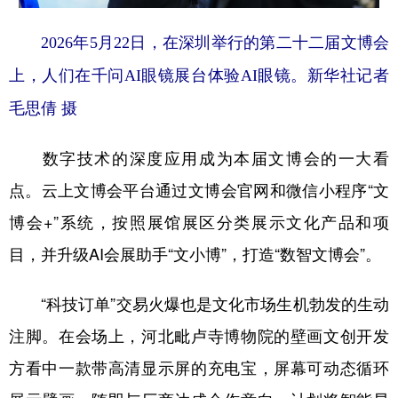
2026年5月22日，在深圳举行的第二十二届文博会
上，人们在千问AI眼镜展台体验AI眼镜。新华社记者
毛思倩 摄
数字技术的深度应用成为本届文博会的一大看
点。云上文博会平台通过文博会官网和微信小程序“文
博会+”系统，按照展馆展区分类展示文化产品和项
目，并升级AI会展助手“文小博”，打造“数智文博会”。
“科技订单”交易火爆也是文化市场生机勃发的生动
注脚。在会场上，河北毗卢寺博物院的壁画文创开发
方看中一款带高清显示屏的充电宝，屏幕可动态循环