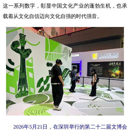
这一系列数字，彰显中国文化产业的蓬勃生机，也承
载着从文化自信迈向文化自强的时代强音。
2026年5月21日，在深圳举行的第二十二届文博会