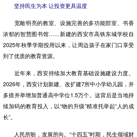
坚持民生为本 让投资更具温度
宽敞明亮的教室、设施完善的多功能部室、书香
浓郁的智慧图书馆……新建的西安市高铁东城学校自
2025年秋季学期投用以来，让周边孩子在家门口享受
到了优质的教育资源。
近年来，西安持续加大教育基础设施建设力度。
2026年，西安计划新建、改扩建7所中小学幼儿园，并
多措并举增加普通高中学位1.5万个。这背后是当地持
续加码的教育投入，以“物的升级”精准托举起“人的成
长”。
人民所盼，发展所向。“十四五”时期，民生领域财