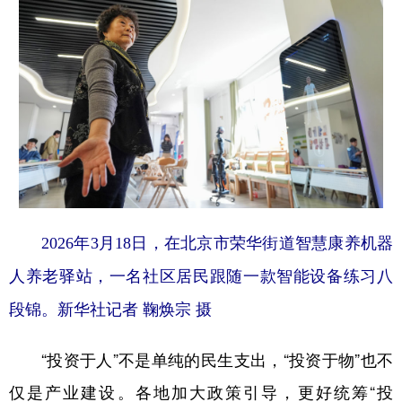
2026年3月18日，在北京市荣华街道智慧康养机器
人养老驿站，一名社区居民跟随一款智能设备练习八
段锦。新华社记者 鞠焕宗 摄
“投资于人”不是单纯的民生支出，“投资于物”也不
仅是产业建设。各地加大政策引导，更好统筹“投