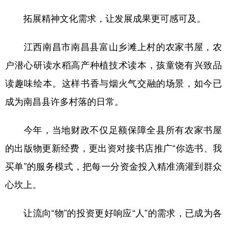
拓展精神文化需求，让发展成果更可感可及。
江西南昌市南昌县富山乡滩上村的农家书屋，农
户潜心研读水稻高产种植技术读本，孩童饶有兴致品
读趣味绘本。这样书香与烟火气交融的场景，如今已
成为南昌县许多村落的日常。
今年，当地财政不仅足额保障全县所有农家书屋
的出版物更新经费，更出资对接书店推广“你选书、我
买单”的服务模式，把每一分资金投入精准滴灌到群众
心坎上。
让流向“物”的投资更好响应“人”的需求，已成为各