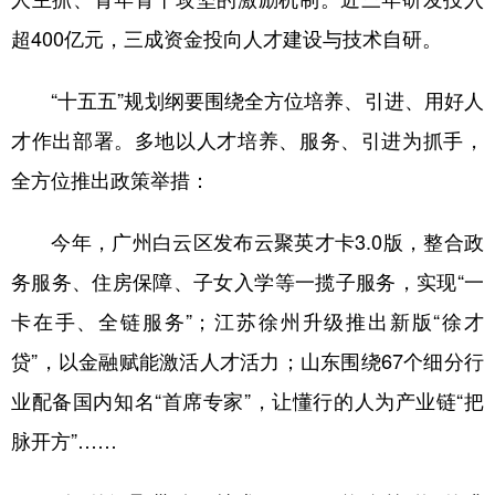
超400亿元，三成资金投向人才建设与技术自研。
“十五五”规划纲要围绕全方位培养、引进、用好人
才作出部署。多地以人才培养、服务、引进为抓手，
全方位推出政策举措：
今年，广州白云区发布云聚英才卡3.0版，整合政
务服务、住房保障、子女入学等一揽子服务，实现“一
卡在手、全链服务”；江苏徐州升级推出新版“徐才
贷”，以金融赋能激活人才活力；山东围绕67个细分行
业配备国内知名“首席专家”，让懂行的人为产业链“把
脉开方”……