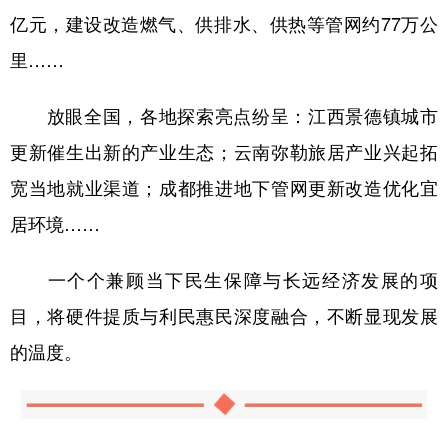
亿元，建设改造燃气、供排水、供热等管网约77万公
里……
放眼全国，各地探索亮点纷呈：江西景德镇城市
更新催生出新的产业生态；云南弥勒旅居产业兴起拓
宽当地就业渠道；成都推进地下管网更新改造优化宜
居环境……
一个个兼顾当下民生保障与长远经济发展的项
目，将硬件提质与利民惠民深度融合，不断显现发展
的温度。