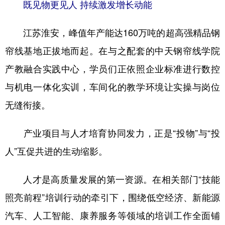
既见物更见人 持续激发增长动能
江苏淮安，峰值年产能达160万吨的超高强精品钢
帘线基地正拔地而起。在与之配套的中天钢帘线学院
产教融合实践中心，学员们正依照企业标准进行数控
与机电一体化实训，车间化的教学环境让实操与岗位
无缝衔接。
产业项目与人才培育协同发力，正是“投物”与“投
人”互促共进的生动缩影。
人才是高质量发展的第一资源。在相关部门“技能
照亮前程”培训行动的牵引下，围绕低空经济、新能源
汽车、人工智能、康养服务等领域的培训工作全面铺