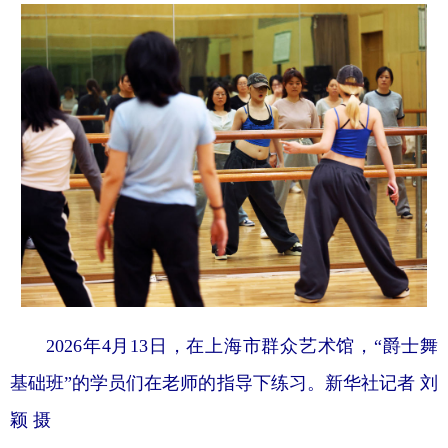
2026年4月13日，在上海市群众艺术馆，“爵士舞
基础班”的学员们在老师的指导下练习。新华社记者 刘
颖 摄