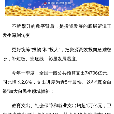
不断攀升的数字背后，是投资发展的底层逻辑正
发生深刻转变——
更好统筹“投物”和“投人”，把资源高效投向急难愁
盼，补短板、兜底线，彰显发展温度。
今年一季度，全国一般公共预算支出74706亿元、
同比增长2.6%，支出进度为近5年最快。这些“真金白
银”加大向民生领域倾斜：
教育支出、社会保障和就业支出均超1万亿元；卫