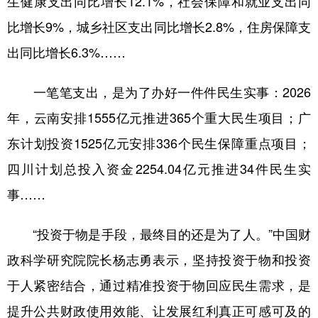
生健康支出同比增长12.1%，社会保障和就业支出同
比增长9%，城乡社区支出同比增长2.8%，住房保障支
出同比增长6.3%……
一笔笔支出，是为了办好一件件民生实事：2026
年，云南安排1555亿元推进365个重大民生项目；广
东计划投资1525亿元安排336个民生保障重点项目；
四川计划总投入资金2254.04亿元推进34件民生实
事……
“投资于物是手段，最终目的还是为了人。”中国财
政科学研究院院长杨志勇表示，坚持投资于物和投资
于人紧密结合，通过精准投资于物回应民生需求，是
提升公共财政使用效能、让发展红利真正可感可及的