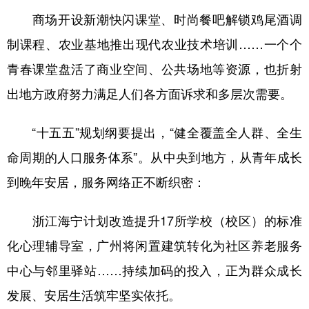
商场开设新潮快闪课堂、时尚餐吧解锁鸡尾酒调
制课程、农业基地推出现代农业技术培训……一个个
青春课堂盘活了商业空间、公共场地等资源，也折射
出地方政府努力满足人们各方面诉求和多层次需要。
“十五五”规划纲要提出，“健全覆盖全人群、全生
命周期的人口服务体系”。从中央到地方，从青年成长
到晚年安居，服务网络正不断织密：
浙江海宁计划改造提升17所学校（校区）的标准
化心理辅导室，广州将闲置建筑转化为社区养老服务
中心与邻里驿站……持续加码的投入，正为群众成长
发展、安居生活筑牢坚实依托。