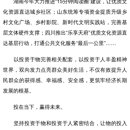
湖南今年大力推进“15分钟阅读圈”建设，让优质文
化资源直达城乡社区；山东统筹专项资金提质升级乡
村文化广场、乡村影院、新时代文明实践站，完善基
层文体硬件支撑；四川推出“乐享天府”优质文化资源直
达基层行动，打通公共文化服务“最后一公里”……
以投资于物完善相关配套，以投资于人丰盈精神
世界，双向发力点亮群众美好生活，不仅有效提升人
民群众的获得感、幸福感、安全感，更筑牢经济长期
发展的根基。
投在当下，赢得未来。
坚持投资于物和投资于人紧密结合，让物的投入