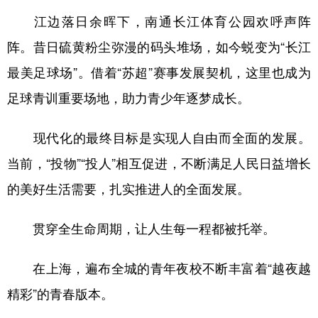
江边落日余晖下，南通长江体育公园欢呼声阵
阵。昔日硫黄粉尘弥漫的码头堆场，如今蜕变为“长江
最美足球场”。借着“苏超”赛事发展契机，这里也成为
足球青训重要场地，助力青少年逐梦成长。
现代化的最终目标是实现人自由而全面的发展。
当前，“投物”“投人”相互促进，不断满足人民日益增长
的美好生活需要，扎实推进人的全面发展。
贯穿全生命周期，让人生每一程都被托举。
在上海，遍布全城的青年夜校不断丰富着“越夜越
精彩”的青春版本。