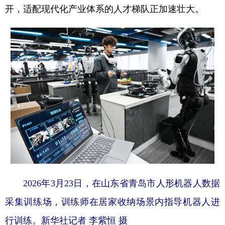
开，适配现代化产业体系的人才梯队正加速壮大。
2026年3月23日，在山东省青岛市人形机器人数据
采集训练场，训练师在居家收纳场景内指导机器人进
行训练。新华社记者 李紫恒 摄