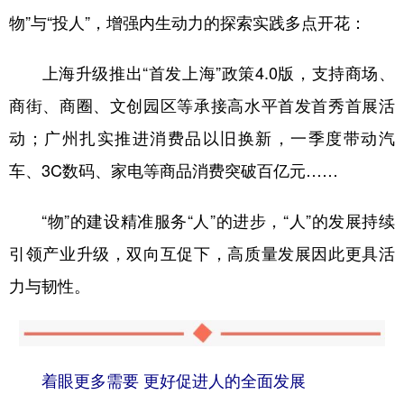
物”与“投人”，增强内生动力的探索实践多点开花：
上海升级推出“首发上海”政策4.0版，支持商场、
商街、商圈、文创园区等承接高水平首发首秀首展活
动；广州扎实推进消费品以旧换新，一季度带动汽
车、3C数码、家电等商品消费突破百亿元……
“物”的建设精准服务“人”的进步，“人”的发展持续
引领产业升级，双向互促下，高质量发展因此更具活
力与韧性。
着眼更多需要 更好促进人的全面发展