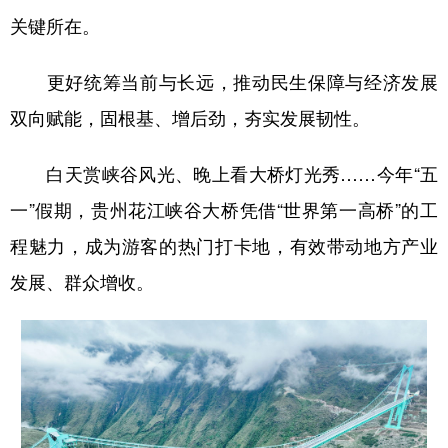
关键所在。
更好统筹当前与长远，推动民生保障与经济发展
双向赋能，固根基、增后劲，夯实发展韧性。
白天赏峡谷风光、晚上看大桥灯光秀……今年“五
一”假期，贵州花江峡谷大桥凭借“世界第一高桥”的工
程魅力，成为游客的热门打卡地，有效带动地方产业
发展、群众增收。