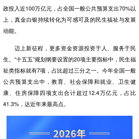
政投入近100万亿元，占全国一般公共预算支出70%以
上，真金白银持续转化为可感可及的民生福祉与发展
动能。
迈上新征程，更多资金资源投资于人、服务于民
生。“十五五”规划纲要设置的20项主要指标中，民生福
祉类指标就有7项，占比超过三分之一。今年全国一般
公共预算支出中，教育、社会保障和就业、卫生健
康、住房保障四项支出合计超过12.4万亿元，占比
41.3%，达近年来最高点。