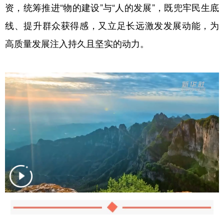
资，统筹推进“物的建设”与“人的发展”，既兜牢民生底
线、提升群众获得感，又立足长远激发发展动能，为
高质量发展注入持久且坚实的动力。