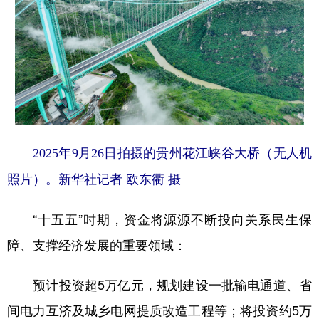
2025年9月26日拍摄的贵州花江峡谷大桥（无人机
照片）。新华社记者 欧东衢 摄
“十五五”时期，资金将源源不断投向关系民生保
障、支撑经济发展的重要领域：
预计投资超5万亿元，规划建设一批输电通道、省
间电力互济及城乡电网提质改造工程等；将投资约5万