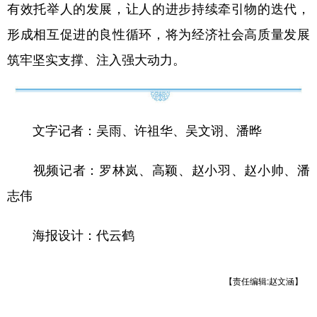
有效托举人的发展，让人的进步持续牵引物的迭代，
形成相互促进的良性循环，将为经济社会高质量发展
筑牢坚实支撑、注入强大动力。
文字记者：吴雨、许祖华、吴文诩、潘晔
视频记者：罗林岚、高颖、赵小羽、赵小帅、潘
志伟
海报设计：代云鹤
【责任编辑:赵文涵】