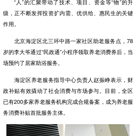
“人”的汇聚带动了技术、项目、资金等“物”的升
级，正不断发挥投资扩内需、优供给、惠民生的关键
作用。
北京海淀区北三环中路一家社区助老服务点，78
岁的李大爷通过“民政通”小程序领取养老消费券后，当
场预约了居家助浴服务。
海淀区养老服务指导中心负责人赵振峥表示，财
政补贴有效撬动了社会消费与市场参与。目前，全区
已有200多家养老服务机构完成合规备案，成为养老服
务消费补贴首批服务主体。