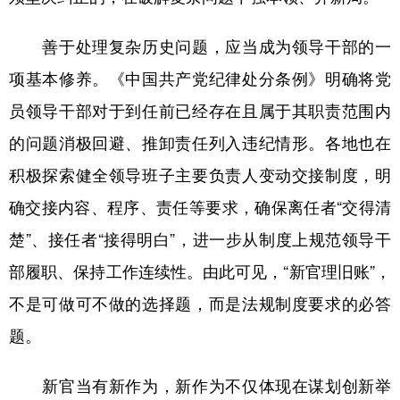
善于处理复杂历史问题，应当成为领导干部的一
项基本修养。《中国共产党纪律处分条例》明确将党
员领导干部对于到任前已经存在且属于其职责范围内
的问题消极回避、推卸责任列入违纪情形。各地也在
积极探索健全领导班子主要负责人变动交接制度，明
确交接内容、程序、责任等要求，确保离任者“交得清
楚”、接任者“接得明白”，进一步从制度上规范领导干
部履职、保持工作连续性。由此可见，“新官理旧账”，
不是可做可不做的选择题，而是法规制度要求的必答
题。
新官当有新作为，新作为不仅体现在谋划创新举