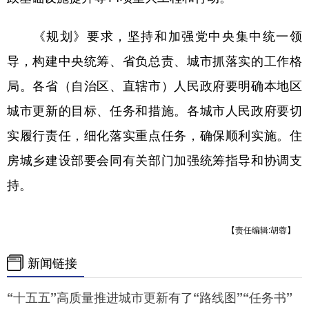
《规划》要求，坚持和加强党中央集中统一领
导，构建中央统筹、省负总责、城市抓落实的工作格
局。各省（自治区、直辖市）人民政府要明确本地区
城市更新的目标、任务和措施。各城市人民政府要切
实履行责任，细化落实重点任务，确保顺利实施。住
房城乡建设部要会同有关部门加强统筹指导和协调支
持。
【责任编辑:胡蓉】
新闻链接
“十五五”高质量推进城市更新有了“路线图”“任务书”