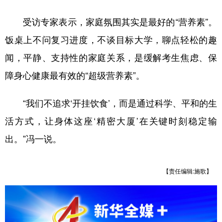
受访专家表示，家庭氛围其实是最好的“营养素”。
饭桌上不问复习进度，不谈目标大学，聊点轻松的趣
闻，平静、支持性的家庭关系，是缓解考生焦虑、保
障身心健康最有效的“超级营养素”。
“我们不追求‘开挂饮食’，而是通过科学、平和的生
活方式，让身体这座‘精密大厦’在关键时刻稳定输
出。”冯一说。
【责任编辑:施歌】