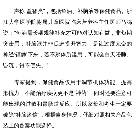
声称“益智类”，包括鱼油、补脑液等保健食品。浙
江大学医学院附属儿童医院临床营养科主任医师马鸣
说：“鱼油需长期规律补充才可能对认知有益，非短期
突击用；补脑液并非促进提升智力，是让过度亢奋的
神经‘镇静’下来，若不辨体质滥用，可能会白天嗜睡、
昏沉，得不偿失。”
专家提到，保健食品仅用于调节机体功能、提高
抵抗力，不能治疗疾病更不是“神药”，同时还要注意可
能出现的过敏和胃肠道反应。所以家长和考生一定要
破除“补脑迷信”，根据自身情况，仔细对照相关产品包
装上的备案功能选择。