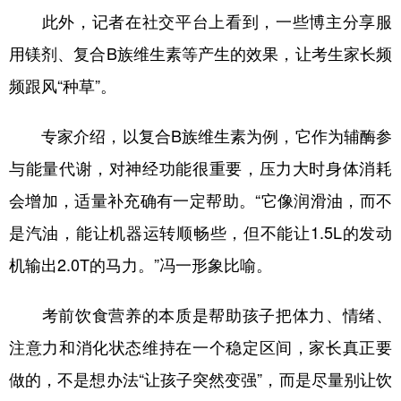
此外，记者在社交平台上看到，一些博主分享服
用镁剂、复合B族维生素等产生的效果，让考生家长频
频跟风“种草”。
专家介绍，以复合B族维生素为例，它作为辅酶参
与能量代谢，对神经功能很重要，压力大时身体消耗
会增加，适量补充确有一定帮助。“它像润滑油，而不
是汽油，能让机器运转顺畅些，但不能让1.5L的发动
机输出2.0T的马力。”冯一形象比喻。
考前饮食营养的本质是帮助孩子把体力、情绪、
注意力和消化状态维持在一个稳定区间，家长真正要
做的，不是想办法“让孩子突然变强”，而是尽量别让饮