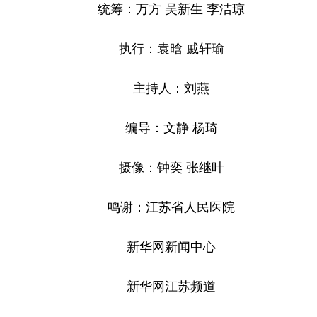
统筹：万方 吴新生 李洁琼
执行：袁晗 戚轩瑜
主持人：刘燕
编导：文静 杨琦
摄像：钟奕 张继叶
鸣谢：江苏省人民医院
新华网新闻中心
新华网江苏频道