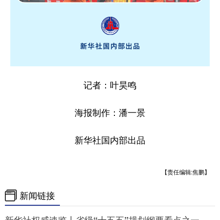
记者：叶昊鸣
海报制作：潘一景
新华社国内部出品
【责任编辑:焦鹏】
新闻链接