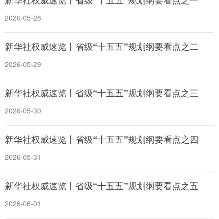
新华社权威速览丨省级“十五五”规划纲要看点之一
2026-05-28
新华社权威速览丨省级“十五五”规划纲要看点之二
2026-05-29
新华社权威速览丨省级“十五五”规划纲要看点之三
2026-05-30
新华社权威速览丨省级“十五五”规划纲要看点之四
2026-05-31
新华社权威速览丨省级“十五五”规划纲要看点之五
2026-06-01