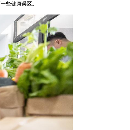
下一些健康误区。