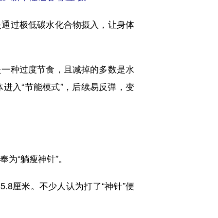
通过极低碳水化合物摄入，让身体
一种过度节食，且减掉的多数是水
进入“节能模式”，后续易反弹，变
为“躺瘦神针”。
.8厘米。不少人认为打了“神针”便