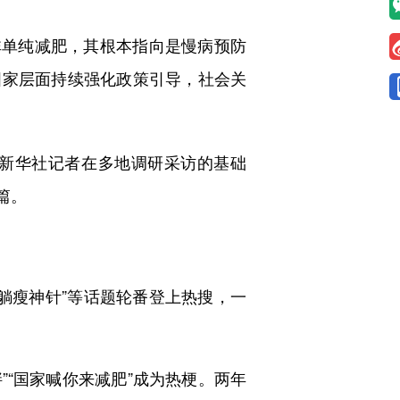
非单纯减肥，其根本指向是慢病预防
国家层面持续强化政策引导，社会关
新华社记者在多地调研采访的基础
篇。
“躺瘦神针”等话题轮番登上热搜，一
”“国家喊你来减肥”成为热梗。两年