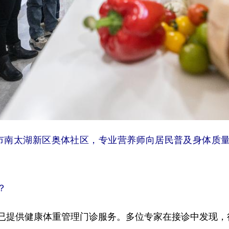
州市南太湖新区奥体社区，专业营养师向居民普及身体质量
？
提供健康体重管理门诊服务。多位专家在接诊中发现，