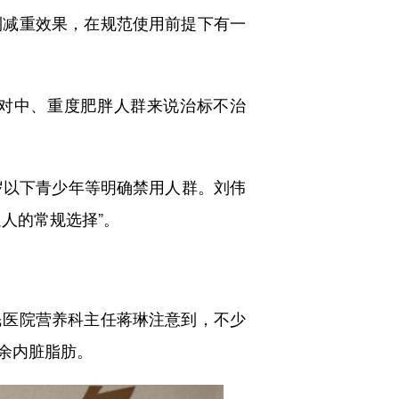
减重效果，在规范使用前提下有一
对中、重度肥胖人群来说治标不治
以下青少年等明确禁用人群。刘伟
人的常规选择”。
医院营养科主任蒋琳注意到，不少
余内脏脂肪。