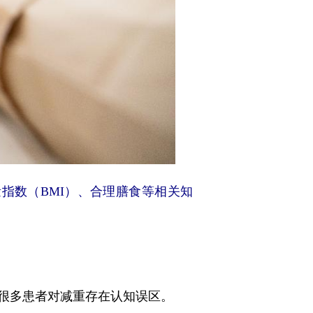
指数（BMI）、合理膳食等相关知
很多患者对减重存在认知误区。