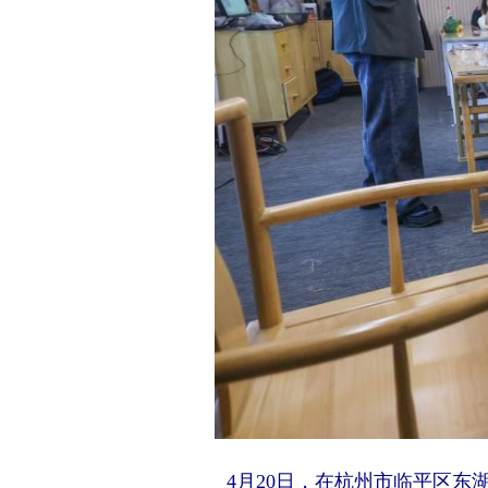
4月20日，在杭州市临平区东湖