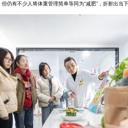
，但仍有不少人将体重管理简单等同为“减肥”，折射出当