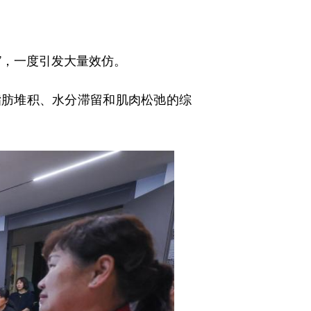
”，一度引发大量效仿。
肪堆积、水分滞留和肌肉松弛的综