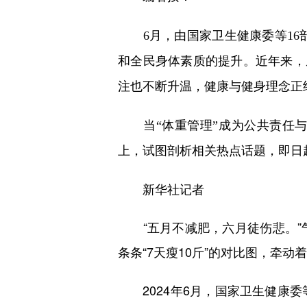
6月，由国家卫生健康委等16部
和全民身体素质的提升。近年来，
注也不断升温，健康与健身理念正
当“体重管理”成为公共责任与
上，试图剖析相关热点话题，即日
新华社记者
“五月不减肥，六月徒伤悲。”气温
条条“7天瘦10斤”的对比图，牵动着
2024年6月，国家卫生健康委等