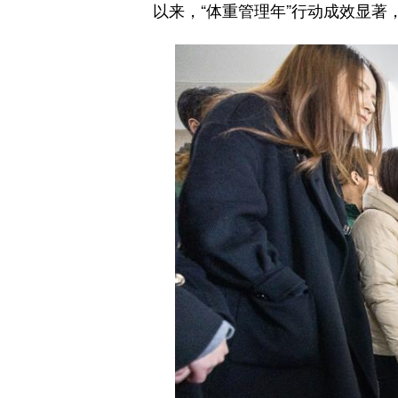
以来，“体重管理年”行动成效显著