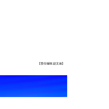
【责任编辑:赵文涵】