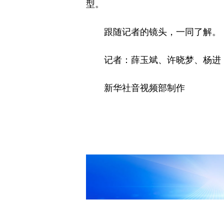
型。
跟随记者的镜头，一同了解。
记者：薛玉斌、许晓梦、杨进
新华社音视频部制作