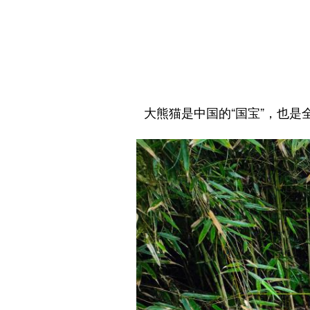
大熊猫是中国的“国宝”，也是