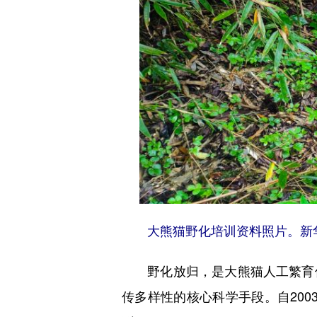
大熊猫野化培训资料照片。新华
野化放归，是大熊猫人工繁育保
传多样性的核心科学手段。自200