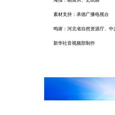
素材支持：承德广播电视台
鸣谢：河北省自然资源厅、中共
新华社音视频部制作