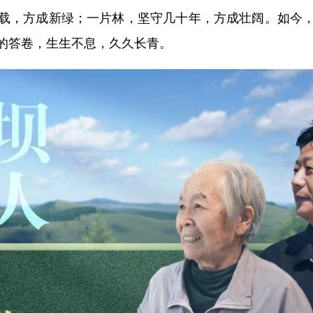
，方成新绿；一片林，坚守几十年，方成壮阔。如今，
的答卷，生生不息，久久长青。