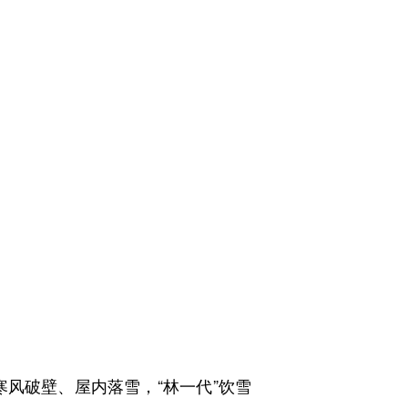
风破壁、屋内落雪，“林一代”饮雪