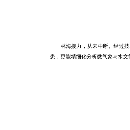
林海接力，从未中断。经过技术
患，更能精细化分析微气象与水文