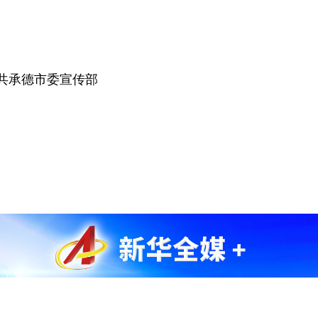
承德市委宣传部