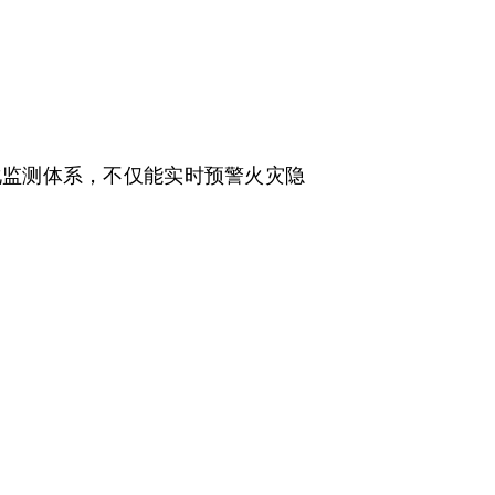
监测体系，不仅能实时预警火灾隐