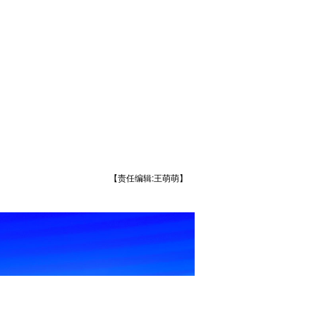
【责任编辑:王萌萌】