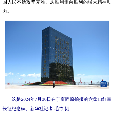
国人民不断攻坚克难、从胜利走向胜利的强大精神动
力。
这是2024年7月30日在宁夏固原拍摄的六盘山红军
长征纪念碑。新华社记者 毛竹 摄