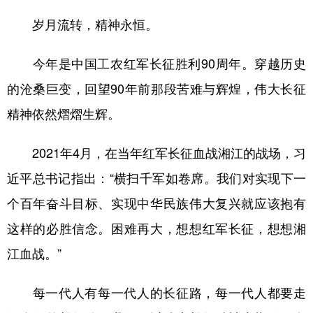
岁月流转，精神永恒。
今年是中国工农红军长征胜利90周年。穿越历史
的沧桑巨变，回望90年前那段苦难与辉煌，伟大长征
精神依然熠熠生辉。
2021年4月，在当年红军长征血战湘江的战场，习
近平总书记指出：“横扫千军如卷席。我们对实现下一
个百年奋斗目标、实现中华民族伟大复兴就应该抱有
这样的必胜信念。困难再大，想想红军长征，想想湘
江血战。”
每一代人有每一代人的长征路，每一代人都要走