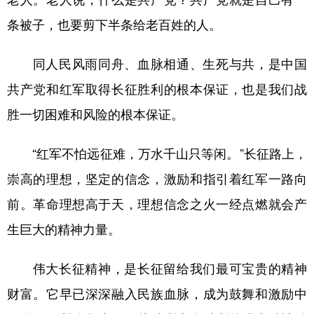
条被子，也要剪下半条给老百姓的人。
同人民风雨同舟、血脉相通、生死与共，是中国
共产党和红军取得长征胜利的根本保证，也是我们战
胜一切困难和风险的根本保证。
“红军不怕远征难，万水千山只等闲。”长征路上，
崇高的理想，坚定的信念，激励和指引着红军一路向
前。革命理想高于天，理想信念之火一经点燃就会产
生巨大的精神力量。
伟大长征精神，是长征留给我们最可宝贵的精神
财富。它早已深深融入民族血脉，成为鼓舞和激励中