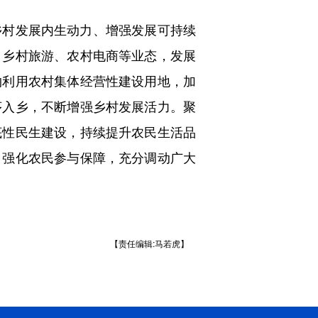
村发展内生动力、增强发展可持续
、乡村旅游、农村电商等业态，发展
约利用农村集体经营性建设用地，加
序入乡，不断增强乡村发展活力。聚
底性民生建设，持续提升农民生活品
，强化农民参与保障，充分调动广大
【责任编辑:马若虎】