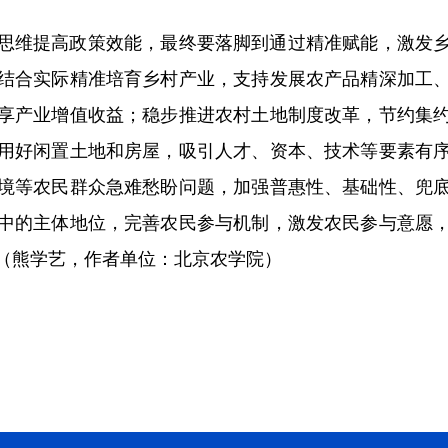
维提高政策效能，最终要落脚到通过精准赋能，激发乡
结合实际精准培育乡村产业，支持发展农产品精深加工
享产业增值收益；稳步推进农村土地制度改革，节约集
用好闲置土地和房屋，吸引人才、资本、技术等要素有
境等农民群众急难愁盼问题，加强普惠性、基础性、兜
中的主体地位，完善农民参与机制，激发农民参与意愿
（熊学艺，作者单位：北京农学院）