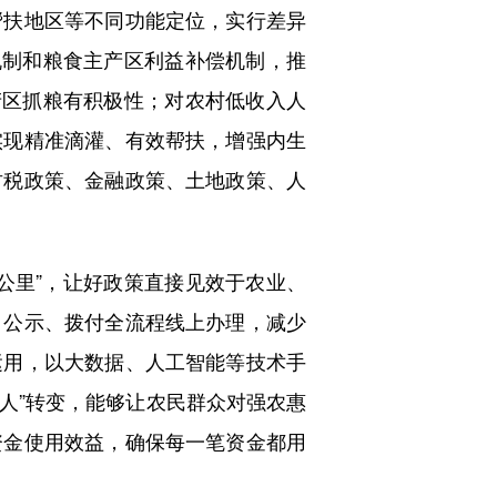
帮扶地区等不同功能定位，实行差异
机制和粮食主产区利益补偿机制，推
产区抓粮有积极性；对农村低收入人
实现精准滴灌、有效帮扶，增强内生
财税政策、金融政策、土地政策、人
里”，让好政策直接见效于农业、
、公示、拨付全流程线上办理，减少
运用，以大数据、人工智能等技术手
找人”转变，能够让农民群众对强农惠
资金使用效益，确保每一笔资金都用