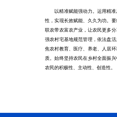
以精准赋能强动力。运用精准思
性，实现长效赋能、久久为功。要
联农带农富农产业，让农民更多分
强农村宅基地规范管理，依法盘活
焦农村教育、医疗、养老、人居环
质。始终坚持农民在乡村全面振兴
农民的积极性、主动性、创造性。