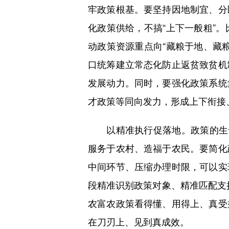
牢政策根基。要坚持因地制宜、分
化政策供给，不搞“上下一般粗”
动政策资源重点向“藏粮于地、藏
口统筹建立常态化防止返贫致贫机
发展动力。同时，要强化政策系统
才政策等同向发力，形成上下衔接
以精准执行促落地。政策的生命
服务于农村、造福于农民。要简化
中间环节、压缩办理时限，可以实
段精准识别政策对象、精准匹配支持
农富农政策看得懂、用得上、真受
在刀刃上、见到真成效。