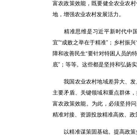
富农政策效能，既要健全农业农村
地，增强农业农村发展活力。
精准思维是习近平新时代中国特
宜”“成败之举在于精准”；乡村振
障和改善民生“要针对特困人员的
底”；等等。这些都是坚持和弘扬实
我国农业农村地域差异大、发展
主要矛盾、关键领域和重点群体，
富农政策效能。为此，必须坚持问
精准对接、资源投放精准高效、政
以精准谋策固基础。提高政策效