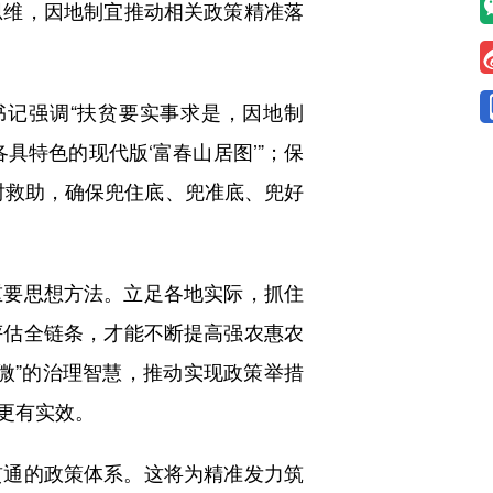
思维，因地制宜推动相关政策精准落
记强调“扶贫要实事求是，因地制
具特色的现代版‘富春山居图’”；保
时救助，确保兜住底、兜准底、兜好
要思想方法。立足各地实际，抓住
评估全链条，才能不断提高强农惠农
微”的治理智慧，推动实现政策举措
更有实效。
通的政策体系。这将为精准发力筑