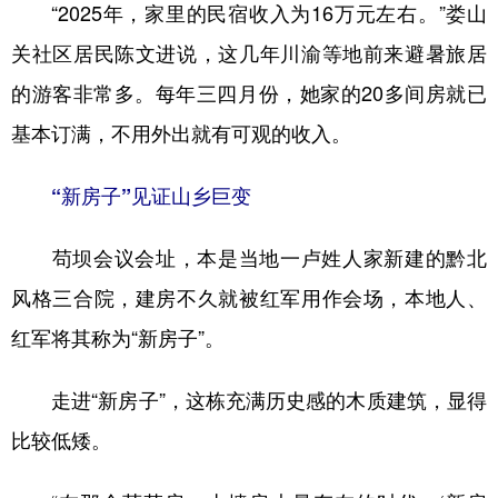
“2025年，家里的民宿收入为16万元左右。”娄山
关社区居民陈文进说，这几年川渝等地前来避暑旅居
的游客非常多。每年三四月份，她家的20多间房就已
基本订满，不用外出就有可观的收入。
“新房子”见证山乡巨变
苟坝会议会址，本是当地一卢姓人家新建的黔北
风格三合院，建房不久就被红军用作会场，本地人、
红军将其称为“新房子”。
走进“新房子”，这栋充满历史感的木质建筑，显得
比较低矮。