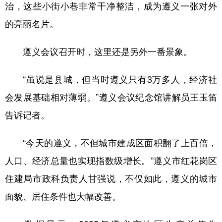
治，这些小街小巷非常干净整洁，成为遵义一张对外
的亮丽名片。
遵义会议召开时，这里还是另外一番景象。
“虽说是县城，但当时遵义只有3万多人，经济社
会发展基础相对薄弱。”遵义会议纪念馆讲解员王玉笛
告诉记者。
“今天的遵义，不但城市建成区面积翻了上百倍，
人口、经济总量也实现指数级增长。”遵义市红花岗区
住建局市政科负责人甘强说，不仅如此，遵义的城市
面貌、居住条件也大幅改善。