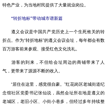
特色产业，为当地村民提供了大量就业岗位。
“转折地标”带动城市谱新篇
遵义会议是中国共产党历史上一个生死攸关的转
折点。作为“转折地标”的遵义会议会址，每年都会有数
百万游客前来参观、接受红色文化洗礼。
游客的到来，不但给会址周边的商铺带来了人
气，更带来了源源不断的收入。
“居住在这里，感觉很自豪。”红花岗区老城街道纪
念馆社区党委书记张仙说，虽然会址所在地是遵义的
老城区，老旧小区、小街小巷多，但经过多年持续整