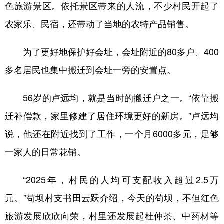
色旅游景区。依托景区带来的人流，不少村民开起了
农家乐、民宿，还带动了当地的农特产品销售。
为了更好地保护好会址，会址附近的80多户、400
多名居民也集中搬迁到会址一旁的安置点。
56岁的卢远均，就是当时的搬迁户之一。“依靠搬
迁补偿款，家里修建了居住环境更好的新房。”卢远均
说，他还在附近找到了工作，一个月6000多元，足够
一家人的日常花销。
“2025年，村民的人均可支配收入超过2.5万
元。”苟坝村支书田云跃介绍，今天的苟坝，不但红色
旅游发展欣欣向荣，村里还发展起杜仲茶、中药材等