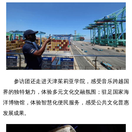
参访团还走进天津茱莉亚学院，感受音乐跨越国
界的独特魅力，体验多元文化交融氛围；驻足国家海
洋博物馆，体验智慧化便民服务，感受公共文化普惠
发展成果。