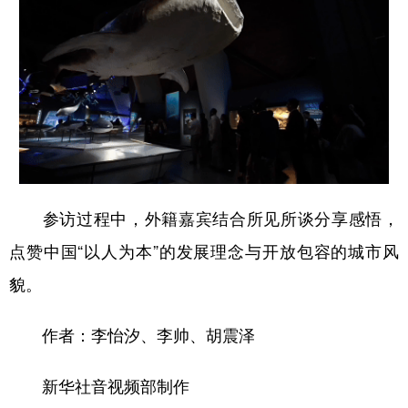
参访过程中，外籍嘉宾结合所见所谈分享感悟，
点赞中国“以人为本”的发展理念与开放包容的城市风
貌。
作者：李怡汐、李帅、胡震泽
新华社音视频部制作