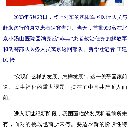
2003年6月23日，登上列车的沈阳军区医疗队员与
赶来送行的康复患者隔窗告别。当天，首批990名在北
京小汤山医院圆满完成“非典”患者救治任务的解放军
和武警部队医务人员离京返回部队。新华社记者 王建
民 摄
“实现什么样的发展、怎样发展”，这一关乎国家前
途、民生福祉的重大课题，摆在了中国共产党人面
前。
进入新世纪新阶段，我国面临的发展机遇前所未
有，面对的挑战也前所未有。要适应新的阶段性特