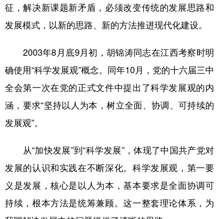
征，解决新课题新矛盾，必须改变传统的发展思路和
发展模式，以新的思路、新的方法推进现代化建设。
2003年8月底9月初，胡锦涛同志在江西考察时明
确使用“科学发展观”概念。同年10月，党的十六届三中
全会第一次在党的正式文件中提出了科学发展观的内
涵，要求“坚持以人为本，树立全面、协调、可持续的
发展观”。
从“加快发展”到“科学发展”，体现了中国共产党对
发展的认识和实践在不断深化。科学发展观，第一要
义是发展，核心是以人为本，基本要求是全面协调可
持续，根本方法是统筹兼顾。这一整套理论体系，为