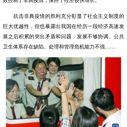
抗击非典疫情的胜利充分彰显了社会主义制度的
巨大优越性，但也暴露出我国在经历一段经济高速发
展之后积累的突出矛盾和问题：发展不够协调、公共
卫生体系存在缺陷、处理和管理危机能力不强……