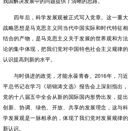
我国解决发展中的问题提供了清晰的思路。
四年后，科学发展观被正式写入党章。这一重大
战略思想是马克思主义同当代中国实际和时代特征相
结合的产物，是马克思主义关于发展的世界观和方法
论的集中体现，把我们党对中国特色社会主义规律的
认识提高到新的水平。
与时俱进的政党，才能永葆青春。2016年，习近
平总书记在学习《胡锦涛文选》报告会上深刻指出，
党的十八届五中全会从新的国际国内形势出发，提出
创新、协调、绿色、开放、共享的发展理念，这与科
学发展观是一脉相承的，体现了我们党对发展规律的
新认识。