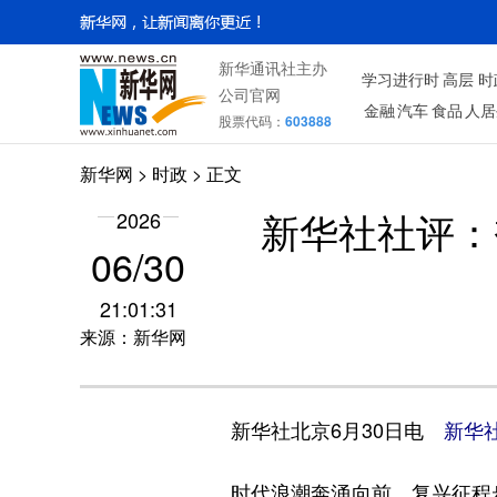
新华通讯社主办
学习进行时
高层
时
公司官网
金融
汽车
食品
人居
股票代码：
603888
新华网
>
时政
> 正文
2026
新华社社评：
06/30
21:01:31
来源：新华网
新华社北京6月30日电
新华
时代浪潮奔涌向前，复兴征程步履