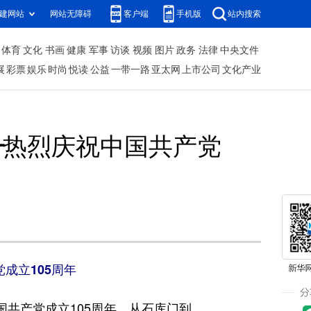
建网站
网站无障碍
客户端
手机版
站内搜索
体育
文化
书画
健康
军事
访谈
视频
图片
政务
法律
中央文件
展
彩票
娱乐
时尚
悦读
公益
一带一路
亚太网
上市公司
文化产业
—热烈庆祝中国共产党
成立105周年
共产党成立105周年。从石库门到