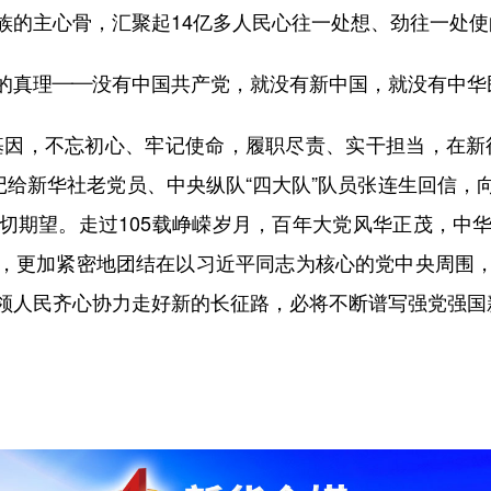
族的主心骨，汇聚起14亿多人民心往一处想、劲往一处
真理——没有中国共产党，就没有新中国，就没有中华
因，不忘初心、牢记使命，履职尽责、实干担当，在新征
记给新华社老党员、中央纵队“四大队”队员张连生回信
切期望。走过105载峥嵘岁月，百年大党风华正茂，中
，更加紧密地团结在以习近平同志为核心的党中央周围
领人民齐心协力走好新的长征路，必将不断谱写强党强国