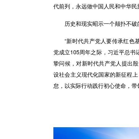
代前列，永远做中国人民和中华民
历史和现实昭示一个颠扑不破的
“新时代共产党人要传承红色基
党成立105周年之际，习近平总书
挚问候，对新时代共产党人提出殷
设社会主义现代化国家的新征程上
怠，以实际行动践行初心使命，带