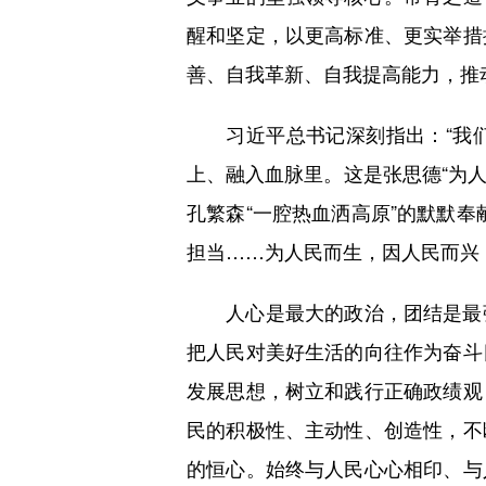
醒和坚定，以更高标准、更实举措
善、自我革新、自我提高能力，推
习近平总书记深刻指出：“我们党
上、融入血脉里。这是张思德“为人
孔繁森“一腔热血洒高原”的默默奉
担当……为人民而生，因人民而兴
人心是最大的政治，团结是最强
把人民对美好生活的向往作为奋斗
发展思想，树立和践行正确政绩观
民的积极性、主动性、创造性，不
的恒心。始终与人民心心相印、与