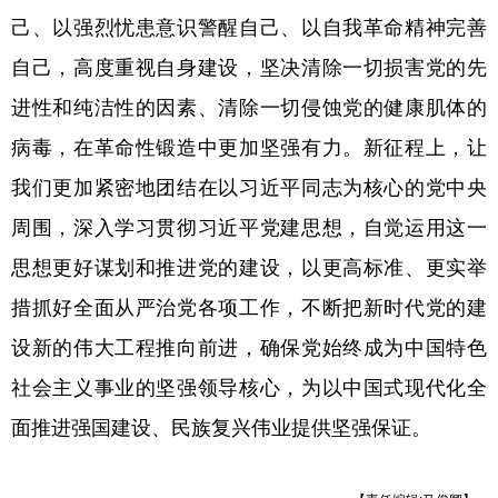
己、以强烈忧患意识警醒自己、以自我革命精神完善
自己，高度重视自身建设，坚决清除一切损害党的先
进性和纯洁性的因素、清除一切侵蚀党的健康肌体的
病毒，在革命性锻造中更加坚强有力。新征程上，让
我们更加紧密地团结在以习近平同志为核心的党中央
周围，深入学习贯彻习近平党建思想，自觉运用这一
思想更好谋划和推进党的建设，以更高标准、更实举
措抓好全面从严治党各项工作，不断把新时代党的建
设新的伟大工程推向前进，确保党始终成为中国特色
社会主义事业的坚强领导核心，为以中国式现代化全
面推进强国建设、民族复兴伟业提供坚强保证。