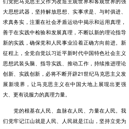
们党把马克思主义作为改造主观世界和客观世界的强
大思想武器，坚持解放思想、实事求是、与时俱进、
求真务实，注重在社会矛盾运动中揭示和运用真理，
善于在实践中检验和发展真理，不断以新的理论指导
新的实践，确保党和人民事业沿着正确方向前进。新
征程上，全党自觉以习近平新时代中国特色社会主义
思想武装头脑、指导实践、推动工作，持续推进理论
创新、实践创新，必将不断开辟21世纪马克思主义发
展新境界，让马克思主义在中国大地上展现出更强
大、更有说服力的真理力量。
党的根基在人民、血脉在人民、力量在人民。我
们党牢记江山就是人民、人民就是江山，坚持立党为