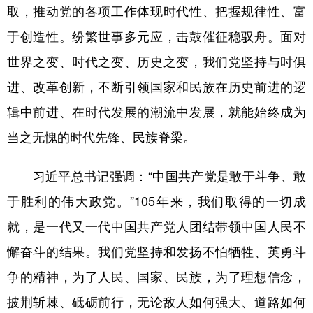
取，推动党的各项工作体现时代性、把握规律性、富
于创造性。纷繁世事多元应，击鼓催征稳驭舟。面对
世界之变、时代之变、历史之变，我们党坚持与时俱
进、改革创新，不断引领国家和民族在历史前进的逻
辑中前进、在时代发展的潮流中发展，就能始终成为
当之无愧的时代先锋、民族脊梁。
习近平总书记强调：“中国共产党是敢于斗争、敢
于胜利的伟大政党。”105年来，我们取得的一切成
就，是一代又一代中国共产党人团结带领中国人民不
懈奋斗的结果。我们党坚持和发扬不怕牺牲、英勇斗
争的精神，为了人民、国家、民族，为了理想信念，
披荆斩棘、砥砺前行，无论敌人如何强大、道路如何