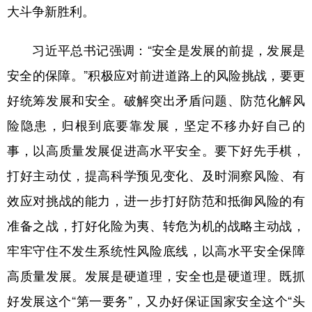
大斗争新胜利。
习近平总书记强调：“安全是发展的前提，发展是
安全的保障。”积极应对前进道路上的风险挑战，要更
好统筹发展和安全。破解突出矛盾问题、防范化解风
险隐患，归根到底要靠发展，坚定不移办好自己的
事，以高质量发展促进高水平安全。要下好先手棋，
打好主动仗，提高科学预见变化、及时洞察风险、有
效应对挑战的能力，进一步打好防范和抵御风险的有
准备之战，打好化险为夷、转危为机的战略主动战，
牢牢守住不发生系统性风险底线，以高水平安全保障
高质量发展。发展是硬道理，安全也是硬道理。既抓
好发展这个“第一要务”，又办好保证国家安全这个“头