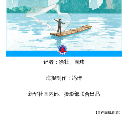
记者：徐壮、周玮
海报制作：冯琦
新华社国内部、摄影部联合出品
【责任编辑:胡蓉】