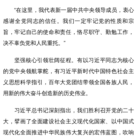
“在这里，我代表新一届中共中央领导成员，衷心
感谢全党同志的信任。我们一定牢记党的性质和宗
旨，牢记自己的使命和责任，恪尽职守、勤勉工作，
决不辜负党和人民重托。”
坚强核心引领壮阔征程。有以习近平同志为核心
的党中央领航掌舵，有习近平新时代中国特色社会主
义思想科学指引，百年大党团结带领全国各族人民，
用新的伟大奋斗创造新的历史伟业。
习近平总书记深刻指出，我们胜利召开党的二十
大，擘画了全面建设社会主义现代化国家、以中国式
现代化全面推进中华民族伟大复兴的宏伟蓝图，吹响