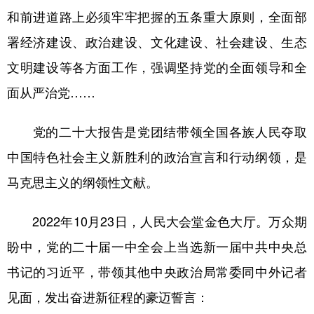
和前进道路上必须牢牢把握的五条重大原则，全面部
署经济建设、政治建设、文化建设、社会建设、生态
文明建设等各方面工作，强调坚持党的全面领导和全
面从严治党……
党的二十大报告是党团结带领全国各族人民夺取
中国特色社会主义新胜利的政治宣言和行动纲领，是
马克思主义的纲领性文献。
2022年10月23日，人民大会堂金色大厅。万众期
盼中，党的二十届一中全会上当选新一届中共中央总
书记的习近平，带领其他中央政治局常委同中外记者
见面，发出奋进新征程的豪迈誓言：