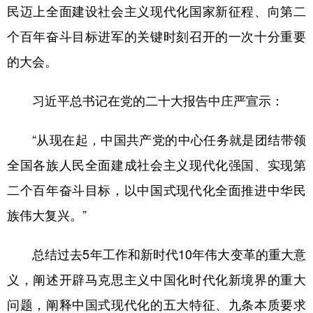
民迈上全面建设社会主义现代化国家新征程、向第二
个百年奋斗目标进军的关键时刻召开的一次十分重要
的大会。
习近平总书记在党的二十大报告中庄严宣示：
“从现在起，中国共产党的中心任务就是团结带领
全国各族人民全面建成社会主义现代化强国、实现第
二个百年奋斗目标，以中国式现代化全面推进中华民
族伟大复兴。”
总结过去5年工作和新时代10年伟大变革的重大意
义，阐述开辟马克思主义中国化时代化新境界的重大
问题，阐释中国式现代化的五大特征、九条本质要求