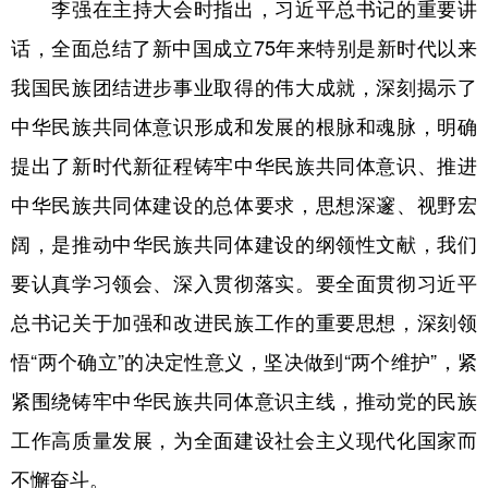
李强在主持大会时指出，习近平总书记的重要讲
话，全面总结了新中国成立75年来特别是新时代以来
我国民族团结进步事业取得的伟大成就，深刻揭示了
中华民族共同体意识形成和发展的根脉和魂脉，明确
提出了新时代新征程铸牢中华民族共同体意识、推进
中华民族共同体建设的总体要求，思想深邃、视野宏
阔，是推动中华民族共同体建设的纲领性文献，我们
要认真学习领会、深入贯彻落实。要全面贯彻习近平
总书记关于加强和改进民族工作的重要思想，深刻领
悟“两个确立”的决定性意义，坚决做到“两个维护”，紧
紧围绕铸牢中华民族共同体意识主线，推动党的民族
工作高质量发展，为全面建设社会主义现代化国家而
不懈奋斗。