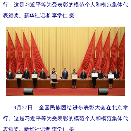
行。这是习近平等为受表彰的模范个人和模范集体代
表颁奖。新华社记者 李学仁 摄
9月27日，全国民族团结进步表彰大会在北京举
行。这是习近平等为受表彰的模范个人和模范集体代
表颁奖。新华社记者 李学仁 摄