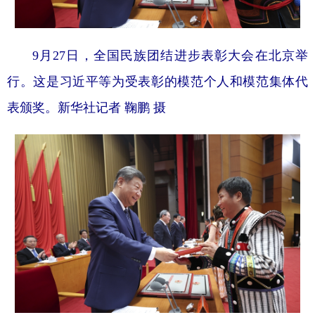
9月27日，全国民族团结进步表彰大会在北京举
行。这是习近平等为受表彰的模范个人和模范集体代
表颁奖。新华社记者 鞠鹏 摄