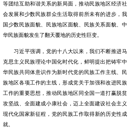
等团结互助和谐关系的新局面，推动民族地区经济社
会发展和少数民族群众生活取得前所未有的进步，我
国少数民族面貌、民族地区面貌、民族关系面貌、中
华民族面貌发生了翻天覆地的历史性巨变。
习近平强调，党的十八大以来，我们不断推进马
克思主义民族理论中国化时代化，鲜明提出把铸牢中
华民族共同体意识作为新时代党的民族工作主线、民
族地区各项工作的主线，形成党关于加强和改进民族
工作的重要思想，推动民族地区同全国一道打赢脱贫
攻坚战、全面建成小康社会，迈上全面建设社会主义
现代化国家新征程，党的民族工作取得新的历史性成
就。