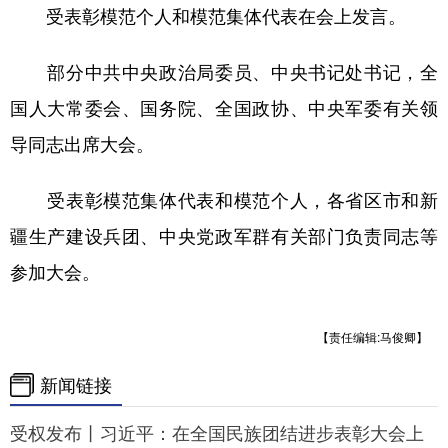
受表彰模范个人和模范集体代表在会上发言。
部分中共中央政治局委员、中央书记处书记，全
国人大常委会、国务院、全国政协、中央军委有关领
导同志出席大会。
受表彰模范集体代表和模范个人，各省区市和新
疆生产建设兵团、中央党政军群有关部门负责同志等
参加大会。
【责任编辑:马俊卿】
新闻链接
受权发布丨习近平：在全国民族团结进步表彰大会上