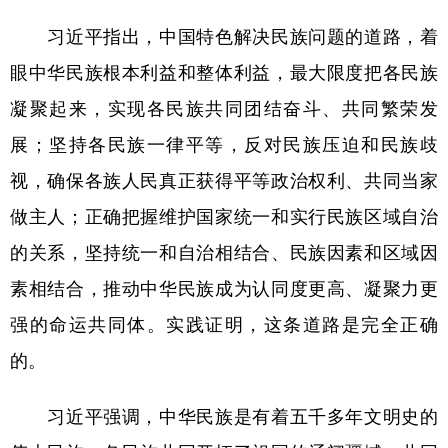
习近平指出，中国特色解决民族问题的道路，着
眼中华民族根本利益和整体利益，最大限度把各民族
凝聚起来，实现各民族共同团结奋斗、共同繁荣发
展；坚持各民族一律平等，反对民族压迫和民族歧
视，确保各族人民真正获得平等政治权利、共同当家
做主人；正确把握维护国家统一和实行民族区域自治
的关系，坚持统一和自治相结合、民族因素和区域因
素相结合，推动中华民族成为认同度更高、凝聚力更
强的命运共同体。实践证明，这条道路是完全正确
的。
习近平强调，中华民族是有着五千多年文明史的