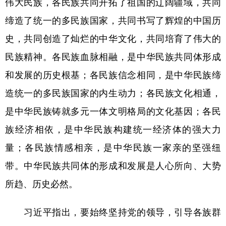
伟大民族，各民族共同开拓了祖国的辽阔疆域，共同
缔造了统一的多民族国家，共同书写了辉煌的中国历
史，共同创造了灿烂的中华文化，共同培育了伟大的
民族精神。各民族血脉相融，是中华民族共同体形成
和发展的历史根基；各民族信念相同，是中华民族缔
造统一的多民族国家的内生动力；各民族文化相通，
是中华民族铸就多元一体文明格局的文化基因；各民
族经济相依，是中华民族构建统一经济体的强大力
量；各民族情感相亲，是中华民族一家亲的坚强纽
带。中华民族共同体的形成和发展是人心所向、大势
所趋、历史必然。
习近平指出，要始终坚持党的领导，引导各族群