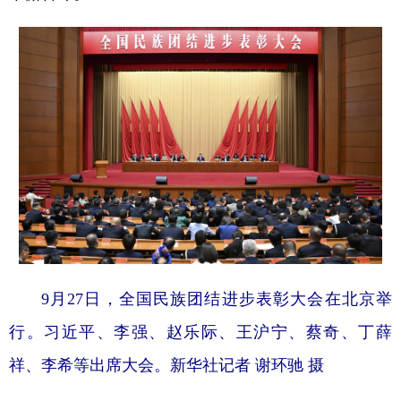
9月27日，全国民族团结进步表彰大会在北京举
行。习近平、李强、赵乐际、王沪宁、蔡奇、丁薛
祥、李希等出席大会。新华社记者 谢环驰 摄