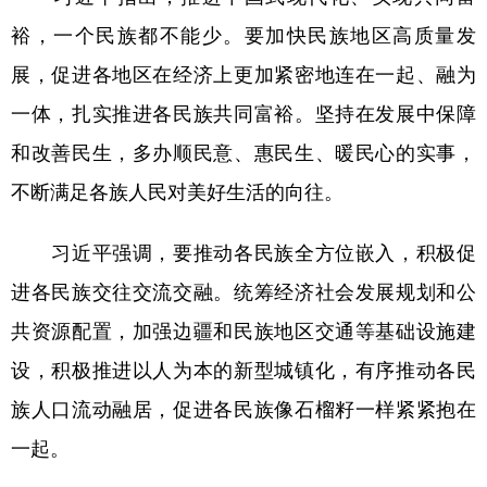
裕，一个民族都不能少。要加快民族地区高质量发
展，促进各地区在经济上更加紧密地连在一起、融为
一体，扎实推进各民族共同富裕。坚持在发展中保障
和改善民生，多办顺民意、惠民生、暖民心的实事，
不断满足各族人民对美好生活的向往。
习近平强调，要推动各民族全方位嵌入，积极促
进各民族交往交流交融。统筹经济社会发展规划和公
共资源配置，加强边疆和民族地区交通等基础设施建
设，积极推进以人为本的新型城镇化，有序推动各民
族人口流动融居，促进各民族像石榴籽一样紧紧抱在
一起。