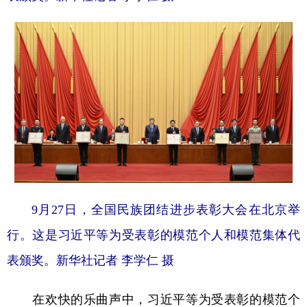
9月27日，全国民族团结进步表彰大会在北京举
行。这是习近平等为受表彰的模范个人和模范集体代
表颁奖。新华社记者 李学仁 摄
在欢快的乐曲声中，习近平等为受表彰的模范个