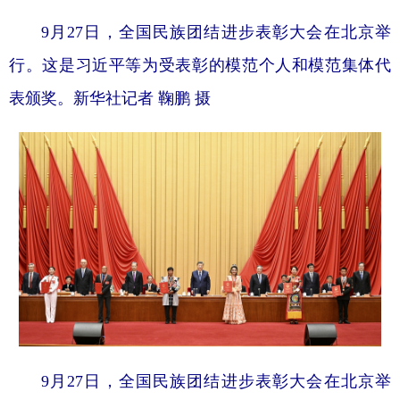
9月27日，全国民族团结进步表彰大会在北京举
行。这是习近平等为受表彰的模范个人和模范集体代
表颁奖。新华社记者 鞠鹏 摄
9月27日，全国民族团结进步表彰大会在北京举