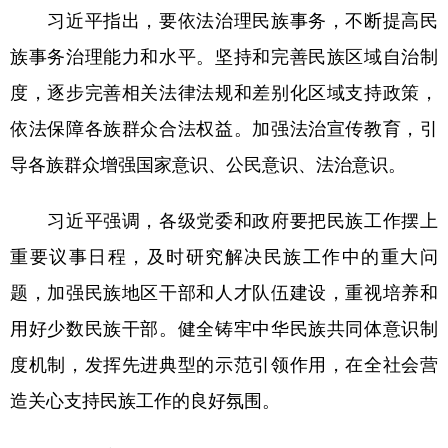
习近平指出，要依法治理民族事务，不断提高民
族事务治理能力和水平。坚持和完善民族区域自治制
度，逐步完善相关法律法规和差别化区域支持政策，
依法保障各族群众合法权益。加强法治宣传教育，引
导各族群众增强国家意识、公民意识、法治意识。
习近平强调，各级党委和政府要把民族工作摆上
重要议事日程，及时研究解决民族工作中的重大问
题，加强民族地区干部和人才队伍建设，重视培养和
用好少数民族干部。健全铸牢中华民族共同体意识制
度机制，发挥先进典型的示范引领作用，在全社会营
造关心支持民族工作的良好氛围。