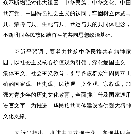
众不断增强对伟大祖国、中华民族、中华文化、中国
共产党、中国特色社会主义的认同，牢固树立休戚与
共、荣辱与共、生死与共、命运与共的共同体理念，
不断巩固各民族团结奋斗的共同思想政治基础。
习近平强调，要着力构筑中华民族共有精神家
园，以社会主义核心价值观为引领，深化爱国主义、
集体主义、社会主义教育，引导各族群众牢固树立正
确的国家观、历史观、民族观、文化观、宗教观，加
强对青少年的历史文化教育，全面推广普及国家通用
语言文字，为推进中华民族共同体建设提供强大精神
文化支撑。
习近平指出，推进中国式现代化、实现共同富