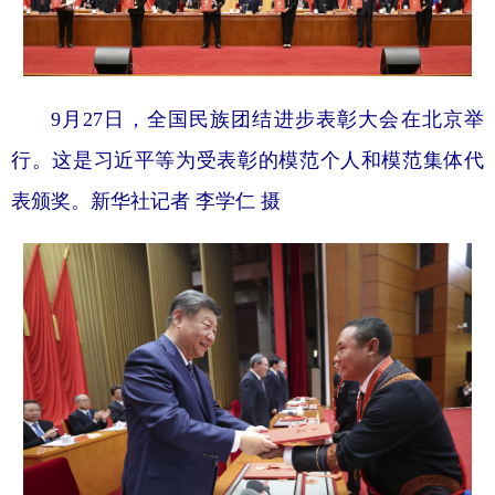
9月27日，全国民族团结进步表彰大会在北京举
行。这是习近平等为受表彰的模范个人和模范集体代
表颁奖。新华社记者 李学仁 摄