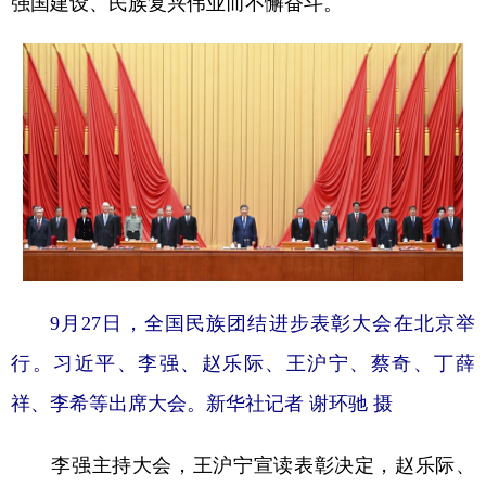
强国建设、民族复兴伟业而不懈奋斗。
9月27日，全国民族团结进步表彰大会在北京举
行。习近平、李强、赵乐际、王沪宁、蔡奇、丁薛
祥、李希等出席大会。新华社记者 谢环驰 摄
李强主持大会，王沪宁宣读表彰决定，赵乐际、