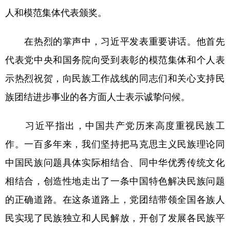
人和模范集体代表颁奖。
在热烈的掌声中，习近平发表重要讲话。他首先
代表党中央和国务院向受到表彰的模范集体和个人表
示热烈祝贺，向民族工作战线的同志们和关心支持民
族团结进步事业的各方面人士表示诚挚问候。
习近平指出，中国共产党历来高度重视民族工
作。一百多年来，我们坚持把马克思主义民族理论同
中国民族问题具体实际相结合、同中华优秀传统文化
相结合，创造性地走出了一条中国特色解决民族问题
的正确道路。在这条道路上，党团结带领全国各族人
民实现了民族独立和人民解放，开创了发展各民族平