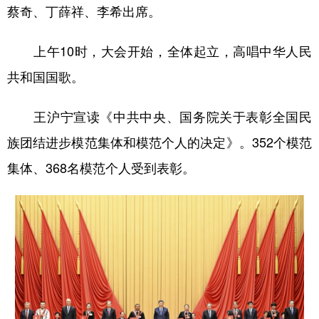
蔡奇、丁薛祥、李希出席。
上午10时，大会开始，全体起立，高唱中华人民
共和国国歌。
王沪宁宣读《中共中央、国务院关于表彰全国民
族团结进步模范集体和模范个人的决定》。352个模范
集体、368名模范个人受到表彰。