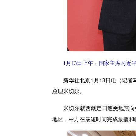
1月13日上午，国家主席习近
新华社北京1月13日电（记者马
总理米切尔。
米切尔就西藏定日遭受地震向中
地区，中方在最短时间完成救援和