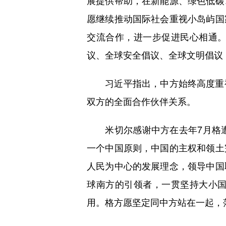
展提供帮助，在新能源、绿色低碳
愿继续推动国际社会重视小岛屿国
交流合作，进一步促进民心相通
议、全球安全倡议、全球文明倡议
习近平指出，中方始终高度重视
双方的全面合作伙伴关系。
米切尔感谢中方在去年7月格遭
一个中国原则，中国的主权和领土
人民为中心的发展理念，领导中国
球南方的引领者，一贯坚持大小
用。格方愿坚定同中方站在一起，