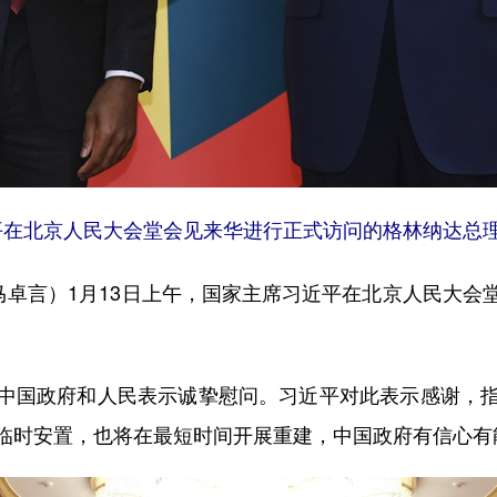
平在北京人民大会堂会见来华进行正式访问的格林纳达总理
卓言）1月13日上午，国家主席习近平在北京人民大会
国政府和人民表示诚挚慰问。习近平对此表示感谢，指
临时安置，也将在最短时间开展重建，中国政府有信心有