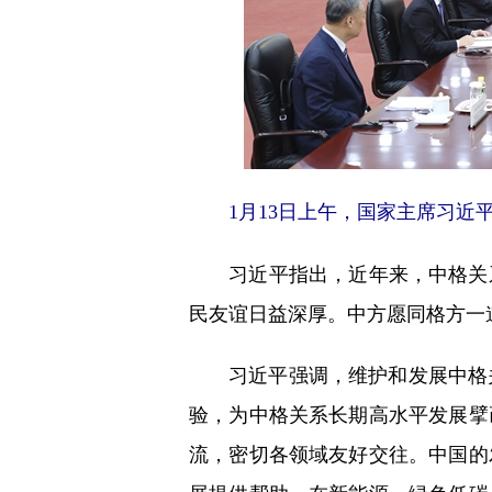
1月13日上午，国家主席习近
习近平指出，近年来，中格关系
民友谊日益深厚。中方愿同格方一
习近平强调，维护和发展中格关
验，为中格关系长期高水平发展擘
流，密切各领域友好交往。中国的