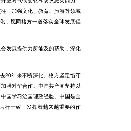
提升应对气候变化和防灾减灾能力，
交往，加强文化、教育、旅游等领域
化，愿同格方一道落实全球发展倡
会发展提供力所能及的帮助，深化
20年来不断深化。格方坚定恪守
断加强对华合作。中国共产党坚持以
向中国学习治国理政经验。中国是全
言行一致，发挥着越来越重要的作