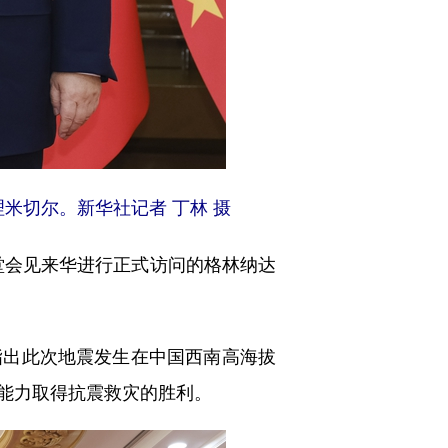
米切尔。新华社记者 丁林 摄
堂会见来华进行正式访问的格林纳达
出此次地震发生在中国西南高海拔
能力取得抗震救灾的胜利。