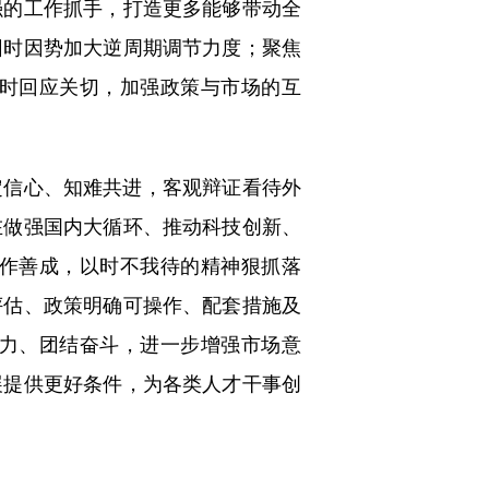
强的工作抓手，打造更多能够带动全
因时因势加大逆周期调节力度；聚焦
时回应关切，加强政策与市场的互
信心、知难共进，客观辩证看待外
在做强国内大循环、推动科技创新、
作善成，以时不我待的精神狠抓落
评估、政策明确可操作、配套措施及
力、团结奋斗，进一步增强市场意
展提供更好条件，为各类人才干事创