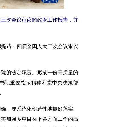
大三次会议审议的政府工作报告，并
拟提请十四届全国人大三次会议审议
院的法定职责。形成一份高质量的
书记重要指示精神和党中央决策部
。
确，要系统化创造性地抓好落实。
切实加强多重目标下各方面工作的高