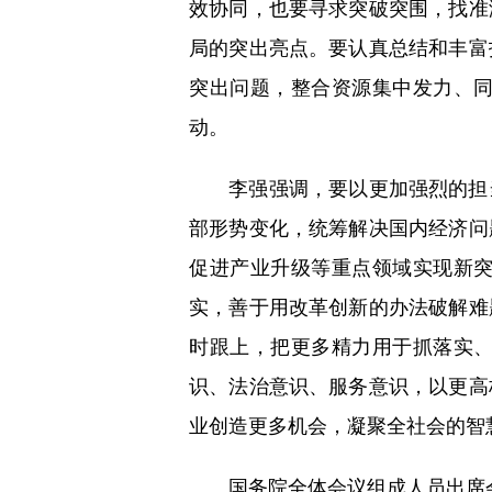
效协同，也要寻求突破突围，找准
局的突出亮点。要认真总结和丰富
突出问题，整合资源集中发力、
动。
李强强调，要以更加强烈的担当
部形势变化，统筹解决国内经济问
促进产业升级等重点领域实现新
实，善于用改革创新的办法破解难
时跟上，把更多精力用于抓落实
识、法治意识、服务意识，以更高
业创造更多机会，凝聚全社会的智
国务院全体会议组成人员出席会