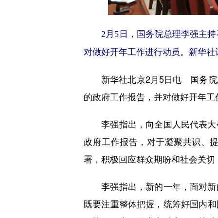
2月5日，国务院总理李强主
对做好开年工作进行动员。新华社记
新华社北京2月5日电 国务院总
的政府工作报告，并对做好开年工
李强指出，向全国人民代表大会
政府工作报告，对于凝聚共识、
署，积极回应群众期盼和社会关切
李强指出，新的一年，面对新的
既要注重整体把握，统筹好国内和