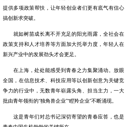
提供多项政策帮扶，让年轻创业者们更有底气有信心
搞创新求突破。
就如树苗成长离不开充足的阳光雨露，全社会在
政策支持和人才培养等方面加大托举力度，年轻人在
新兴产业中的发展劲头才会更足。
在上海，处处能感受到青春之力集聚涌动。放眼
全国，在信息技术、科技应用等以创新创意为关键竞
争力的行业中，无数青年崭露头角、担当主力，一大
批由青年领衔的“独角兽企业”“瞪羚企业”不断涌现。
这是青年们对总书记深切寄望的青春应答，也是
青春中国生机勃勃的关键所在。