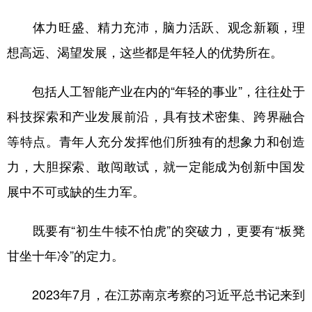
体力旺盛、精力充沛，脑力活跃、观念新颖，理
想高远、渴望发展，这些都是年轻人的优势所在。
包括人工智能产业在内的“年轻的事业”，往往处于
科技探索和产业发展前沿，具有技术密集、跨界融合
等特点。青年人充分发挥他们所独有的想象力和创造
力，大胆探索、敢闯敢试，就一定能成为创新中国发
展中不可或缺的生力军。
既要有“初生牛犊不怕虎”的突破力，更要有“板凳
甘坐十年冷”的定力。
2023年7月，在江苏南京考察的习近平总书记来到