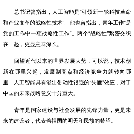
总书记曾指出，人工智能是“引领新一轮科技革命
和产业变革的战略性技术”。他也曾指出，青年工作“是
党的工作中一项战略性工作”。两个“战略性”紧密交织
在一起，更显意味深长。
回望近代以来的世界发展大势，可以说，技术创
新在哪里兴起，发展制高点和经济竞争力就转向哪
里。人工智能具有溢出带动性很强的“头雁”效应，对于
中国的未来战略意义十分重大。
青年是国家建设与社会发展的先锋力量，更是未
来的建设者，代表着祖国的明天和民族的希望。