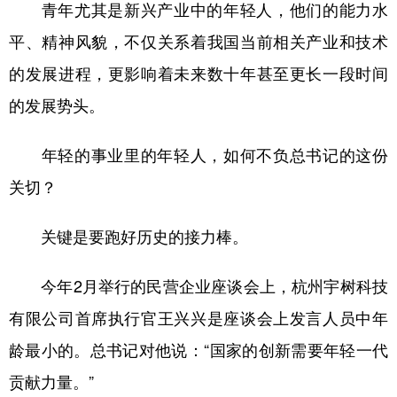
青年尤其是新兴产业中的年轻人，他们的能力水
平、精神风貌，不仅关系着我国当前相关产业和技术
的发展进程，更影响着未来数十年甚至更长一段时间
的发展势头。
年轻的事业里的年轻人，如何不负总书记的这份
关切？
关键是要跑好历史的接力棒。
今年2月举行的民营企业座谈会上，杭州宇树科技
有限公司首席执行官王兴兴是座谈会上发言人员中年
龄最小的。总书记对他说：“国家的创新需要年轻一代
贡献力量。”