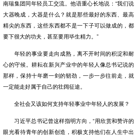
南瑞集团同年轻员工交流。他语重心长地说：“我们说
大器晚成，大器是什么？就是那些最好的东西、最高
精尖的东西，这些东西都不是一下子可以做成的，都
要下很大的功夫，甚至要用毕生精力。”
年轻的事业要走向成熟，离不开时间的积淀和耐
心的守候。耕耘在新兴产业中的年轻人像总书记说的
那样，保持十年磨一剑的韧劲，一步一步往前走，就
一定能走好属于自己的壮阔征途。
全社会又该如何支持年轻事业中年轻人的发展？
习近平总书记曾这样指明方向，“用欣赏和赞许的
眼光看待青年的创新创造，积极支持他们在人生中出