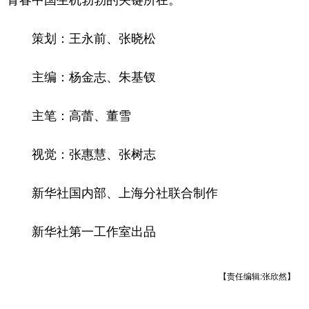
策划：王永前、张晓松
主编：杨金志、朱基钗
主笔：高蕾、董雪
视觉：张惠慧、张树志
新华社国内部、上海分社联合制作
新华社第一工作室出品
【责任编辑:张欣然】