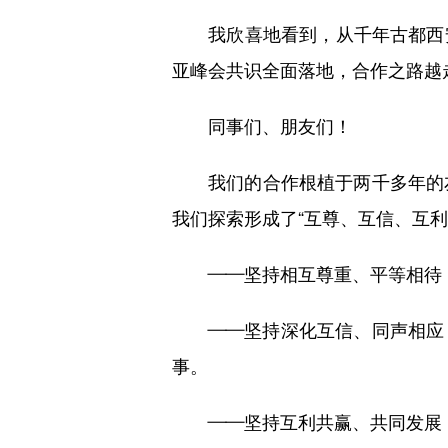
我欣喜地看到，从千年古都西安
亚峰会共识全面落地，合作之路越
同事们、朋友们！
我们的合作根植于两千多年的友
我们探索形成了“互尊、互信、互利
——坚持相互尊重、平等相待，
——坚持深化互信、同声相应，
事。
——坚持互利共赢、共同发展，