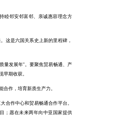
持睦邻安邻富邻、亲诚惠容理念方
。这是六国关系史上新的里程碑，
高质量发展年”。要聚焦贸易畅通、产
现早期收获。
能合作，培育新质生产力。
大合作中心和贸易畅通合作平台。
项目；愿在未来两年向中亚国家提供