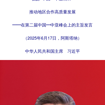
推动地区合作高质量发展
——在第二届中国—中亚峰会上的主旨发言
（2025年6月17日，阿斯塔纳）
中华人民共和国主席 习近平