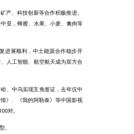
色矿产、科技创新等合作积极推进。
进中亚，蜂蜜、水果、小麦、禽肉等
复进展顺利，中土能源合作稳步开
济、人工智能、航空航天成为双方合
哈、中乌实现互免签证，去年仅中
海情》、《我的阿勒泰》等中国影视
00对。
型。