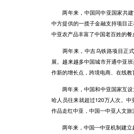
两年来，中国同中亚国家共建“一
中方提供的一揽子金融支持项目正
中亚农产品丰富了中国老百姓的餐
两年来，中吉乌铁路项目正式启
展。越来越多中国城市开通中亚班
作新的增长点，跨境电商、在线教
两年来，中国和中亚国家互设文
哈人员往来就超过120万人次。
作品走红中亚，中国—中亚人文旅
两年来，中国—中亚机制建立起