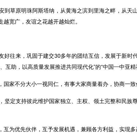
到草原明珠阿斯塔纳，从黄海之滨到里海之畔，从天山
走越宽广，友谊之花越开越灿烂。
好往来，巩固于建交30多年的团结互信，发展于新时代
、互助，以高质量发展推进共同现代化”的“中国—中亚精
国家不分大小一视同仁，有事大家商量着办，协商一致
坚定支持彼此维护国家独立、主权、领土完整和民族尊
互为优先伙伴，互予发展机遇，兼顾各方利益，实现多