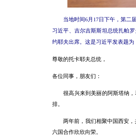
当地时间6月17日下午，第
习近平、吉尔吉斯斯坦总统扎帕罗
约耶夫出席。这是习近平发表题为《
尊敬的托卡耶夫总统，
各位同事，朋友们：
很高兴来到美丽的阿斯塔纳，和
排。
两年前，我们相聚中国西安，共同
六国合作欣欣向荣。