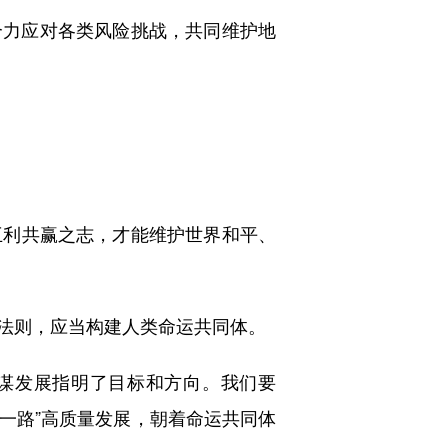
力应对各类风险挑战，共同维护地
利共赢之志，才能维护世界和平、
法则，应当构建人类命运共同体。
谋发展指明了目标和方向。我们要
带一路”高质量发展，朝着命运共同体