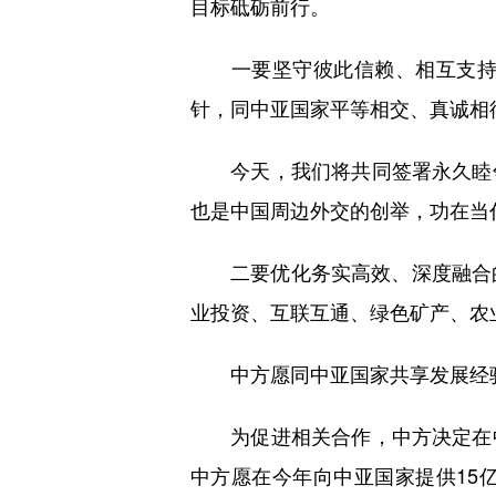
目标砥砺前行。
一要坚守彼此信赖、相互支持的
针，同中亚国家平等相交、真诚相
今天，我们将共同签署永久睦邻
也是中国周边外交的创举，功在当
二要优化务实高效、深度融合的合作
业投资、互联互通、绿色矿产、农
中方愿同中亚国家共享发展经验
为促进相关合作，中方决定在中
中方愿在今年向中亚国家提供15