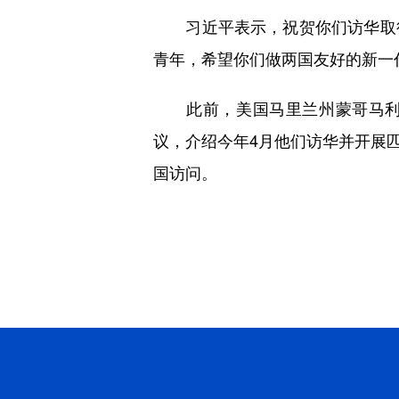
习近平表示，祝贺你们访华取得
青年，希望你们做两国友好的新一
此前，美国马里兰州蒙哥马利郡
议，介绍今年4月他们访华并开展
国访问。