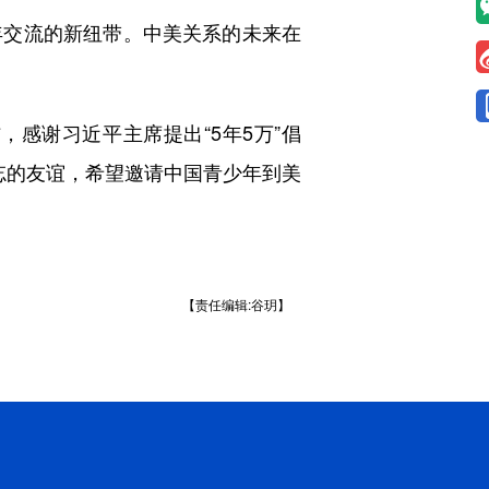
交流的新纽带。中美关系的未来在
谢习近平主席提出“5年5万”倡
忘的友谊，希望邀请中国青少年到美
【责任编辑:谷玥】