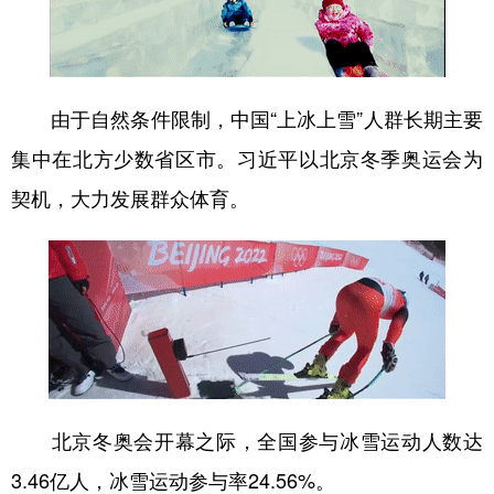
由于自然条件限制，中国“上冰上雪”人群长期主要
集中在北方少数省区市。习近平以北京冬季奥运会为
契机，大力发展群众体育。
北京冬奥会开幕之际，全国参与冰雪运动人数达
3.46亿人，冰雪运动参与率24.56%。