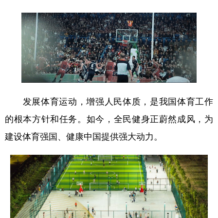
发展体育运动，增强人民体质，是我国体育工作
的根本方针和任务。如今，全民健身正蔚然成风，为
建设体育强国、健康中国提供强大动力。