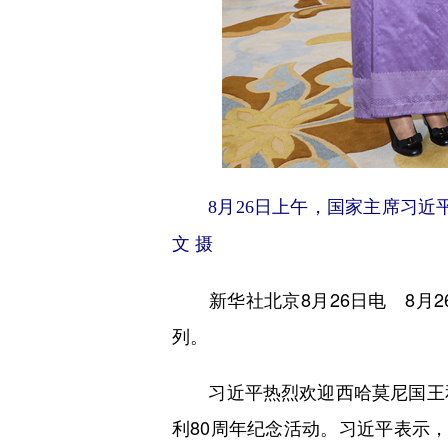
8月26日上午，国家主席习
文 摄
新华社北京8月26日电 8月2
列。
习近平热烈欢迎西哈莫尼国王和
利80周年纪念活动。习近平表示