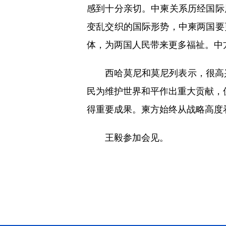
感到十分亲切。中柬关系历经国际
变乱交织的国际形势，中柬两国要
体，为两国人民带来更多福祉。中
西哈莫尼和莫尼列表示，很高兴
民为维护世界和平作出重大贡献，
得重要成果。柬方始终从战略高度
王毅参加会见。