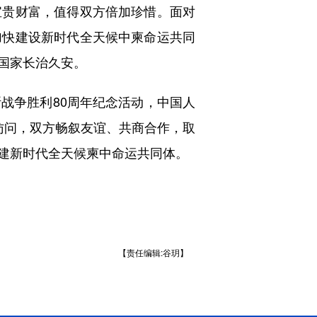
宝贵财富，值得双方倍加珍惜。面对
加快建设新时代全天候中柬命运共同
国家长治久安。
争胜利80周年纪念活动，中国人
访问，双方畅叙友谊、共商合作，取
建新时代全天候柬中命运共同体。
【责任编辑:谷玥】