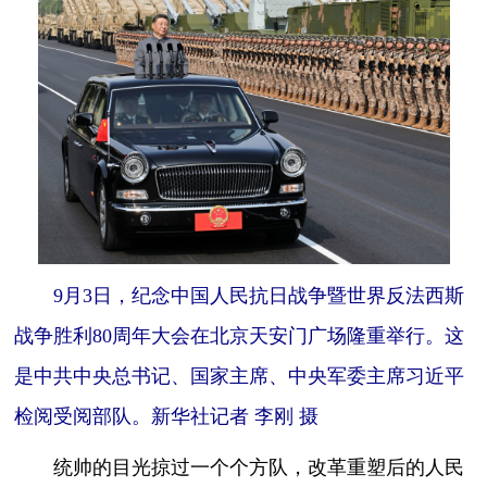
9月3日，纪念中国人民抗日战争暨世界反法西斯
战争胜利80周年大会在北京天安门广场隆重举行。这
是中共中央总书记、国家主席、中央军委主席习近平
检阅受阅部队。新华社记者 李刚 摄
统帅的目光掠过一个个方队，改革重塑后的人民