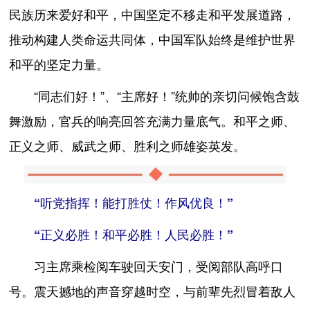
民族历来爱好和平，中国坚定不移走和平发展道路，
推动构建人类命运共同体，中国军队始终是维护世界
和平的坚定力量。
“同志们好！”、“主席好！”统帅的亲切问候饱含鼓
舞激励，官兵的响亮回答充满力量底气。和平之师、
正义之师、威武之师、胜利之师雄姿英发。
“听党指挥！能打胜仗！作风优良！”
“正义必胜！和平必胜！人民必胜！”
习主席乘检阅车驶回天安门，受阅部队高呼口
号。震天撼地的声音穿越时空，与前辈先烈冒着敌人