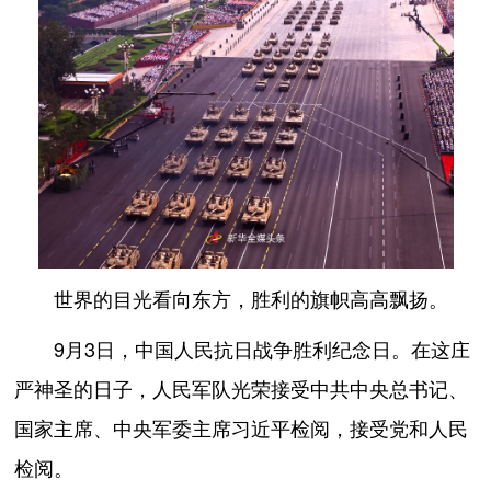
世界的目光看向东方，胜利的旗帜高高飘扬。
9月3日，中国人民抗日战争胜利纪念日。在这庄
严神圣的日子，人民军队光荣接受中共中央总书记、
国家主席、中央军委主席习近平检阅，接受党和人民
检阅。