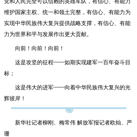
党和人民完全可以信赖的英雄军队，有信心、有能力
维护国家主权、统一和领土完整，有信心、有能力为
实现中华民族伟大复兴提供战略支撑，有信心、有能
力为世界和平与发展作出更大贡献。
向前！向前！向前！
这是攻坚的征程——如期实现建军一百年奋斗目
标；
这是伟大的进军——向着中华民族伟大复兴的光
辉彼岸！
新华社记者柳刚、梅常伟 解放军报记者欧灿、严
珊