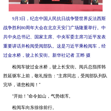
9月3日，纪念中国人民抗日战争暨世界反法西斯
战争胜利80周年大会在北京天安门广场隆重举行。中
共中央总书记、国家主席、中央军委主席习近平发表
重要讲话并检阅受阅部队。这是习近平乘检阅车，经
过金水桥，驶上长安街。新华社记者 王晔 摄
检阅车驶过金水桥，驶上长安街。阅兵总指挥韩
胜延驱车上前，敬礼报告：“主席同志，受阅部队列队
完毕，请您检阅！”
“开始！”命令如山，气势雄浑。
检阅车向东徐徐前行。