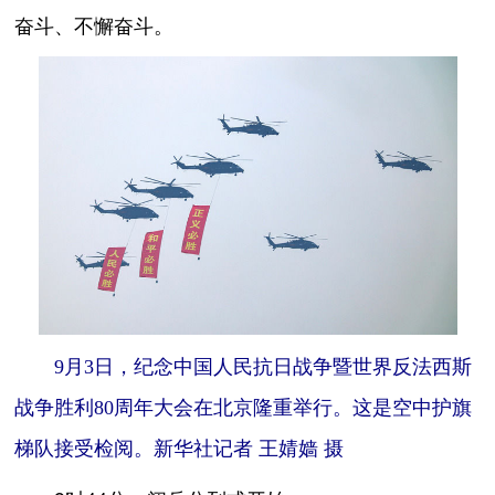
奋斗、不懈奋斗。
9月3日，纪念中国人民抗日战争暨世界反法西斯
战争胜利80周年大会在北京隆重举行。这是空中护旗
梯队接受检阅。新华社记者 王婧嫱 摄