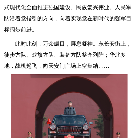
式现代化全面推进强国建设、民族复兴伟业。人民军
队沿着党指引的方向，向着实现党在新时代的强军目
标阔步前进。
此时此刻，万众瞩目，屏息凝神。东长安街上，
徒步方队、战旗方队、装备方队整齐列阵；华北多
地，战机起飞，向天安门广场上空集结……