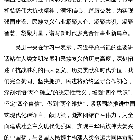
和弘扬伟大抗战精神，满怀信心、踔厉奋发，为实现
强国建设、民族复兴伟业凝聚人心、凝聚共识、凝聚
智慧、凝聚力量，谱写新时代多党合作事业新篇章。
民进中央在学习中表示，习近平总书记的重要讲
话站在人类文明发展和民族复兴的历史高度，深刻阐
述了抗战胜利的伟大意义、历史贡献和时代价值，我
们完全赞同、坚决拥护。民进将始终坚守合作初心，
深刻领悟“两个确立”的决定性意义，增强“四个意识”、
坚定“四个自信”、做到“两个维护”，紧紧围绕推进中国
式现代化谏诤言、献良策，凝聚团结奋斗伟力，为全
面建成社会主义现代化强国、实现中华民族伟大复兴
的中国梦，与各国人民携手构建人类命运共同体贡献