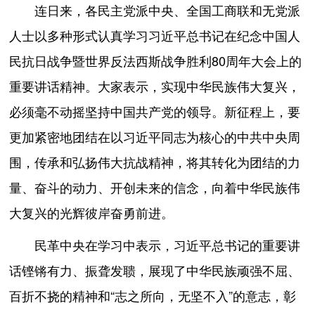
连日来，各民主党派中央、全国工商联和无党派
人士以多种形式认真学习习近平总书记在纪念中国人
民抗日战争暨世界反法西斯战争胜利80周年大会上的
重要讲话精神。大家表示，实现中华民族伟大复兴，
必须毫不动摇坚持中国共产党的领导。新征程上，要
更加紧密地团结在以习近平同志为核心的中共中央周
围，传承和弘扬伟大抗战精神，将其转化为团结的力
量、奋斗的动力、开创未来的信念，向着中华民族伟
大复兴的光辉彼岸奋勇前进。
民革中央在学习中表示，习近平总书记的重要讲
话铿锵有力、振聋发聩，展现了中华民族顽强不屈、
百折不挠的精神和“志之所向，无坚不入”的意志，彰