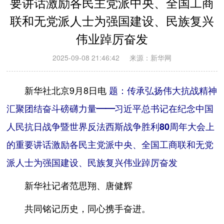
要讲话激励各民主党派中央、全国工商
联和无党派人士为强国建设、民族复兴
伟业踔厉奋发
2025-09-08 21:46:42
来源：新华网
新华社北京9月8日电
题：传承弘扬伟大抗战精神
汇聚团结奋斗磅礴力量——习近平总书记在纪念中国
人民抗日战争暨世界反法西斯战争胜利80周年大会上
的重要讲话激励各民主党派中央、全国工商联和无党
派人士为强国建设、民族复兴伟业踔厉奋发
新华社记者范思翔、唐健辉
共同铭记历史，同心携手奋进。