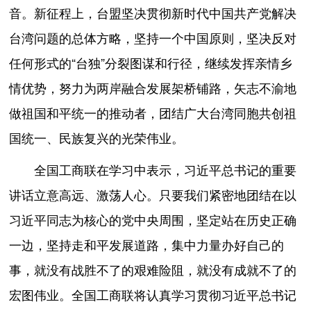
音。新征程上，台盟坚决贯彻新时代中国共产党解决
台湾问题的总体方略，坚持一个中国原则，坚决反对
任何形式的“台独”分裂图谋和行径，继续发挥亲情乡
情优势，努力为两岸融合发展架桥铺路，矢志不渝地
做祖国和平统一的推动者，团结广大台湾同胞共创祖
国统一、民族复兴的光荣伟业。
全国工商联在学习中表示，习近平总书记的重要
讲话立意高远、激荡人心。只要我们紧密地团结在以
习近平同志为核心的党中央周围，坚定站在历史正确
一边，坚持走和平发展道路，集中力量办好自己的
事，就没有战胜不了的艰难险阻，就没有成就不了的
宏图伟业。全国工商联将认真学习贯彻习近平总书记