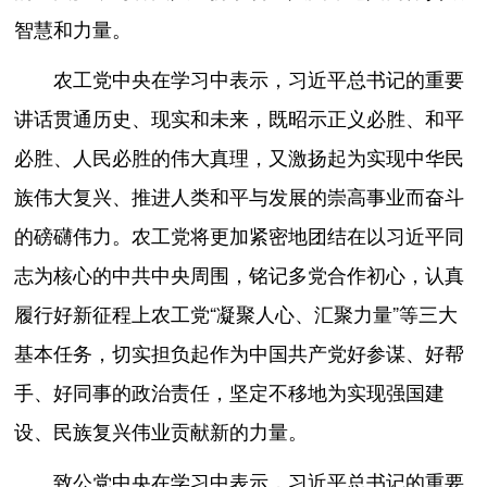
智慧和力量。
农工党中央在学习中表示，习近平总书记的重要
讲话贯通历史、现实和未来，既昭示正义必胜、和平
必胜、人民必胜的伟大真理，又激扬起为实现中华民
族伟大复兴、推进人类和平与发展的崇高事业而奋斗
的磅礴伟力。农工党将更加紧密地团结在以习近平同
志为核心的中共中央周围，铭记多党合作初心，认真
履行好新征程上农工党“凝聚人心、汇聚力量”等三大
基本任务，切实担负起作为中国共产党好参谋、好帮
手、好同事的政治责任，坚定不移地为实现强国建
设、民族复兴伟业贡献新的力量。
致公党中央在学习中表示，习近平总书记的重要