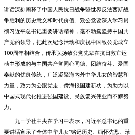
讲话深刻阐释了中国人民抗日战争暨世界反法西斯战
争胜利的历史意义和时代价值。致公党要深入学习贯
彻习近平总书记重要讲话精神，毫不动摇坚持中国共
产党的领导，把此次纪念活动和庆祝中国致公党成立
100周年相结合，传承弘扬致公党先辈在抗日救亡运
动中形成的与中国共产党同心同德、团结奋斗、爱国
奉献的优良传统，广泛凝聚海内外中华儿女的智慧和
力量，致力为公跟党走，侨海报国建新功，为助力以
中国式现代化推进强国建设、民族复兴伟业而不懈努
力。
九三学社中央在学习中表示，习近平总书记的重
要讲话宣示了全体中华儿女“铭记历史、缅怀先烈、珍