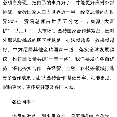
必须自身硬。把自己的事办好了，才能更好应对外部
挑战。金砖国家人口占世界近一半，经济总量约占世
界30%，贸易总额占世界五分之一，集聚“大富
矿”、“大工厂”、“大市场”。金砖国家合作越紧密，应对
外部风险挑战的底气就越足、办法就越多、效果就越
好。中方愿同其他金砖国家一道，落实全球发展倡
议，推进高质量共建“一带一路”。我们要发挥各自优
势，深化务实合作，在经贸、金融、科技等领域打造
更多合作成果，让“大金砖合作”基础更牢、动能更足、
影响更大，更多更好惠及各国人民。
各位同事！
疾风知劲草，烈火见真金。只要我们担当作为、