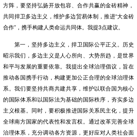
方阵，要坚持弘扬开放包容、合作共赢的金砖精神，
共同捍卫多边主义，维护多边贸易体制，推进“大金砖
合作”，携手构建人类命运共同体。我提3点建议。
第一，坚持多边主义，捍卫国际公平正义。历史
昭示我们，多边主义是人心所向、大势所趋，是世界
和平与发展的重要依靠。我提出全球治理倡议，旨在
推动各国携手行动，构建更加公正合理的全球治理体
系。我们要坚持共商共建共享，维护以联合国为核心
的国际体系和以国际法为基础的国际秩序，夯实多边
主义根基。同时，要积极推进国际关系民主化，提升
全球南方国家的代表性和发言权。通过改革完善全球
治理体系，充分调动各方资源，更好应对人类社会面