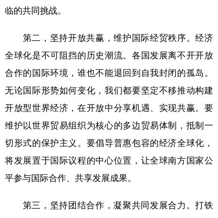
临的共同挑战。
第二，坚持开放共赢，维护国际经贸秩序。经济
全球化是不可阻挡的历史潮流。各国发展离不开开放
合作的国际环境，谁也不能退回到自我封闭的孤岛。
无论国际形势如何变化，我们都要坚定不移推动构建
开放型世界经济，在开放中分享机遇、实现共赢。要
维护以世界贸易组织为核心的多边贸易体制，抵制一
切形式的保护主义。要倡导普惠包容的经济全球化，
将发展置于国际议程的中心位置，让全球南方国家公
平参与国际合作、共享发展成果。
第三，坚持团结合作，凝聚共同发展合力。打铁