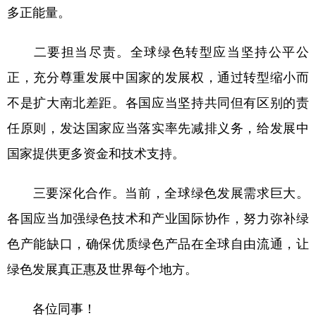
多正能量。
二要担当尽责。全球绿色转型应当坚持公平公
正，充分尊重发展中国家的发展权，通过转型缩小而
不是扩大南北差距。各国应当坚持共同但有区别的责
任原则，发达国家应当落实率先减排义务，给发展中
国家提供更多资金和技术支持。
三要深化合作。当前，全球绿色发展需求巨大。
各国应当加强绿色技术和产业国际协作，努力弥补绿
色产能缺口，确保优质绿色产品在全球自由流通，让
绿色发展真正惠及世界每个地方。
各位同事！