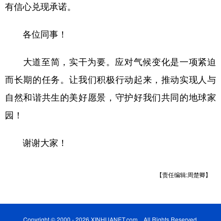
有信心兑现承诺。
各位同事！
大道至简，实干为要。应对气候变化是一项紧迫
而长期的任务。让我们积极行动起来，推动实现人与
自然和谐共生的美好愿景，守护好我们共同的地球家
园！
谢谢大家！
【责任编辑:周楚卿】
Copyright © 2000 - 2026 XINHUANET.com All Rights Reserved.