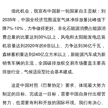
借此机会，我宣布中国新一轮国家自主贡献：到
2035年，中国全经济范围温室气体净排放量比峰值下
降7%-10%，力争做得更好。非化石能源消费占能源消
费总量的比重达到30%以上，风电和太阳能发电总装
机容量达到2020年的6倍以上、力争达到36亿千瓦，
森林蓄积量达到240亿立方米以上，新能源汽车成为新
销售车辆的主流，全国碳排放权交易市场覆盖主要高
排放行业，气候适应型社会基本建成。
这是中国对照《巴黎协定》要求、体现最大努力
制定的目标。完成这一目标，需要中国自身付出艰苦
努力，也需要有利和开放的国际环境。我们有决心、