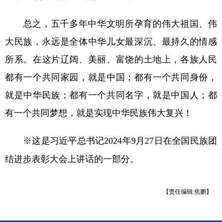
总之，五千多年中华文明所孕育的伟大祖国、伟
大民族，永远是全体中华儿女最深沉、最持久的情感
所系。在这片辽阔、美丽、富饶的土地上，各族人民
都有一个共同家园，就是中国；都有一个共同身份，
就是中华民族；都有一个共同名字，就是中国人；都
有一个共同梦想，就是实现中华民族伟大复兴！
※这是习近平总书记2024年9月27日在全国民族团
结进步表彰大会上讲话的一部分。
【责任编辑:焦鹏】