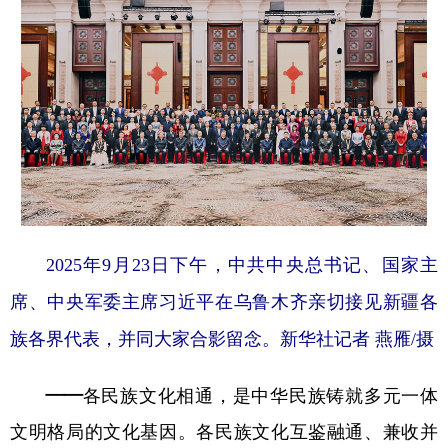
2025年9月23日下午，中共中央总书记、国家主
席、中央军委主席习近平在乌鲁木齐亲切接见新疆各
族各界代表，并同大家合影留念。新华社记者 燕雁/摄
——各民族文化相通，是中华民族铸就多元一体
文明格局的文化基因。
各民族文化互鉴融通、兼收并