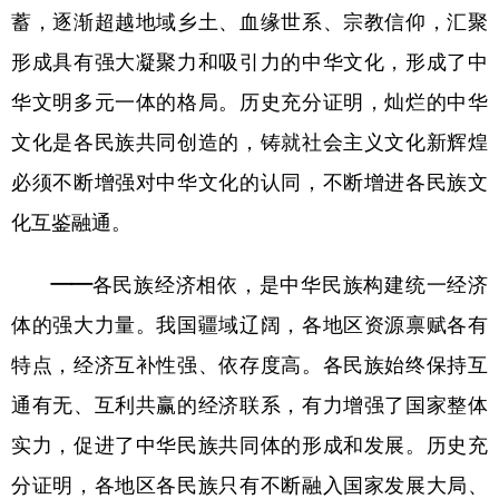
蓄，逐渐超越地域乡土、血缘世系、宗教信仰，汇聚
形成具有强大凝聚力和吸引力的中华文化，形成了中
华文明多元一体的格局。历史充分证明，灿烂的中华
文化是各民族共同创造的，铸就社会主义文化新辉煌
必须不断增强对中华文化的认同，不断增进各民族文
化互鉴融通。
——各民族经济相依，是中华民族构建统一经济
体的强大力量。
我国疆域辽阔，各地区资源禀赋各有
特点，经济互补性强、依存度高。各民族始终保持互
通有无、互利共赢的经济联系，有力增强了国家整体
实力，促进了中华民族共同体的形成和发展。历史充
分证明，各地区各民族只有不断融入国家发展大局、