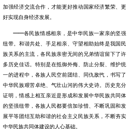
加强经济交流合作，才能更好推动国家经济繁荣、更
好实现自身经济发展。
——各民族情感相亲，是中华民族一家亲的坚强
纽带。
和谐共处、手足相亲、守望相助始终是我国民
族关系的主流，各民族亲密无间的兄弟情谊留下了许
多历史佳话。特别是在抵御外侮、防止分裂、维护统
一的进程中，各族人民空前团结、同仇敌忾，书写了
中华民族艰苦卓绝、气壮山河的伟大史诗。历史充分
证明，情感上相互亲近是形成和发展中华民族共同体
的坚强纽带，各族人民都要倍加珍惜、不断巩固和发
展平等团结互助和谐的社会主义民族关系，不断夯实
中华民族共同体建设的人心基础。