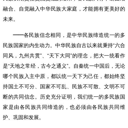
融合、自觉融入中华民族大家庭，才能拥有更美好的
未来。
——各民族信念相同，是中华民族缔造统一的多
民族国家的内生动力。
中华民族自古以来就秉持“六合
同风，九州共贯”、“天下大同”的理念，把大一统看作
是“天地之常经，古今之通义”。自秦统一中国后，无论
哪个民族入主中原，都以统一天下为己任，都始终坚
持国土不可分、国家不可乱、民族不可散、文明不可
断的共同信念。历史充分证明，我们统一的多民族国
家是由各民族共同缔造的，也必须由各民族共同维
护、巩固和发展。