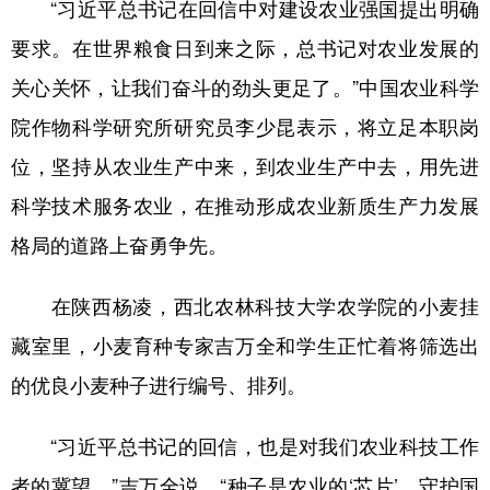
“习近平总书记在回信中对建设农业强国提出明确
要求。在世界粮食日到来之际，总书记对农业发展的
关心关怀，让我们奋斗的劲头更足了。”中国农业科学
院作物科学研究所研究员李少昆表示，将立足本职岗
位，坚持从农业生产中来，到农业生产中去，用先进
科学技术服务农业，在推动形成农业新质生产力发展
格局的道路上奋勇争先。
在陕西杨凌，西北农林科技大学农学院的小麦挂
藏室里，小麦育种专家吉万全和学生正忙着将筛选出
的优良小麦种子进行编号、排列。
“习近平总书记的回信，也是对我们农业科技工作
者的冀望。”吉万全说，“种子是农业的‘芯片’，守护国