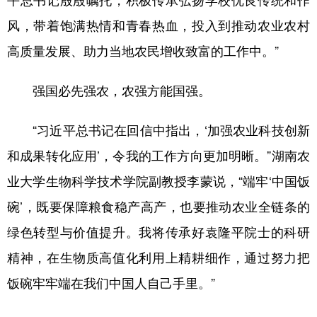
平总书记殷殷嘱托，积极传承弘扬学校优良传统和作
风，带着饱满热情和青春热血，投入到推动农业农村
高质量发展、助力当地农民增收致富的工作中。”
强国必先强农，农强方能国强。
“习近平总书记在回信中指出，‘加强农业科技创新
和成果转化应用’，令我的工作方向更加明晰。”湖南农
业大学生物科学技术学院副教授李蒙说，“端牢‘中国饭
碗’，既要保障粮食稳产高产，也要推动农业全链条的
绿色转型与价值提升。我将传承好袁隆平院士的科研
精神，在生物质高值化利用上精耕细作，通过努力把
饭碗牢牢端在我们中国人自己手里。”