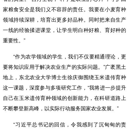
家粮食安全是我们义不容辞的责任。我要在小麦育种
领域持续深耕，培育出更多好品种。同时把来自生产
一线的经验揉进课堂，让学生明白种好粮、育好种的
重要性。”
“作为农学领域的学生，我们不仅要精通理论，更
要将知识应用于解决农业生产的实际问题。”广袤黑土
地上，东北农业大学博士生徐庆御围绕玉米遗传育种
这一课题，深度参与多项研究工作，“我将进一步提升
自己在玉米遗传育种领域的创新能力，在科研道路上
不断攀登新高峰，以实际行动服务国家农业发展。”
“习近平总书记的回信，令我感到了沉甸甸的责