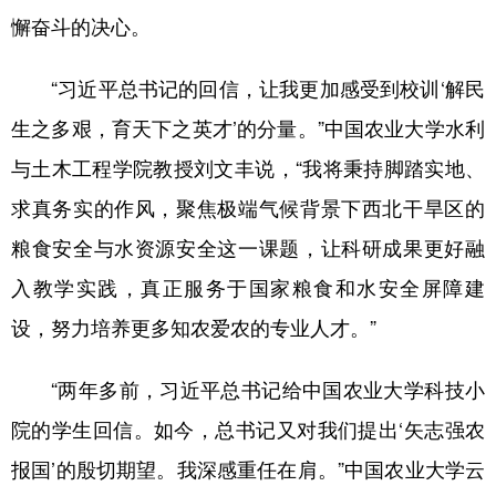
懈奋斗的决心。
“习近平总书记的回信，让我更加感受到校训‘解民
生之多艰，育天下之英才’的分量。”中国农业大学水利
与土木工程学院教授刘文丰说，“我将秉持脚踏实地、
求真务实的作风，聚焦极端气候背景下西北干旱区的
粮食安全与水资源安全这一课题，让科研成果更好融
入教学实践，真正服务于国家粮食和水安全屏障建
设，努力培养更多知农爱农的专业人才。”
“两年多前，习近平总书记给中国农业大学科技小
院的学生回信。如今，总书记又对我们提出‘矢志强农
报国’的殷切期望。我深感重任在肩。”中国农业大学云