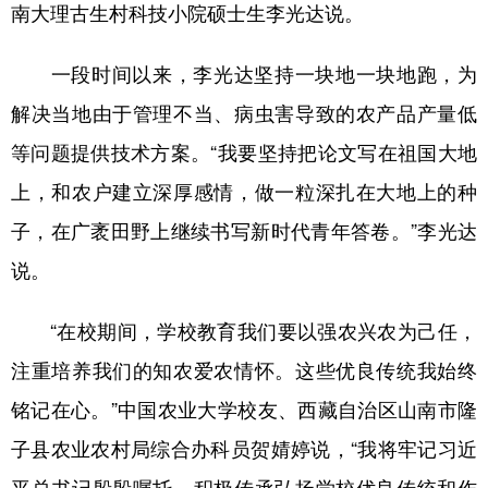
南大理古生村科技小院硕士生李光达说。
一段时间以来，李光达坚持一块地一块地跑，为
解决当地由于管理不当、病虫害导致的农产品产量低
等问题提供技术方案。“我要坚持把论文写在祖国大地
上，和农户建立深厚感情，做一粒深扎在大地上的种
子，在广袤田野上继续书写新时代青年答卷。”李光达
说。
“在校期间，学校教育我们要以强农兴农为己任，
注重培养我们的知农爱农情怀。这些优良传统我始终
铭记在心。”中国农业大学校友、西藏自治区山南市隆
子县农业农村局综合办科员贺婧婷说，“我将牢记习近