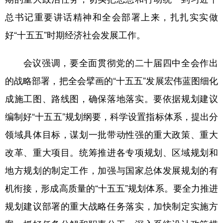
总书记重要讲话精神和全会部署上来，扎扎实实做
好“十五五”时期经济社会发展工作。
会议强调，要全面贯彻党的二十届四中全会作出
的战略部署，把全会擘画的“十五五”发展宏伟蓝图细化
成施工图、路线图，确保落地落实。要依据规划建议
编制好“十五五”规划纲要，科学设置指标体系，提出分
领域具体目标，谋划一批带动性强的重大政策、重大
改革、重大项目。统筹推进各专项规划、区域规划和
地方规划的制定工作，加强与国家总体发展规划的有
机衔接，形成高质量的“十五五”规划体系。要全力推进
规划建议部署的重大战略任务落实，加快制定实施方