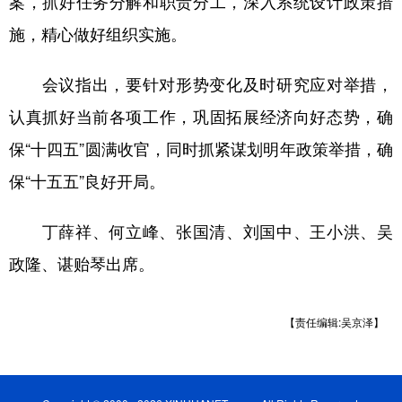
案，抓好任务分解和职责分工，深入系统设计政策措
施，精心做好组织实施。
会议指出，要针对形势变化及时研究应对举措，
认真抓好当前各项工作，巩固拓展经济向好态势，确
保“十四五”圆满收官，同时抓紧谋划明年政策举措，确
保“十五五”良好开局。
丁薛祥、何立峰、张国清、刘国中、王小洪、吴
政隆、谌贻琴出席。
【责任编辑:吴京泽】