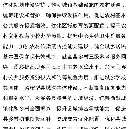
体化规划建设管护，推动城镇基础设施向农村延伸，
统筹建设和管护，确保持续发挥作用。促进农村基本
公共服务提质增效。优化区域教育资源配置，提高农
村义务教育学校办学质量。提升中心乡镇卫生院服务
能力，加强农村传染病防控能力建设，健全城乡居民
基本医保参保长效机制。健全县乡村三级养老服务网
络，逐步提高城乡居民基本养老保障水平。加大县乡
村公共服务资源投入和统筹配置力度，推进城乡学校
共同体、紧密型县域医共体建设，不断提高服务能力
和服务水平。发展各具特色的县域经济。统筹新型城
镇化和乡村全面振兴，提升县城综合承载能力，促进
县乡村功能衔接互补、资源要素优化配置。优化县域