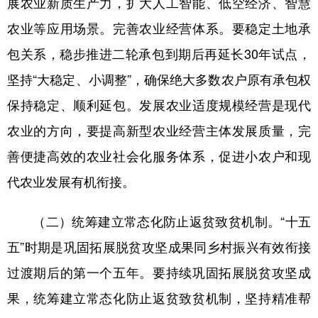
展农业新质生产力，扩大人工智能、低空经济、智慧
农业等应用场景。完善农业经营体系。要稳定土地承
包关系，稳步推进二轮承包到期后再延长30年试点，
坚持“大稳定、小调整”，确保绝大多数农户原有承包权
保持稳定、顺利延包。发展农业适度规模经营是现代
农业的方向，要提高新型农业经营主体发展质量，完
善便捷高效的农业社会化服务体系，促进小农户和现
代农业发展有机衔接。
（二）统筹建立常态化防止返贫致贫机制。“十五
五”时期是巩固拓展脱贫攻坚成果同乡村振兴有效衔接
过渡期后的第一个五年。要持续巩固拓展脱贫攻坚成
果，统筹建立常态化防止返贫致贫机制，坚持精准帮