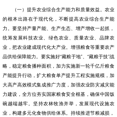
（一）提升农业综合生产能力和质量效益。农业
的根本出路在于现代化，不断提高农业综合生产能
力。要坚持产量产能、生产生态、增产增收一起抓，
统筹发展科技农业、绿色农业、质量农业、品牌农
业，把农业建成现代化大产业。增强粮食等重要农产
品供给保障能力。要实施好“藏粮于地”、“藏粮于技”战
略，稳定粮食播种面积，加力实施新一轮千亿斤粮食
产能提升行动，扩大粮食单产提升工程实施规模，加
大高产高效模式集成推广力度，加强农业防灾减灾能
力建设，全方位夯实国家粮食安全根基，确保中国饭
碗越端越牢。坚持农林牧渔并举，发展现代设施农
业，构建多元化食物供给体系。持续推进节粮减损，