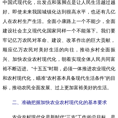
中国式现代化，出发点和落脚点是让人民生活越过越
好。即使未来我国城镇化达到很高水平，也还有几亿
人在农村生产生活。全面小康路上一个不能少，全面
建设社会主义现代化国家同样一个不能落下。我们要
牢记亿万农民对革命、建设、改革作出的巨大贡献，
顺应亿万农民对美好生活的向往，推动乡村全面振
兴、加快农业农村现代化，朝着实现全体人民共同富
裕不断迈进。“十五五”时期，必须一体推进农业现代化
和农村现代化，瞄准“农村基本具备现代生活条件”的目
标，推动农民全面发展、过上更加富裕美好的生活。
二、准确把握加快农业农村现代化的基本要求
农业农村现代化是新时代“三农”工作的总目标，是