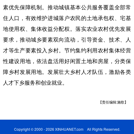
素优先保障机制。推动城镇基本公共服务覆盖全部常
住人口，有效维护进城落户农民的土地承包权、宅基
地使用权、集体收益分配权。落实农业农村优先发展
要求，推动城乡要素双向流动，引导资金、技术、人
才等生产要素投入乡村。节约集约利用农村集体经营
性建设用地，依法盘活用好闲置土地和房屋，分类保
障乡村发展用地。发展壮大乡村人才队伍，激励各类
人才下乡服务和创业就业。
【责任编辑:施歌】
Copyright © 2000 - 2026 XINHUANET.com All Rights Reserved.