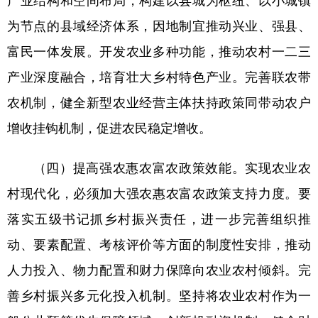
产业结构和空间布局，构建以县城为枢纽、以小城镇
为节点的县域经济体系，因地制宜推动兴业、强县、
富民一体发展。开发农业多种功能，推动农村一二三
产业深度融合，培育壮大乡村特色产业。完善联农带
农机制，健全新型农业经营主体扶持政策同带动农户
增收挂钩机制，促进农民稳定增收。
（四）提高强农惠农富农政策效能。实现农业农
村现代化，必须加大强农惠农富农政策支持力度。要
落实五级书记抓乡村振兴责任，进一步完善组织推
动、要素配置、考核评价等方面的制度性安排，推动
人力投入、物力配置和财力保障向农业农村倾斜。完
善乡村振兴多元化投入机制。坚持将农业农村作为一