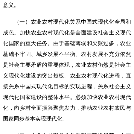
意义。
（一）农业农村现代化关系中国式现代化全局和
成色。加快农业农村现代化是全面建设社会主义现代
化国家的重大任务。由于基础薄弱和欠账过多，农业
基础不牢固、城乡发展不平衡、农村发展不充分依然
是社会主要矛盾的重要体现，农业农村仍然是社会主
义现代化建设的突出短板。农业农村现代化进程，直
接关系中国式现代化目标的实现进程，关系社会主义
现代化国家建设的整体水平。必须加快农业农村现代
化，向乡村全面振兴聚焦发力，推动农业农村农民与
国家同步基本实现现代化。