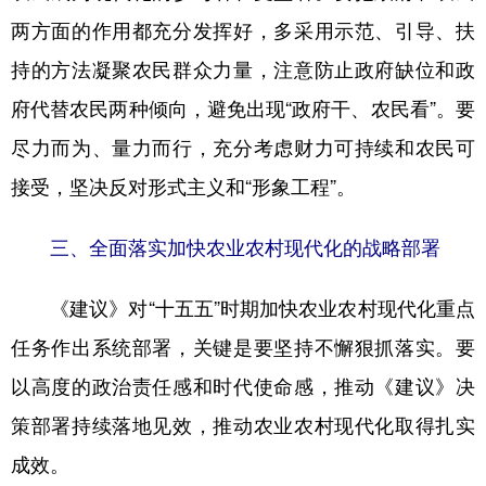
两方面的作用都充分发挥好，多采用示范、引导、扶
持的方法凝聚农民群众力量，注意防止政府缺位和政
府代替农民两种倾向，避免出现“政府干、农民看”。要
尽力而为、量力而行，充分考虑财力可持续和农民可
接受，坚决反对形式主义和“形象工程”。
三、全面落实加快农业农村现代化的战略部署
《建议》对“十五五”时期加快农业农村现代化重点
任务作出系统部署，关键是要坚持不懈狠抓落实。要
以高度的政治责任感和时代使命感，推动《建议》决
策部署持续落地见效，推动农业农村现代化取得扎实
成效。