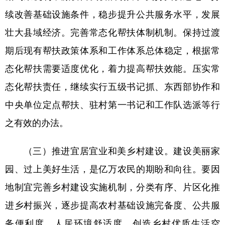
续改善基础设施条件，稳步提升公共服务水平，发展
壮大县域经济。完善常态化帮扶体制机制。保持过渡
期后现有帮扶政策体系和工作体系总体稳定，根据常
态化帮扶需要适度优化，着力提高帮扶效能。压实常
态化帮扶责任，继续实行五级书记抓、东西部协作和
中央单位定点帮扶、驻村第一书记和工作队选派等行
之有效的办法。
（三）推进宜居宜业和美乡村建设。建设美丽家
园、过上美好生活，是亿万农民的期盼和向往。要因
地制宜完善乡村建设实施机制，分类有序、片区化推
进乡村振兴，逐步提高农村基础设施完备度、公共服
务便利度、人居环境舒适度。创造乡村优质生活空