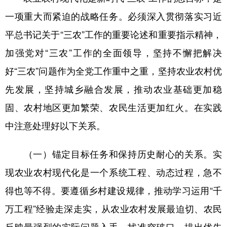
一项重大而紧迫的战略任务。必须深入贯彻落实习近
平总书记关于“三农”工作的重要论述和重要指示精神，
加强党对“三农”工作的全面领导，坚持不懈把解决
好“三农”问题作为全党工作重中之重，坚持农业农村优
先发展，坚持城乡融合发展，推动农业基础更加稳
固、农村地区更加繁荣、农民生活更加红火。在实践
中注意处理好以下关系。
（一）锚定目标任务和保持历史耐心的关系。实
现农业农村现代化是一个系统工程、动态过程，急不
得也等不得。要遵循乡村建设规律，推动学习运用“千
万工程”经验走深走实，从农业农村发展最迫切、农民