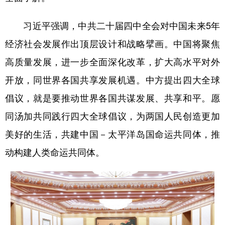
习近平强调，中共二十届四中全会对中国未来5年
经济社会发展作出顶层设计和战略擘画。中国将聚焦
高质量发展，进一步全面深化改革，扩大高水平对外
开放，同世界各国共享发展机遇。中方提出四大全球
倡议，就是要推动世界各国共谋发展、共享和平。愿
同汤加共同践行四大全球倡议，为两国人民创造更加
美好的生活，共建中国－太平洋岛国命运共同体，推
动构建人类命运共同体。