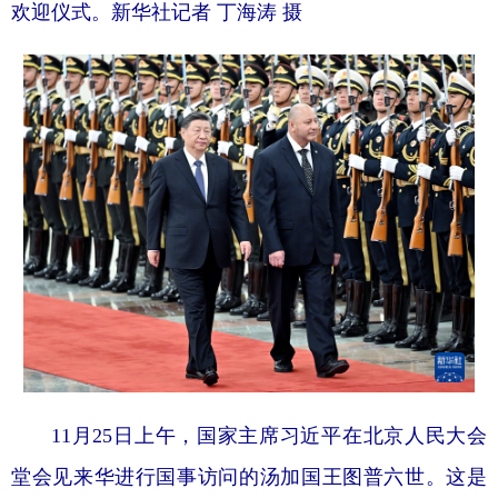
欢迎仪式。
新华社记者 丁海涛 摄
11月25日上午，国家主席习近平在北京人民大会
堂会见来华进行国事访问的汤加国王图普六世。这是