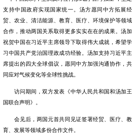
支持中国政府实现国家统一。汤方愿同中方拓展经
贸、农业、清洁能源、教育、医疗、环境保护等领域
合作，推动两国关系取得更多实实在在的成果。汤加
祝贺中国在习近平主席领导下取得伟大成就，希望学
习中国共产党治国理政成功经验。汤加支持习近平主
席提出的四大全球倡议，愿同中方加强沟通协作，共
同应对气候变化等全球性挑战。
访问期间，双方发表《中华人民共和国和汤加王
国联合声明》。
会见后，两国元首共同见证签署经贸、医疗、教
育、发展等领域多份合作文件。