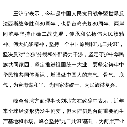
王沪宁表示，今年是中国人民抗日战争暨世界反
法西斯战争胜利80周年，也是台湾光复80周年。两岸
同胞要坚持正确二战史观，传承和弘扬伟大民族精
神、伟大抗战精神，坚持一个中国原则和“九二共识”，
坚决反对“台独”分裂和外部势力干涉，坚定守护中华民
族共同家园，坚定推进祖国统一大业。要坚定铸牢中
华民族共同体意识，增强做中国人的志气、骨气、底
气，为台海谋和平、为国家谋统一、为民族谋复兴。
峰会台湾方面理事长刘兆玄在致辞中表示，近年
来全球经济形势发生剧变，但大陆仍是台商重要的生
产基地和市场。峰会坚持“九二共识”基础，为两岸产业