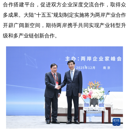
合作搭建平台，促进双方企业深度交流合作，取得众
多成果。大陆“十五五”规划制定实施将为两岸产业合作
开辟广阔新空间，期待两岸携手共同实现产业转型升
级和多产业链创新合作。