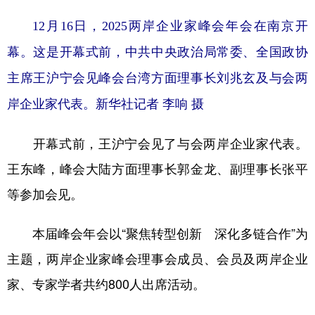
12月16日，2025两岸企业家峰会年会在南京开
幕。这是开幕式前，中共中央政治局常委、全国政协
主席王沪宁会见峰会台湾方面理事长刘兆玄及与会两
岸企业家代表。新华社记者 李响 摄
开幕式前，王沪宁会见了与会两岸企业家代表。
王东峰，峰会大陆方面理事长郭金龙、副理事长张平
等参加会见。
本届峰会年会以“聚焦转型创新 深化多链合作”为
主题，两岸企业家峰会理事会成员、会员及两岸企业
家、专家学者共约800人出席活动。