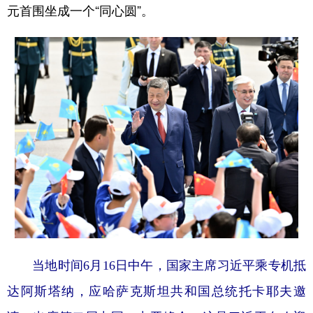
元首围坐成一个“同心圆”。
当地时间6月16日中午，国家主席习近平乘专机抵
达阿斯塔纳，应哈萨克斯坦共和国总统托卡耶夫邀