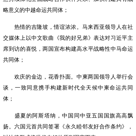
略意义的中越命运共同体；
热情的吉隆坡，情谊浓浓。马来西亚领导人在社
交媒体上以中文歌曲《我的好兄弟》表达对习近平主
席到访的喜悦，两国宣布构建高水平战略性中马命运
共同体；
欢庆的金边，花香扑面。中柬两国领导人举行会
谈，一致同意携手构建新时代全天候中柬命运共同
体；
盛夏的阿斯塔纳，中国同中亚五国国旗高高飘
扬。六国元首共同签署《永久睦邻友好合作条约》，