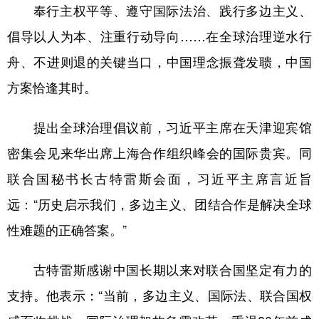
奉行主权平等、遵守国际法治、践行多边主义、
倡导以人为本、注重行动导向……在全球治理逆水行
舟、不进则退的关键当口，中国理念振聋发聩，中国
方案恰逢其时。
提出全球治理倡议前，习近平主席在天津迎宾馆
密集会见来华出席上海合作组织峰会的国际贵宾。同
联合国秘书长古特雷斯会面，习近平主席言近旨
远：“历史启示我们，多边主义、团结合作是解决全球
性难题的正确答案。”
古特雷斯感谢中国长期以来对联合国坚定有力的
支持。他表示：“当前，多边主义、国际法、联合国权