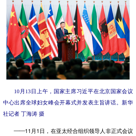
10月13日上午，国家主席习近平在北京国家会议
中心出席全球妇女峰会开幕式并发表主旨讲话。新华
社记者 丁海涛 摄
——11月1日，在亚太经合组织领导人非正式会议