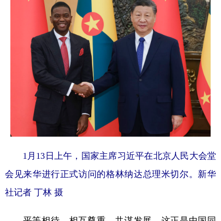
1月13日上午，国家主席习近平在北京人民大会堂
会见来华进行正式访问的格林纳达总理米切尔。新华
社记者 丁林 摄
平等相待、相互尊重、共谋发展，这正是中国同