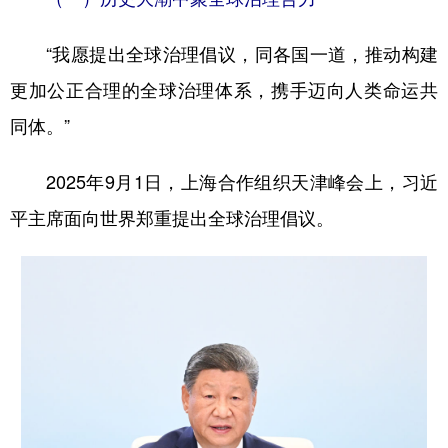
“我愿提出全球治理倡议，同各国一道，推动构建
更加公正合理的全球治理体系，携手迈向人类命运共
同体。”
2025年9月1日，上海合作组织天津峰会上，习近
平主席面向世界郑重提出全球治理倡议。