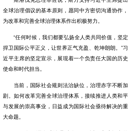
全球治理倡议的基本原则，愿同中方密切沟通协作，
为改革和完善全球治理体系作出积极努力。
“任何时候，我们都要弘扬全人类共同价值，坚定
捍卫国际公平正义，让世界正气充盈、乾坤朗朗。”习
近平主席的坚定宣示，展现着一个负责任大国的历史
使命和时代担当。
当前，国际社会规则法治缺位，治理赤字不断加
剧。如何改革完善全球治理体系，接续推进人类和平
与发展的崇高事业，日益成为国际社会亟待解决的重
大命题。