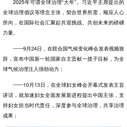
2025年可谓全球治理“大年”。习近平主席提出的
全球治理倡议等理念主张，契合世界所需，顺应人心
所向，在国际社会汇聚起共迎挑战、共创未来的磅礴
力量。
——9月24日，在联合国气候变化峰会发表视频致
辞，宣布中国新一轮国家自主贡献一揽子目标，为全
球气候治理注入强劲动力；
——10月13日，在全球妇女峰会开幕式发表主旨
讲话，就加速妇女全面发展新进程提出中国主张，支
持妇女担当时代责任，深度参与全球治理，共享治理
成果；