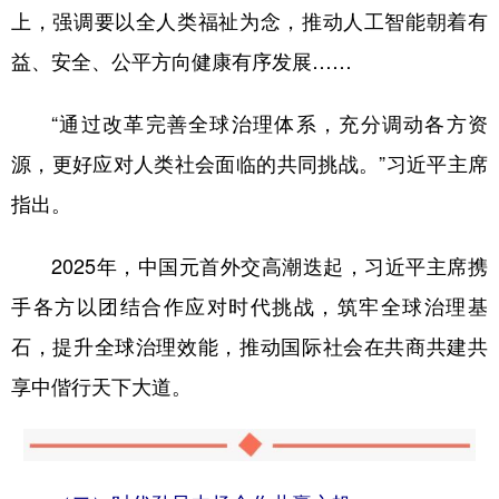
上，强调要以全人类福祉为念，推动人工智能朝着有
益、安全、公平方向健康有序发展……
“通过改革完善全球治理体系，充分调动各方资
源，更好应对人类社会面临的共同挑战。”习近平主席
指出。
2025年，中国元首外交高潮迭起，习近平主席携
手各方以团结合作应对时代挑战，筑牢全球治理基
石，提升全球治理效能，推动国际社会在共商共建共
享中偕行天下大道。