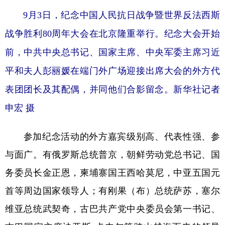
9月3日，纪念中国人民抗日战争暨世界反法西斯
战争胜利80周年大会在北京隆重举行。纪念大会开始
前，中共中央总书记、国家主席、中央军委主席习近
平和夫人彭丽媛在端门外广场迎接出席大会的外方代
表团团长及其配偶，并同他们合影留念。新华社记者
申宏 摄
参加纪念活动的外方嘉宾级别高、代表性强、参
与面广。有俄罗斯总统普京，朝鲜劳动党总书记、国
务委员长金正恩，柬埔寨国王西哈莫尼，中亚五国元
首等周边国家领导人；有刚果（布）总统萨苏，塞尔
维亚总统武契奇，古巴共产党中央委员会第一书记、