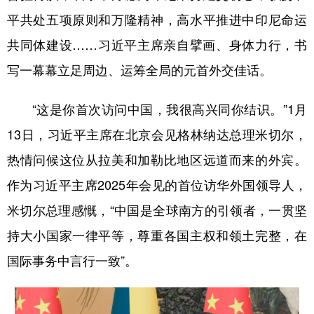
平共处五项原则和万隆精神，高水平推进中印尼命运
共同体建设……习近平主席亲自擘画、身体力行，书
写一幕幕立足周边、运筹全局的元首外交佳话。
“这是你首次访问中国，我很高兴同你结识。”1月
13日，习近平主席在北京会见格林纳达总理米切尔，
热情问候这位从拉美和加勒比地区远道而来的外宾。
作为习近平主席2025年会见的首位访华外国领导人，
米切尔总理感慨，“中国是全球南方的引领者，一贯坚
持大小国家一律平等，尊重各国主权和领土完整，在
国际事务中言行一致”。