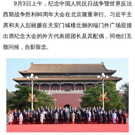
9月3日上午，纪念中国人民抗日战争暨世界反法
西斯战争胜利80周年大会在北京隆重举行。习近平主
席和夫人彭丽媛在天安门城楼北侧的端门外广场迎接
出席纪念大会的外方代表团团长及其配偶，同他们互
致问候，合影留念。