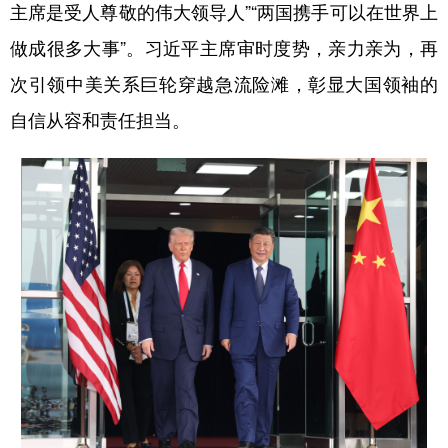
主席是受人尊敬的伟大领导人”“两国携手可以在世界上
做成很多大事”。习近平主席审时度势，亲力亲为，再
次引领中美关系巨轮穿越急流险滩，彰显大国领袖的
自信从容和责任担当。