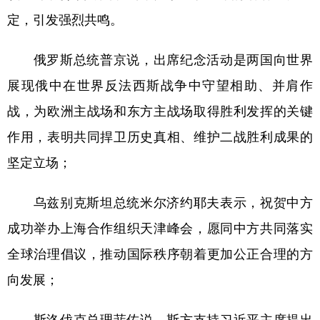
定，引发强烈共鸣。
俄罗斯总统普京说，出席纪念活动是两国向世界
展现俄中在世界反法西斯战争中守望相助、并肩作
战，为欧洲主战场和东方主战场取得胜利发挥的关键
作用，表明共同捍卫历史真相、维护二战胜利成果的
坚定立场；
乌兹别克斯坦总统米尔济约耶夫表示，祝贺中方
成功举办上海合作组织天津峰会，愿同中方共同落实
全球治理倡议，推动国际秩序朝着更加公正合理的方
向发展；
斯洛伐克总理菲佐说，斯方支持习近平主席提出