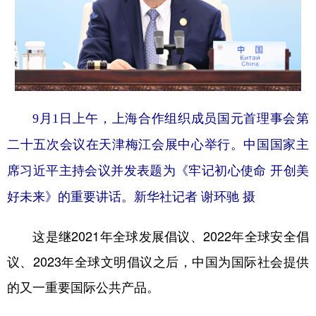
9月1日上午，上海合作组织成员国元首理事会第
二十五次会议在天津梅江会展中心举行。中国国家主
席习近平主持会议并发表题为《牢记初心使命 开创美
好未来》的重要讲话。新华社记者 谢环驰 摄
这是继2021年全球发展倡议、2022年全球安全倡
议、2023年全球文明倡议之后，中国为国际社会提供
的又一重要国际公共产品。