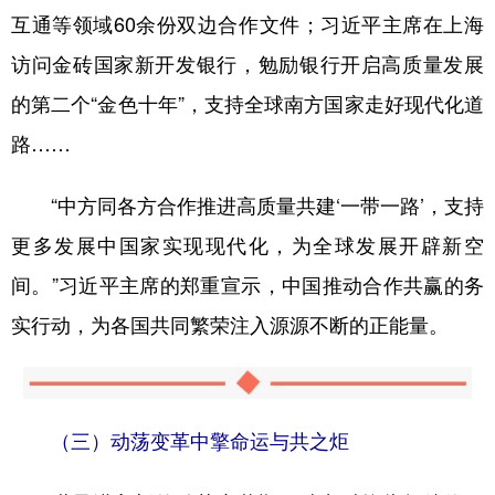
互通等领域60余份双边合作文件；习近平主席在上海
访问金砖国家新开发银行，勉励银行开启高质量发展
的第二个“金色十年”，支持全球南方国家走好现代化道
路……
“中方同各方合作推进高质量共建‘一带一路’，支持
更多发展中国家实现现代化，为全球发展开辟新空
间。”习近平主席的郑重宣示，中国推动合作共赢的务
实行动，为各国共同繁荣注入源源不断的正能量。
（三）动荡变革中擎命运与共之炬