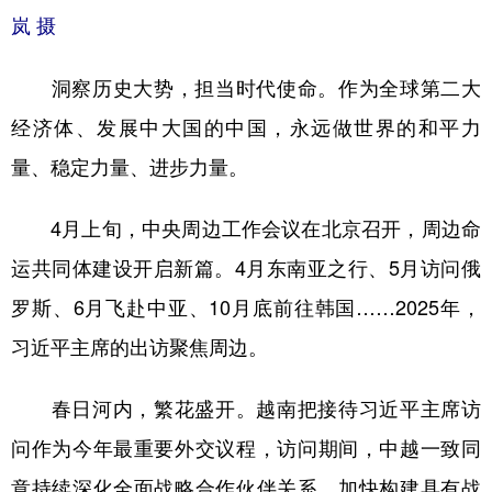
岚 摄
洞察历史大势，担当时代使命。作为全球第二大
经济体、发展中大国的中国，永远做世界的和平力
量、稳定力量、进步力量。
4月上旬，中央周边工作会议在北京召开，周边命
运共同体建设开启新篇。4月东南亚之行、5月访问俄
罗斯、6月飞赴中亚、10月底前往韩国……2025年，
习近平主席的出访聚焦周边。
春日河内，繁花盛开。越南把接待习近平主席访
问作为今年最重要外交议程，访问期间，中越一致同
意持续深化全面战略合作伙伴关系、加快构建具有战