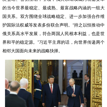
的当今世界最稳定、最成熟、最富战略内涵的一组大
国关系。双方围绕全球战略稳定、进一步加强合作维
护国际法权威等发表多份联合声明。“持之以恒推动中
俄关系高水平发展，符合两国人民根本利益，也是世
界和平的稳定源。”习近平主席的话，向世界传递两个
相邻大国面向未来的战略抉择。