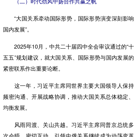
（二）时代劲风中扬合作共赢之帆
“大国关系牵动国际形势，国际形势演变深刻影响
国内发展”。
2025年10月，中共二十届四中全会审议通过的“十
五五”规划建议，就大国关系、国际形势与国内发展的
紧密联系作出重要论断。
这一年，习近平主席同世界主要大国领导人保持
频密沟通、开展战略协调，推动大国关系总体稳定、
均衡发展。
风雨同渡、关山共越。习近平主席同普京总统多
次会晤、密切互动，引领中俄关系继续成为动荡变革