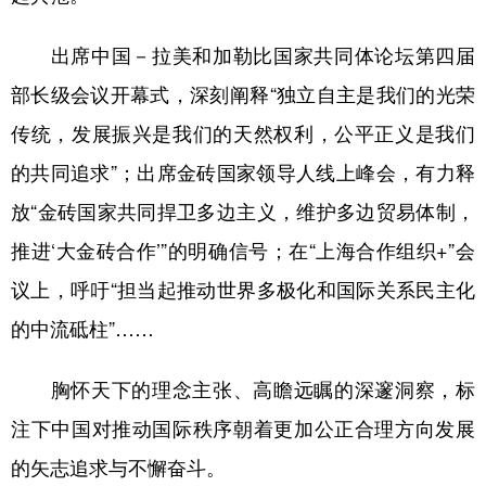
出席中国－拉美和加勒比国家共同体论坛第四届
部长级会议开幕式，深刻阐释“独立自主是我们的光荣
传统，发展振兴是我们的天然权利，公平正义是我们
的共同追求”；出席金砖国家领导人线上峰会，有力释
放“金砖国家共同捍卫多边主义，维护多边贸易体制，
推进‘大金砖合作’”的明确信号；在“上海合作组织+”会
议上，呼吁“担当起推动世界多极化和国际关系民主化
的中流砥柱”……
胸怀天下的理念主张、高瞻远瞩的深邃洞察，标
注下中国对推动国际秩序朝着更加公正合理方向发展
的矢志追求与不懈奋斗。