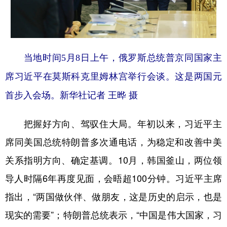
当地时间5月8日上午，俄罗斯总统普京同国家主
席习近平在莫斯科克里姆林宫举行会谈。这是两国元
首步入会场。新华社记者 王晔 摄
把握好方向、驾驭住大局。年初以来，习近平主
席同美国总统特朗普多次通电话，为稳定和改善中美
关系指明方向、确定基调。10月，韩国釜山，两位领
导人时隔6年再度见面，会晤超100分钟。习近平主席
指出，“两国做伙伴、做朋友，这是历史的启示，也是
现实的需要”；特朗普总统表示，“中国是伟大国家，习