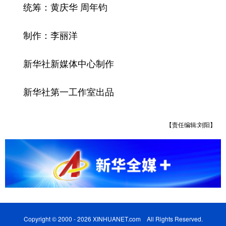
统筹：黄庆华 周年钧
制作：李丽洋
新华社新媒体中心制作
新华社第一工作室出品
【责任编辑:刘阳】
Copyright © 2000 - 2026 XINHUANET.com All Rights Reserved.