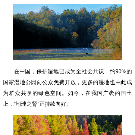
在中国，保护湿地已成为全社会共识，约90%的
国家湿地公园向公众免费开放，更多的湿地也由此成
为群众共享的绿色空间。如今，在我国广袤的国土
上，“地球之肾”正持续向好。