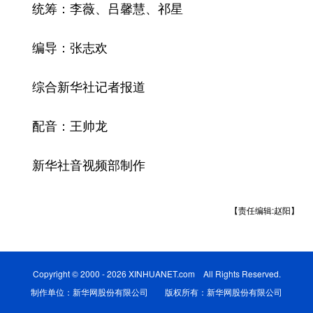
统筹：李薇、吕馨慧、祁星
编导：张志欢
综合新华社记者报道
配音：王帅龙
新华社音视频部制作
【责任编辑:赵阳】
Copyright © 2000 - 2026 XINHUANET.com All Rights Reserved.
制作单位：新华网股份有限公司 版权所有：新华网股份有限公司