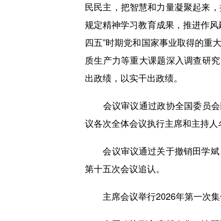
民民主，把智慧和力量凝聚起来，
规定精神学习教育成果，推进作风
四五”时期党和国家事业取得的重
质生产力等重大课题深入调查研究
出政绩，以实干出政绩。
会议审议通过政协全国委员会围
议各次全体会议执行主席和主持人
会议审议通过关于撤销田学斌、
第十五次会议追认。
主席会议举行2026年第一次集