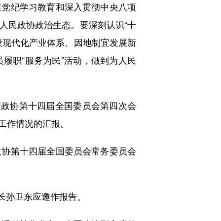
展党纪学习教育和深入贯彻中央八项
人民政协政治生态。要深刻认识“十
设现代化产业体系、因地制宜发展新
履职“服务为民”活动，做到为人民
政协第十四届全国委员会第四次会
工作情况的汇报。
协第十四届全国委员会常务委员会
长孙卫东应邀作报告。