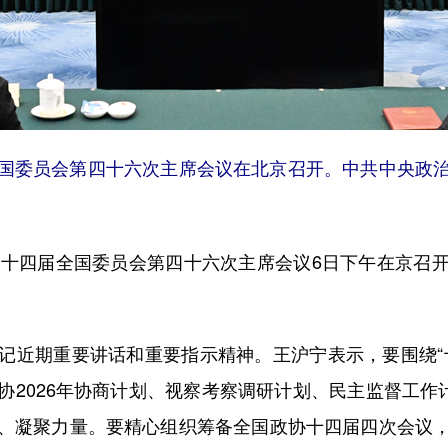
全国委员会第四十六次主席会议在北京召开。中共中央政
十四届全国委员会第四十六次主席会议6日下午在京召开
近期重要讲话和重要指示精神。王沪宁表示，要围绕“十
2026年协商计划、视察考察调研计划、民主监督工作
、凝聚力量。要精心组织筹备全国政协十四届四次会议