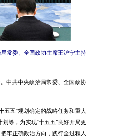
治局常委、全国政协主席王沪宁主持
。中共中央政治局常委、全国政协
五五”规划确定的战略任务和重大
计划等，为实现“十五五”良好开局更
，把牢正确政治方向，践行全过程人