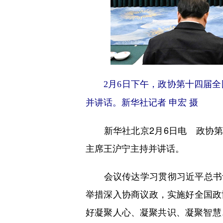
2月6日下午，政协第十四届
并讲话。新华社记者 申宏 摄
新华社北京2月6日电 政协第
主席王沪宁主持并讲话。
会议传达学习贯彻习近平总书记
举措深入协商议政，实施好全国政协
好凝聚人心、凝聚共识、凝聚智慧