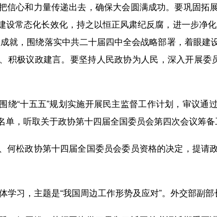
把信心和力量传递出去，确保大会圆满成功。要巩固拓
建设常态化长效化，持之以恒正风肃纪反腐，进一步净化
大成就，围绕落实中共二十届四中全会战略部署，着眼建
、积极议政建言。要坚持人民政协为人民，深入开展委员
绕“十五五”规划实施开展民主监督工作计划，审议通过
名单，听取关于政协第十四届全国委员会第四次会议筹备
何松政协第十四届全国委员会委员资格的决定，提请政
体学习，主题是“我国周边工作形势及应对”。外交部副部