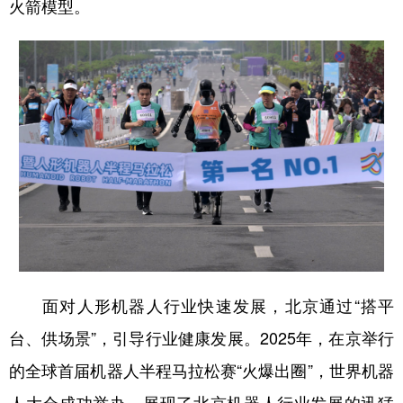
火箭模型。
面对人形机器人行业快速发展，北京通过“搭平
台、供场景”，引导行业健康发展。2025年，在京举行
的全球首届机器人半程马拉松赛“火爆出圈”，世界机器