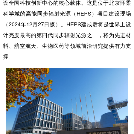
设全国科技创新中心的核心载体。这是位于北京怀柔
科学城的高能同步辐射光源（HEPS）项目建设现场
（
2024年12月27日摄
）。HEPS建成后将是世界上设
计亮度最高的第四代同步辐射光源之一，将为先进材
料、航空航天、生物医药等领域前沿研究提供有力支
撑。