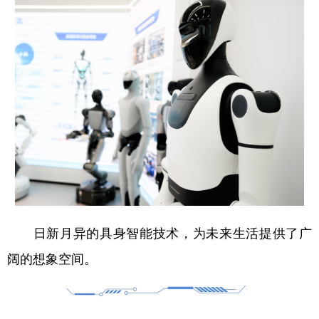
日新月异的具身智能技术，为未来生活提供了广
阔的想象空间。