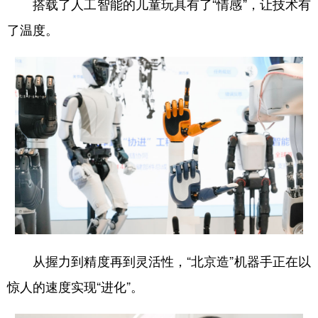
搭载了人工智能的儿童玩具有了“情感”，让技术有
了温度。
从握力到精度再到灵活性，“北京造”机器手正在以
惊人的速度实现“进化”。