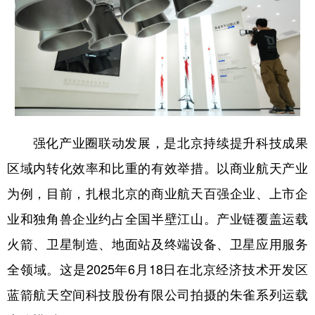
强化产业圈联动发展，是北京持续提升科技成果
区域内转化效率和比重的有效举措。以商业航天产业
为例，目前，扎根北京的商业航天百强企业、上市企
业和独角兽企业约占全国半壁江山。产业链覆盖运载
火箭、卫星制造、地面站及终端设备、卫星应用服务
全领域。这是2025年6月18日在北京经济技术开发区
蓝箭航天空间科技股份有限公司拍摄的朱雀系列运载