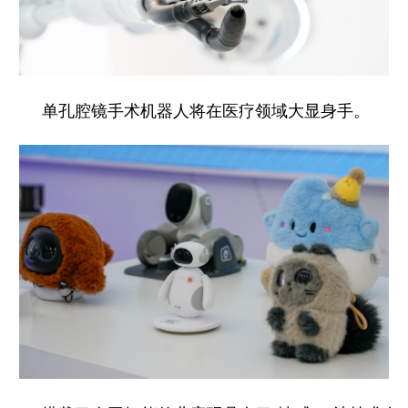
单孔腔镜手术机器人将在医疗领域大显身手。