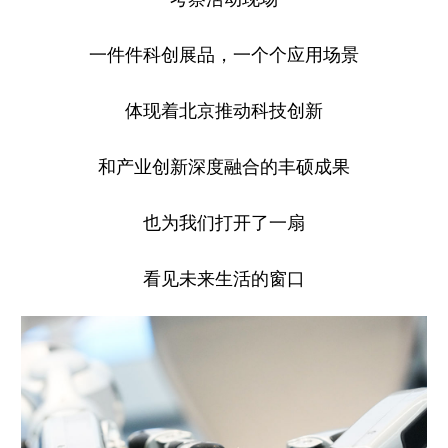
一件件科创展品，一个个应用场景
体现着北京推动科技创新
和产业创新
深度融合的丰硕成果
也为我们打开了一扇
看见未来生活的窗口