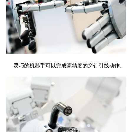
灵巧的机器手可以完成高精度的穿针引线动作。