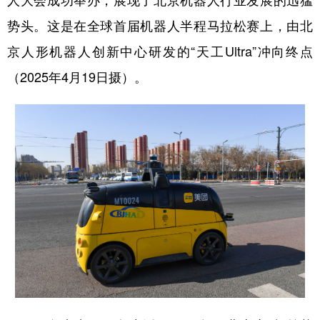
人大会成功举办，展现了北京机器人行业发展的迅猛
势头。这是在全球首届机器人半程马拉松赛上，由北
京人形机器人创新中心研发的“天工Ultra”冲向终点
（2025年4月19日摄）。