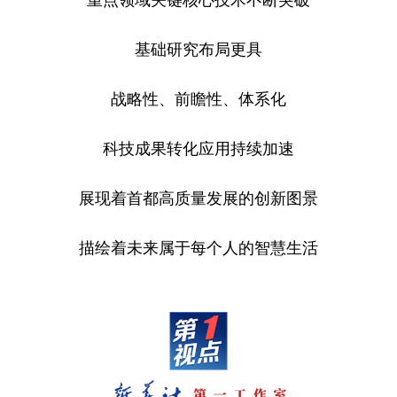
基础研究布局更具
战略性、前瞻性、体系化
科技成果转化应用持续加速
展现着首都高质量发展的创新图景
描绘着未来属于每个人的智慧生活