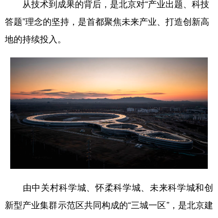
从技术到成果的背后，是北京对“产业出题、科技
答题”理念的坚持，
是首都聚焦未来产业、打造创新高
地
的持续投入。
由中关村科学城、怀柔科学城、未来科学城和创
新型产业集群示范区共同构成的“三城一区”，是北京建