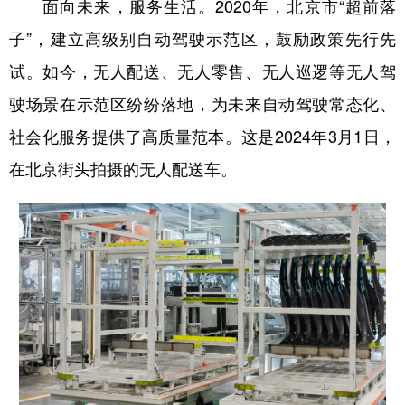
面向未来，服务生活。2020年，北京市“超前落
子”，建立高级别自动驾驶示范区，鼓励政策先行先
试。如今，无人配送、无人零售、无人巡逻等无人驾
驶场景在示范区纷纷落地，为未来自动驾驶常态化、
社会化服务提供了高质量范本。这是2024年3月1日，
在北京街头拍摄的无人配送车。