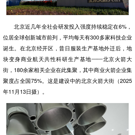
北京近几年全社会研发投入强度持续稳定在6%，
位居全球创新城市前列，平均每天有300多家科技企业
诞生。在北京经开区，昔日服装生产基地外迁后，地
块变身商业航天共性科研生产基地——北京火箭大
街，180余家相关企业在此集聚，其中商业火箭企业集
聚度占全国75%。这是建设中的北京火箭大街（2025
年11月13日摄）。