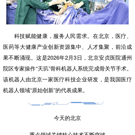
科技赋能健康，服务人民需求。在北京，
医疗、
医药等大健康产业创新资源集中、人才集聚
，前沿成
果不断涌现。这是2026年2月3日，北京安贞医院通州
院区专家操作“天玑”骨科机器人系统完成骨关节手术。
该机器人由北京一家医疗科技企业研发，是我国医疗
机器人领域“原始创新”的代表成果。
今天的北京
重点领域关键核心技术不断突破