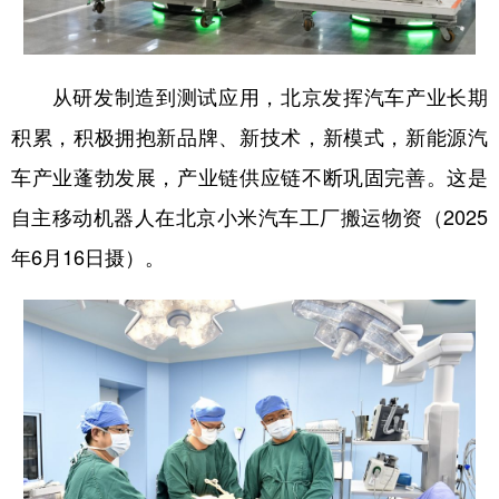
从研发制造到测试应用，北京发挥汽车产业长期
积累，积极拥抱新品牌、新技术，新模式，新能源汽
车产业蓬勃发展，产业链供应链不断巩固完善。这是
自主移动机器人在北京小米汽车工厂搬运物资（2025
年6月16日摄）。