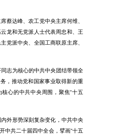
席蔡达峰、农工党中央主席何维、
高云龙和无党派人士代表周忠和、王
民主党派中央、全国工商联原主席、
平同志为核心的中共中央团结带领全
任务，推动党和国家事业取得新的重
核心的中共中央周围，聚焦“十五
国内外形势深刻复杂变化，中共中央
开中共二十届四中全会，擘画“十五