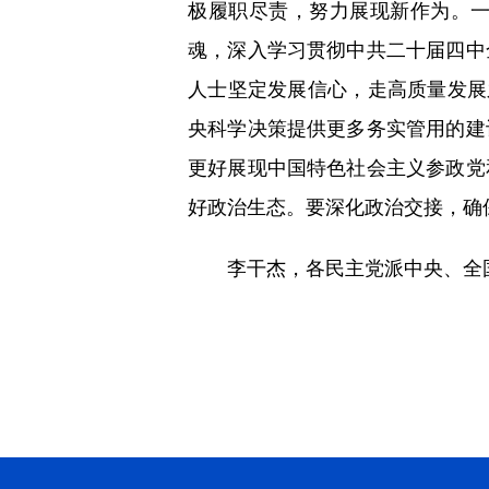
极履职尽责，努力展现新作为。
魂，深入学习贯彻中共二十届四中
人士坚定发展信心，走高质量发展
央科学决策提供更多务实管用的建
更好展现中国特色社会主义参政党
好政治生态。要深化政治交接，确
李干杰，各民主党派中央、全国