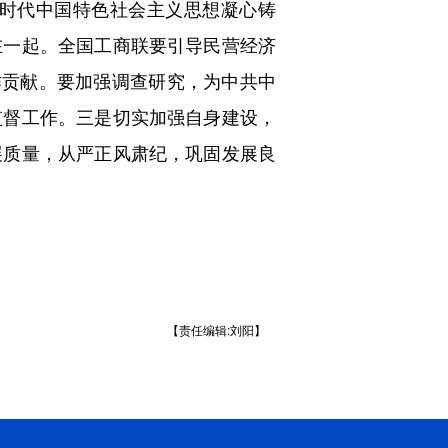
时代中国特色社会主义思想凝心铸
在一起。全国工商联要引导民营经济
作贡献。要加强调查研究，为中共中
监督工作。三是切实加强自身建设，
展质量，从严正风肃纪，巩固发展良
【责任编辑:刘阳】