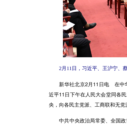
2月11日，习近平、王沪宁、蔡
新华社北京2月11日电 在中
近平11日下午在人民大会堂同各
央，向各民主党派、工商联和无党
中共中央政治局常委、全国政协