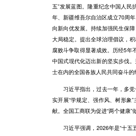
五”发展蓝图。隆重纪念中国人民
年、新疆维吾尔自治区成立70周
向新向优发展。持续加强民生保障
大局稳定。提出全球治理倡议，积
腐败斗争取得显著成效。历经5年
中国式现代化迈出新的坚实步伐。
士在内的全国各族人民共同奋斗的
习近平指出，过去一年，多党合
实开展“学规定、强作风、树形象
献。全国工商联为促进“两个健康
习近平强调，2026年是“十五