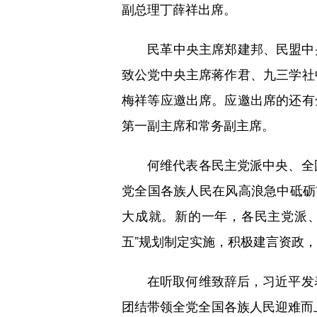
副总理丁薛祥出席。
民革中央主席郑建邦、民盟中央
致公党中央主席蒋作君、九三学社
梅祥等应邀出席。应邀出席的还有
第一副主席和常务副主席。
何维代表各民主党派中央、全国工
党全国各族人民在风高浪急中砥砺
大成就。新的一年，各民主党派
五”规划制定实施，积极建言资政
在听取何维致辞后，习近平发表重
团结带领全党全国各族人民迎难而