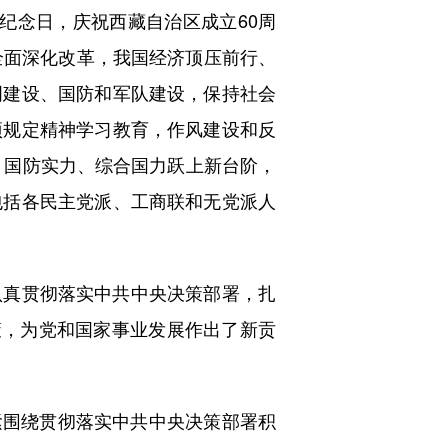
纪念日，庆祝西藏自治区成立60周
全面深化改革，我国经济顶压前行、
明建设、国防和军队建设，保持社会
项规定精神学习教育，作风建设和反
、国防实力、综合国力跃上新台阶，
包括各民主党派、工商联和无党派人
真贯彻落实中共中央决策部署，扎
策，为党和国家事业发展作出了新贡
紧围绕贯彻落实中共中央决策部署积