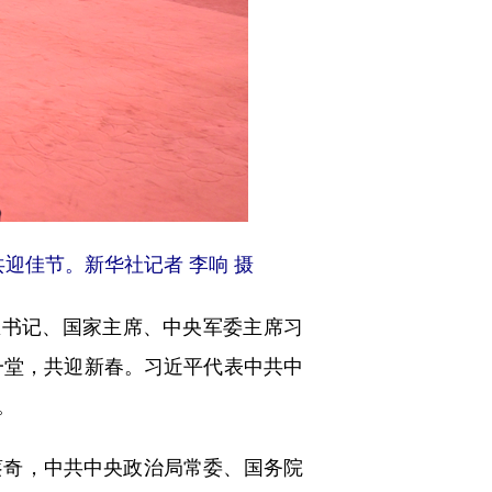
迎佳节。新华社记者 李响 摄
书记、国家主席、中央军委主席习
一堂，共迎新春。习近平代表中共中
。
奇，中共中央政治局常委、国务院